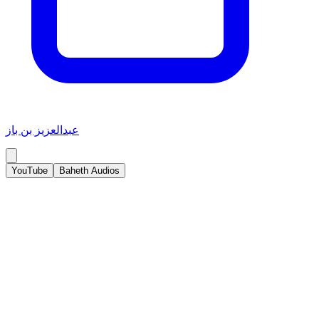
عبدالعزيز بن باز
YouTube
Baheth Audios