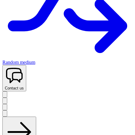
Random medium
Contact us