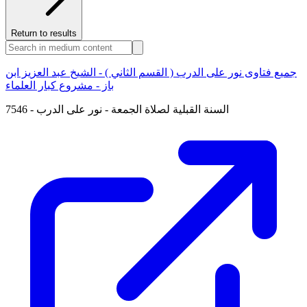
Return to results
جميع فتاوى نور على الدرب ( القسم الثاني ) - الشيخ عبد العزيز ابن
باز - مشروع كبار العلماء
7546 - السنة القبلية لصلاة الجمعة - نور على الدرب