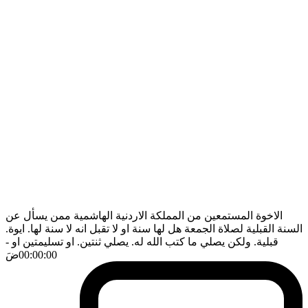
الاخوة المستمعين من المملكة الاردنية الهاشمية ممن يسأل عن
السنة القبلية لصلاة الجمعة هل لها سنة او لا تقبل انه لا سنة لها. ايوة.
قبلية. ولكن يصلي ما كتب الله له. يصلي ثنتين. او تسليمتين او
-
00:00:00
ضَ