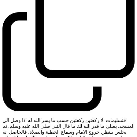
فتسليمات الا ركعتين ركعتين حسب ما يسر الله له اذا وصل الى
المسجد. يصلي ما قدر الله لك ما قال النبي صلى الله عليه وسلم. ثم
يجلس ينتظر. خروج الامام وسماع الخطبة والصلاة. فالحاصل انه