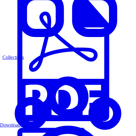
Collections
Download PDF