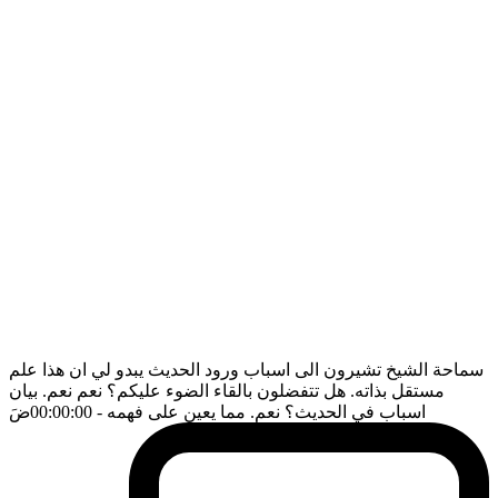
سماحة الشيخ تشيرون الى اسباب ورود الحديث يبدو لي ان هذا علم
مستقل بذاته. هل تتفضلون بالقاء الضوء عليكم؟ نعم نعم. بيان
اسباب في الحديث؟ نعم. مما يعين على فهمه
- 00:00:00
ضَ