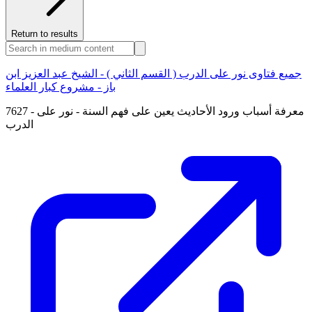
Return to results
جميع فتاوى نور على الدرب ( القسم الثاني ) - الشيخ عبد العزيز ابن
باز - مشروع كبار العلماء
7627 - معرفة أسباب ورود الأحاديث يعين على فهم السنة - نور على
الدرب