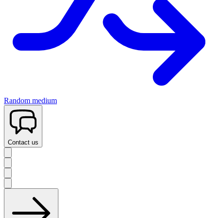
Random medium
Contact us