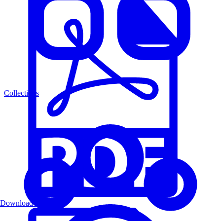
Collections
Download PDF