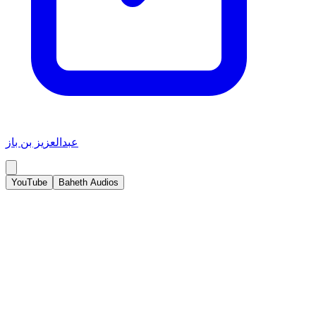
عبدالعزيز بن باز
YouTube
Baheth Audios