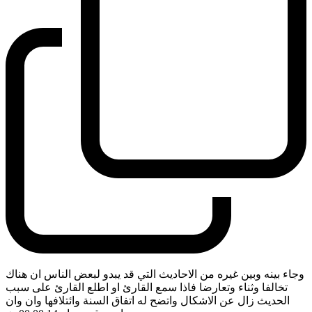
وجاء بينه وبين غيره من الاحاديث التي قد يبدو لبعض الناس ان هناك
تخالفا وثناء وتعارضا فاذا سمع القارئ او اطلع القارئ على سبب
الحديث زال عن الاشكال واتضح له اتفاق السنة وائتلافها وان وان