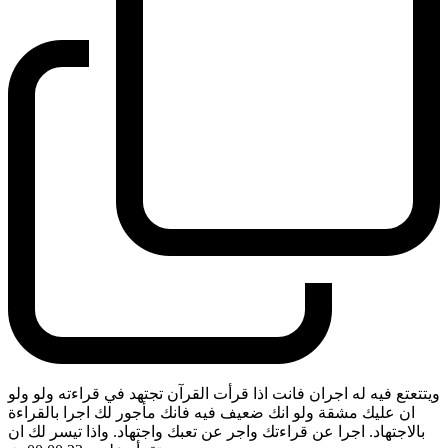
ويتتعتع فيه له اجران فانت اذا قرأت القرآن تجتهد في قراءته ولو ولو
ان عليك مشقة ولو انك ضعيف فيه فانك مأجور لك اجرا بالقراءة
بالاجتهاد. اجرا عن قراءتك واجر عن تعبك واجتهاد. واذا تيسر لك ان