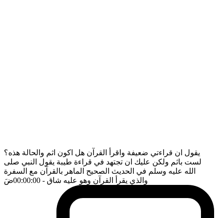
يقول ان قراءتي ضعيفة واقرأ القرآن هل اكون اثم والحالة هذه؟
لست باثم ولكن عليك ان تجتهد في قراءة طيبة يقول النبي صلى
الله عليه وسلم في الحديث الصحيح الماهر بالقرآن مع السفرة
والذي يقرأ القرآن وهو عليه شاق
- 00:00:00
ضَ