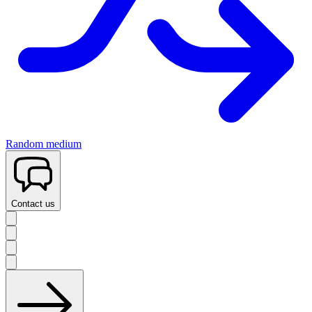
Random medium
Contact us