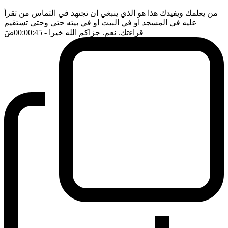
من يعلمك ويفيدك هذا هو الذي ينبغي ان تجتهد في التماس من تقرأ
عليه في المسجد او في البيت او في بيته حتى وحتى تستقيم
قراءتك. نعم. جزاكم الله خيرا
- 00:00:45
ضَ