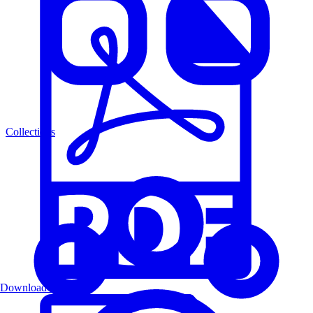
Collections
Download PDF