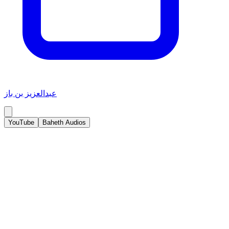
عبدالعزيز بن باز
YouTube
Baheth Audios