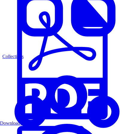
Collections
Download PDF