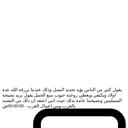
يقول كثير من الناس يؤيد تحديد النسل وذلك عندما يرزقه الله عدة
اولاد ويكتفي ويعطي زوجته حبوب منع الحمل يقول نريد نصيحة
المسلمين ونصيحتنا عامة بذلك حيث انني اعتقد ان ذلك من التشبه
بالغرب ومن اعمال الغرب
- 00:00:00
ضَ