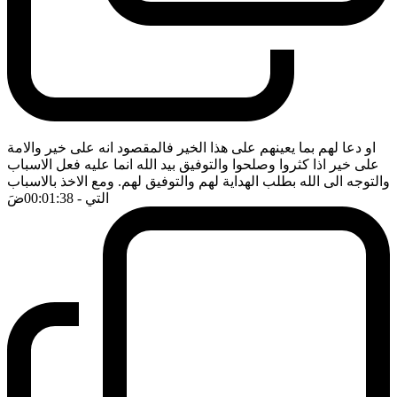
او دعا لهم بما يعينهم على هذا الخير فالمقصود انه على خير والامة
على خير اذا كثروا وصلحوا والتوفيق بيد الله انما عليه فعل الاسباب
والتوجه الى الله بطلب الهداية لهم والتوفيق لهم. ومع الاخذ بالاسباب
التي
- 00:01:38
ضَ