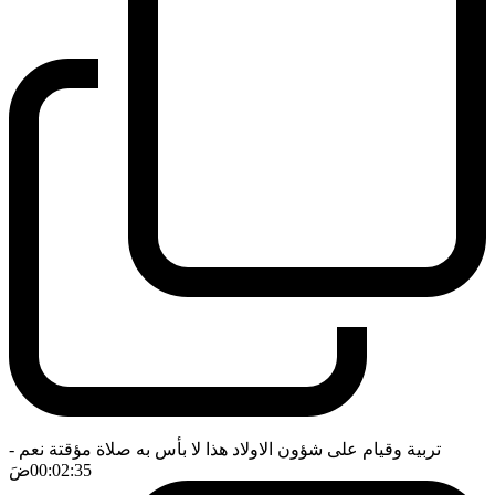
تربية وقيام على شؤون الاولاد هذا لا بأس به صلاة مؤقتة نعم
-
00:02:35
ضَ