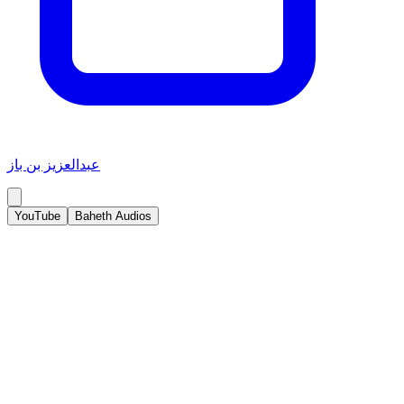
عبدالعزيز بن باز
YouTube
Baheth Audios