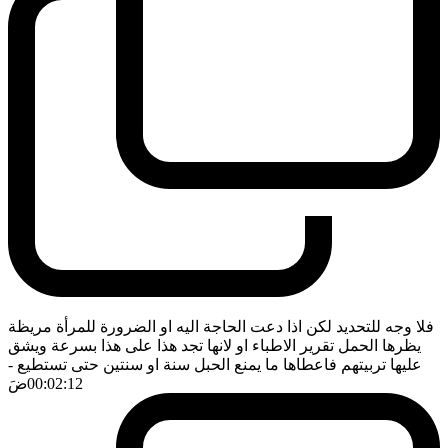
فلا وجه للتحديد لكن اذا دعت الحاجة اليه او الضرورة للمرأة مريظة
يظرها الحمل تقرير الاطباء او لانها تجد هذا على هذا بسرعة ويشق
عليها تربيتهم فاعطاها ما يمنع الحبل سنة او سنتين حتى تستطيع
-
00:02:12
ضَ