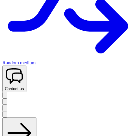
Random medium
Contact us