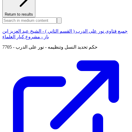
Return to results
جميع فتاوى نور على الدرب ( القسم الثاني ) - الشيخ عبد العزيز ابن
باز - مشروع كبار العلماء
7705 - حكم تحديد النسل وتنظيمه - نور على الدرب