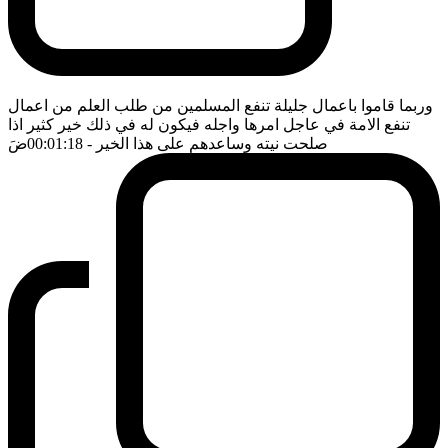
وربما قاموا باعمال جليلة تنفع المسلمين من طلب العلم من اعمال
تنفع الامة في عاجل امرها واجله فيكون له في ذلك خير كثير اذا
صلحت نيته وساعدهم على هذا الخير
- 00:01:18
ضَ