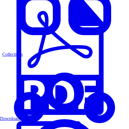
Collections
Download PDF