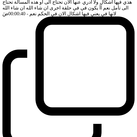
هذي فيها اشكال ولا ادري عنها الان تحتاج الى او هذه المسألة تحتاج
الى تأمل نعم آآ يكون في في حلقة اخرى ان شاء الله ان شاء الله
لانها في يعني فيها اشكال الان في الحكم نعم
- 00:00:40
ضَ