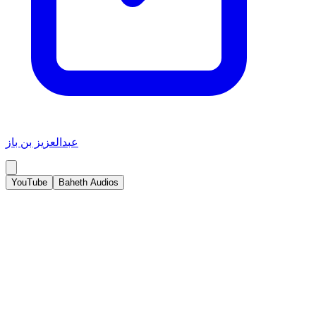
عبدالعزيز بن باز
YouTube
Baheth Audios