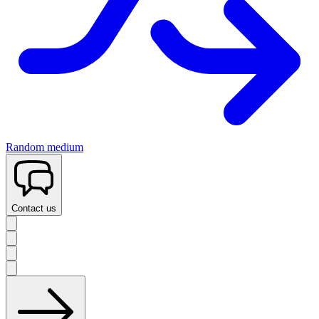
Random medium
Contact us