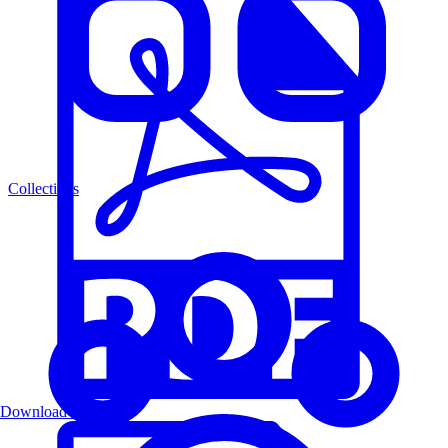
Collections
Download PDF