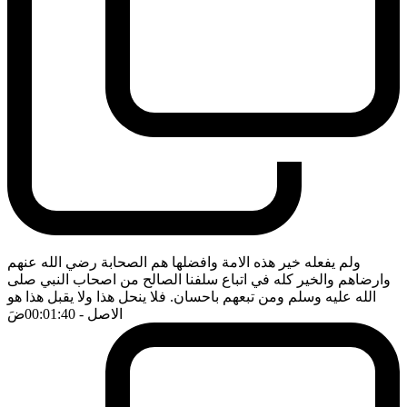
ولم يفعله خير هذه الامة وافضلها هم الصحابة رضي الله عنهم
وارضاهم والخير كله في اتباع سلفنا الصالح من اصحاب النبي صلى
الله عليه وسلم ومن تبعهم باحسان. فلا ينحل هذا ولا يقبل هذا هو
الاصل
- 00:01:40
ضَ