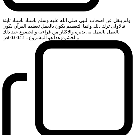
ولم ينقل عن اصحاب النبي صلى الله عليه وسلم باسناد باسناد ثابتة
فالاولى ترك ذلك وانما التعظيم يكون بالعمل تعظيم القرآن يكون
بالعمل بالعمل به. تدبره والاكثار من قراءته والخضوع عند ذلك
والخشوع هذا هو المشروع
- 00:00:51
ضَ