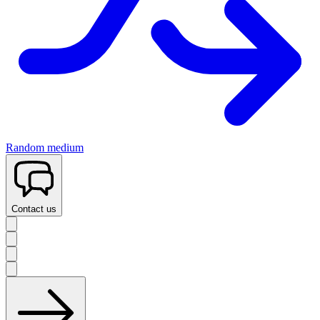
Random medium
Contact us