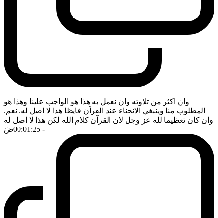
وان اكثر من تلاوته وان نعمل به هذا هو الواجب علينا وهذا هو
المطلوب منا وينبغي الانحناء عند القرآن فايظا هذا لا اصل له. نعم.
وان كان تعظيما لله عز وجل لان القرآن كلام الله لكن هذا لا اصل له
- 00:01:25
ضَ