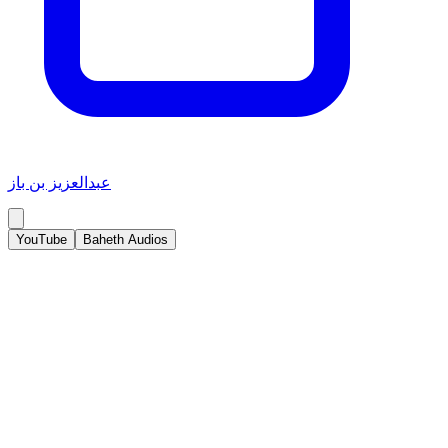
عبدالعزيز بن باز
YouTube
Baheth Audios