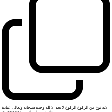
لانه نوع من الركوع الركوع لا يجد الا لله وحده سبحانه وتعالى عبادة