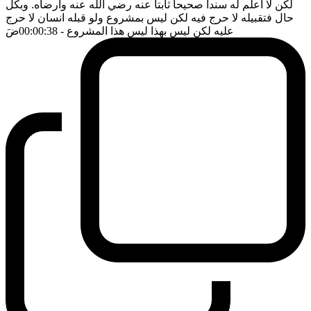
لكن لا اعلم له سندا صحيحا ثابتا عنه رضي الله عنه وارضاه. وبكل
حال فتقبيله لا حرج فيه لكن ليس بمشروع ولو قبله انسان لا حرج
عليه لكن ليس بهذا ليس هذا المشروع
- 00:00:38
ضَ