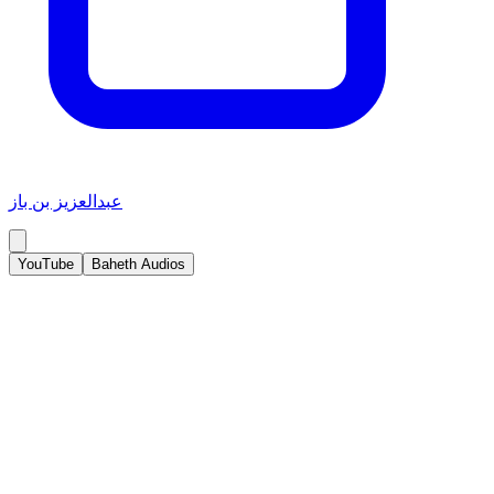
عبدالعزيز بن باز
YouTube
Baheth Audios