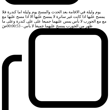
يوم وليلة في الاقامة بعد الحدث والمسح يوم وليلة اما كندرة فلا
يمسح عليها اذا كانت غير ساترة لا يمسح عليها الا اذا مسح عليها مع
مع مع الجورب لا بأس يمس عليهما جميعا على على كندرة وعلى ما
ظهر من الجورب يمسح عليهما جميعا لا بأس
- 00:00:53
ضَ