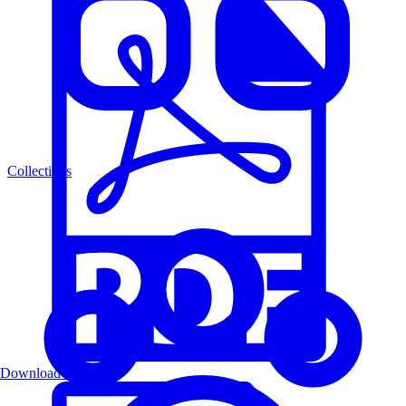
Collections
Download PDF