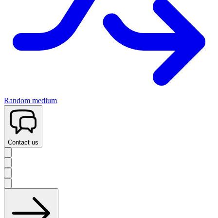
Random medium
Contact us