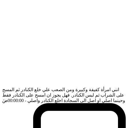
انني امرأة كفيفة وكبيرة ومن الصعب علي خلع الكنادر ثم المسح
على الشراب ثم لبس الكنادر. فهل يجوز ان امسح على الكنادر فقط
وحينما اصلي او اصل الى السجادة اخلع الكنادر واصلي
- 00:00:00
ضَ