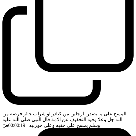
المسح على ما يصدر الرجلين من كنادر او شراب جائز فرصة من
الله جل وعلا وفيه التخفيف عن الامة قال النبي صلى الله عليه
وسلم يمسح على خفيه وعلى جوربيه
- 00:00:19
ضَ