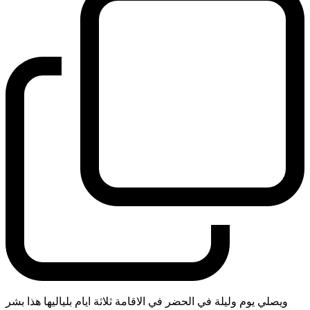
ويصلي يوم وليلة في الحضر في الاقامة ثلاثة ايام بلياليها هذا بشر