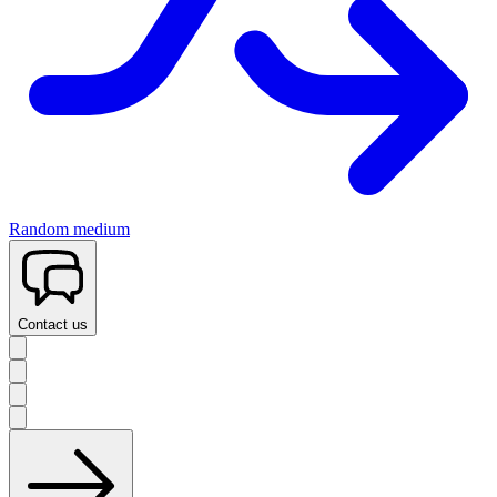
Random medium
Contact us