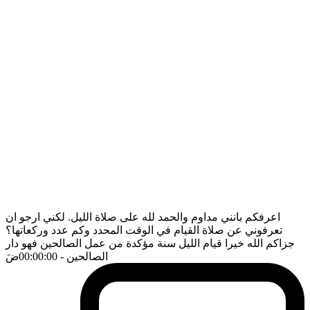
اعرفكم بانني مداوم والحمد لله على صلاة الليل. لكني ارجو ان
تعرفوني عن صلاة القيام في الوقت المحدد وكم عدد وركعاتها؟
جزاكم الله خيرا قيام الليل سنة مؤكدة من عمل الصالحين فهو دار
الصالحين
- 00:00:00
ضَ