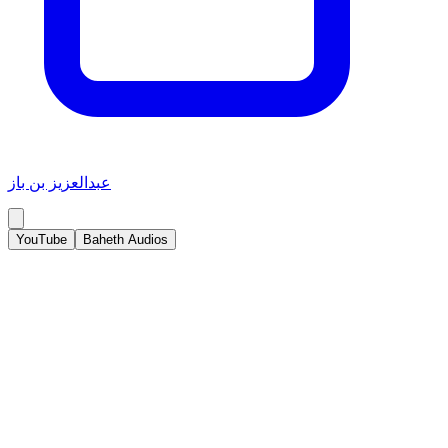
عبدالعزيز بن باز
YouTube
Baheth Audios