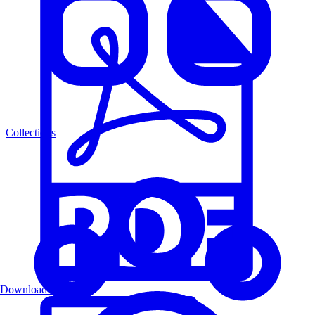
Collections
Download PDF