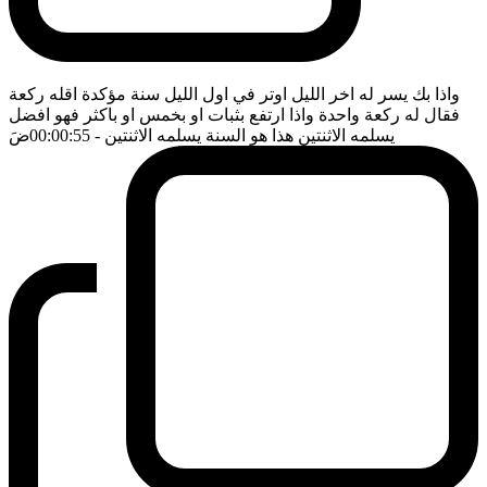
واذا بك يسر له اخر الليل اوتر في اول الليل سنة مؤكدة اقله ركعة
فقال له ركعة واحدة واذا ارتفع بثبات او بخمس او باكثر فهو افضل
يسلمه الاثنتين هذا هو السنة يسلمه الاثنتين
- 00:00:55
ضَ