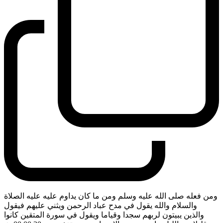
ومن فعله صلى الله عليه وسلم ومن ما كان يداوم عليه عليه الصلاة
والسلام والله يقول في مدح عباد الرحمن ويثني عليهم فيقول
والذين يبيتون لربهم سجدا وقياما ويقول في سورة المتقين كانوا