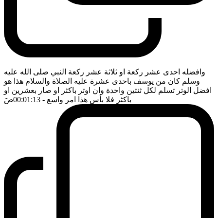
وافضله احدى عشر ركعة او ثلاثة عشر ركعة النبي صلى الله عليه
وسلم كان من يوسف باحدى عشرة عليه الصلاة والسلام هذا هو
افضل الوتر تسلم لكل ثنتين واحدة وان اوتر باكثر او صار بعشرين او
باكثر فلا بأس هذا امر واسع
- 00:01:13
ضَ