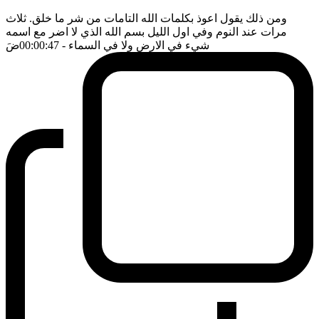
ومن ذلك يقول اعوذ بكلمات الله التامات من شر ما خلق. ثلاث
مرات عند النوم وفي اول الليل بسم الله الذي لا اضر مع اسمه
شيء في الارض ولا في السماء
- 00:00:47
ضَ