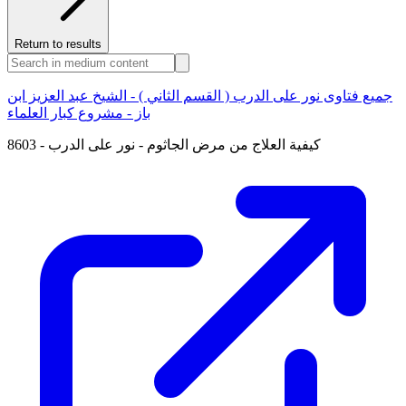
Return to results
جميع فتاوى نور على الدرب ( القسم الثاني ) - الشيخ عبد العزيز ابن
باز - مشروع كبار العلماء
8603 - كيفية العلاج من مرض الجاثوم - نور على الدرب