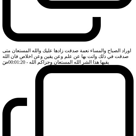
اوراد الصباح والمساء نعمة صدقت زادها عليك والله المستعان متى
صدقت في ذلك واتت بها عن علم وعن يقين وعن اخلاص فان الله
يقيها هذا الشر الله المستعان وجزاكم الله
- 00:01:20
ضَ