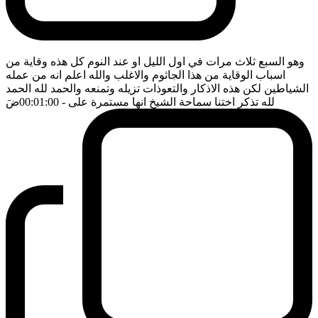
وهو السبع ثلاث مرات في اول الليل او عند النوم كل هذه وقاية من
اسباب الوقاية من هذا الجاثوم والاغلب والله اعلم انه من عمله
الشياطين لكن هذه الاذكار والتعوذات تزيله وتمنعه والحمد لله الحمد
لله تذكر اختنا سماحة الشيخ انها مستمرة على
- 00:01:00
ضَ