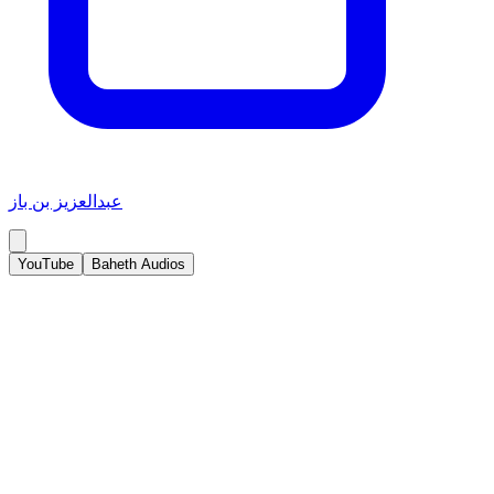
عبدالعزيز بن باز
YouTube
Baheth Audios