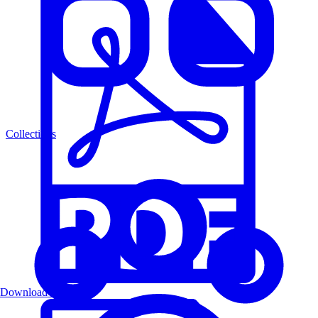
Collections
Download PDF