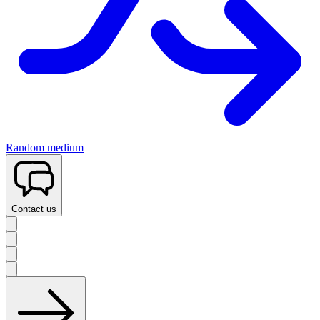
Random medium
Contact us