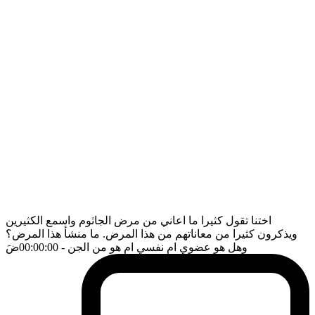
اختنا تقول كثيرا ما اعاني من مرض الجاثوم واسمع الكثيرين
ويذكرون كثيرا من معاناتهم من هذا المرض. ما منشأ هذا المرض؟
وهل هو عضوي ام نفسي ام هو من الجن
- 00:00:00
ضَ