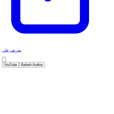
شريف علي
YouTube
Baheth Audios