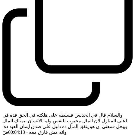
والسلام قال في الحديس فسلطه على هلكته في الحق فده في
اعلى المنازل لان المال محبوب للنفس ولما الانسان بيمتلك المال
بيبخل فمعنى ان هو ينفق المال ده دليل على صدق ايمان العبد ده.
وانه مش فارق معه
- 00:04:13
ضَ