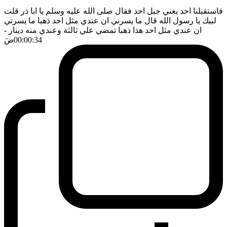
فاستقبلنا احد يعني جبل احد فقال صلى الله عليه وسلم يا ابا ذر قلت
لبيك يا رسول الله قال ما يسرني ان عندي مثل احد ذهبا ما يسرني
ان عندي مثل احد هذا ذهبا تمضي علي ثالثة وعندي منه دينار
-
00:00:34
ضَ