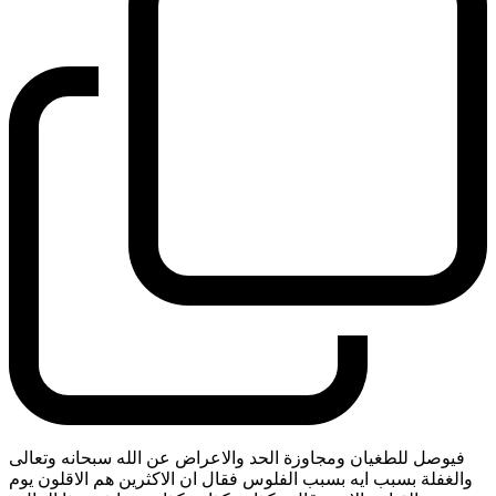
فيوصل للطغيان ومجاوزة الحد والاعراض عن الله سبحانه وتعالى
والغفلة بسبب ايه بسبب الفلوس فقال ان الاكثرين هم الاقلون يوم