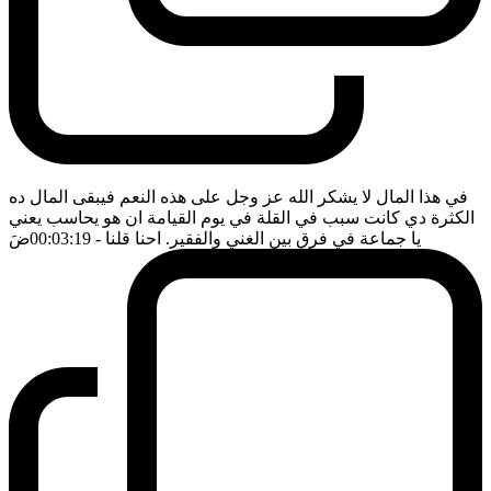
في هذا المال لا يشكر الله عز وجل على هذه النعم فيبقى المال ده
الكثرة دي كانت سبب في القلة في يوم القيامة ان هو يحاسب يعني
يا جماعة في فرق بين الغني والفقير. احنا قلنا
- 00:03:19
ضَ