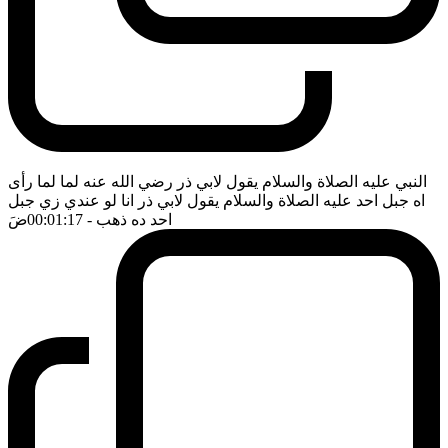
النبي عليه الصلاة والسلام يقول لابي ذر رضي الله عنه لما لما رأى
اه جبل احد عليه الصلاة والسلام يقول لابي ذر انا لو عندي زي جبل
احد ده ذهب
- 00:01:17
ضَ