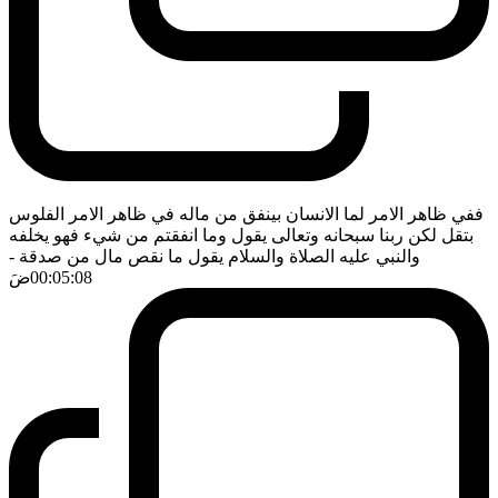
ففي ظاهر الامر لما الانسان بينفق من ماله في ظاهر الامر الفلوس
بتقل لكن ربنا سبحانه وتعالى يقول وما انفقتم من شيء فهو يخلفه
والنبي عليه الصلاة والسلام يقول ما نقص مال من صدقة
-
00:05:08
ضَ