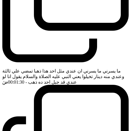
ما يسرني ما يسرني ان عندي مثل احد هذا ذهبا تمضي علي ثالثة
وعندي منه دينار تخيلوا يعني النبي عليه الصلاة والسلام يقول انا لو
عندي قد جبل احد ده ذهب
- 00:01:30
ضَ