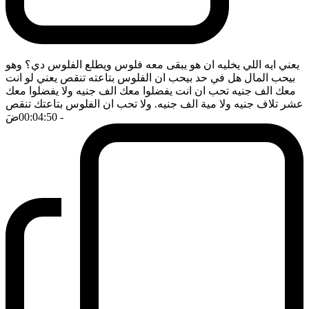
يعني ايه اللي يخليه ان هو يبقى معه فلوس ويطلع الفلوس دي؟ وهو
بيحب المال هل في حد بيحب ان الفلوس بتاعته تنقص يعني لو انت
معك الف جنيه تحب ان انت يفضلوا معك الف جنيه ولا يفضلوا معك
عشر تلاف جنيه ولا مية الف جنيه. ولا تحب ان الفلوس بتاعتك تنقص
- 00:04:50
ضَ