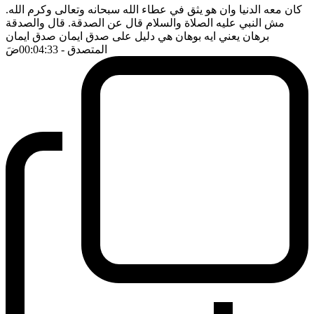
كان معه الدنيا وان هو يثق في عطاء الله سبحانه وتعالى وكرم الله.
مش النبي عليه الصلاة والسلام قال عن الصدقة. قال والصدقة
برهان يعني ايه بوهان هي دليل على صدق ايمان صدق ايمان
المتصدق
- 00:04:33
ضَ