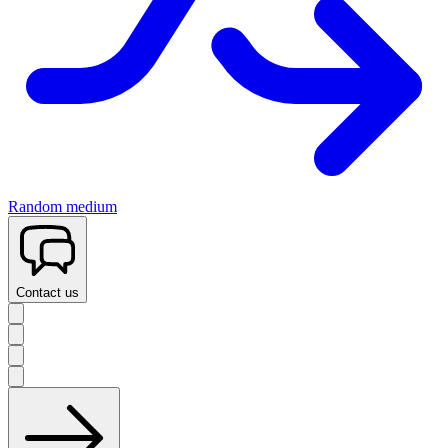
Random medium
Contact us