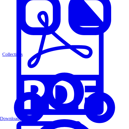
Collections
Download PDF