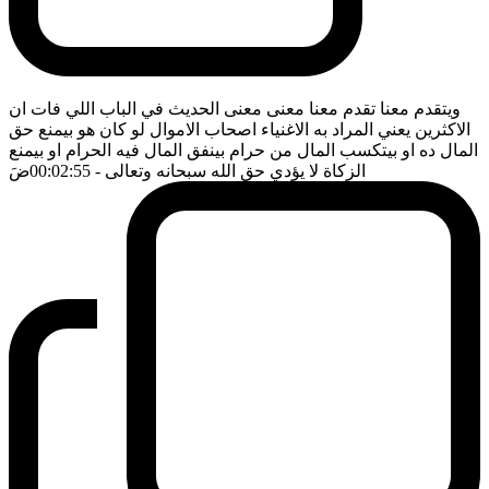
ويتقدم معنا تقدم معنا معنى معنى الحديث في الباب اللي فات ان
الاكثرين يعني المراد به الاغنياء اصحاب الاموال لو كان هو بيمنع حق
المال ده او بيتكسب المال من حرام بينفق المال فيه الحرام او بيمنع
الزكاة لا يؤدي حق الله سبحانه وتعالى
- 00:02:55
ضَ