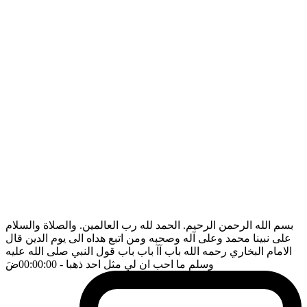
بسم الله الرحمن الرحيم. الحمد لله رب العالمين. والصلاة والسلام
على نبينا محمد وعلى آله وصحبه ومن اتبع هداه الى يوم الدين قال
الامام البخاري رحمه الله باب آآ باب باب قول النبي صلى الله عليه
وسلم ما احب ان لي مثل احد ذهبا
- 00:00:00
ضَ