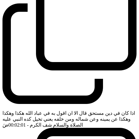
اذا كان في دين مستحق قال الا ان اقول به في عباد الله هكذا وهكذا
وهكذا عن يمينه وعن شماله ومن خلفه يعني تخيل كده النبي عليه
الصلاة والسلام شف الكرم
- 00:02:01
ضَ