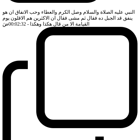
النبي عليه الصلاة والسلام وصل الكرم والعطاء وحب الانفاق ان هو
ينفق قد الجبل ده فقال ثم مشى فقال ان الاكثرين هم الاقلون يوم
القيامة الا من قال هكذا وهكذا
- 00:02:32
ضَ