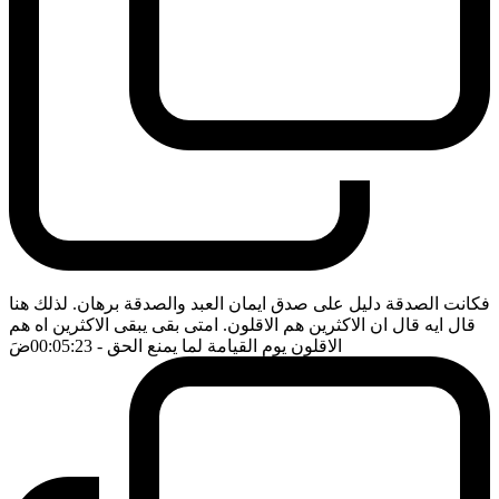
فكانت الصدقة دليل على صدق ايمان العبد والصدقة برهان. لذلك هنا
قال ايه قال ان الاكثرين هم الاقلون. امتى بقى يبقى الاكثرين اه هم
الاقلون يوم القيامة لما يمنع الحق
- 00:05:23
ضَ