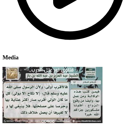
Media