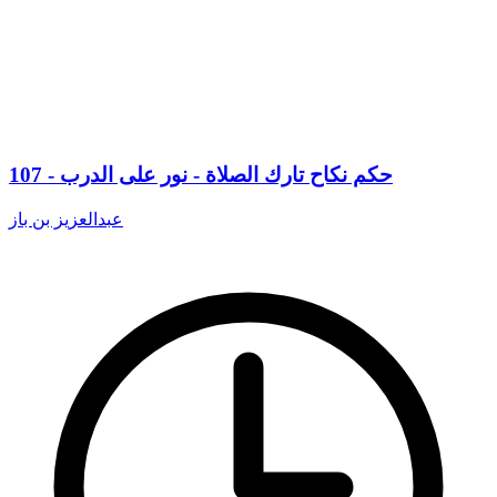
107 - حكم نكاح تارك الصلاة - نور على الدرب
عبدالعزيز بن باز