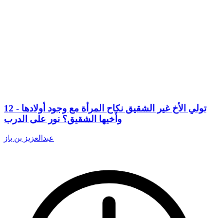
12 - تولي الأخ غير الشقيق نكاح المرأة مع وجود أولادها
وأخيها الشقيق؟ نور على الدرب
عبدالعزيز بن باز