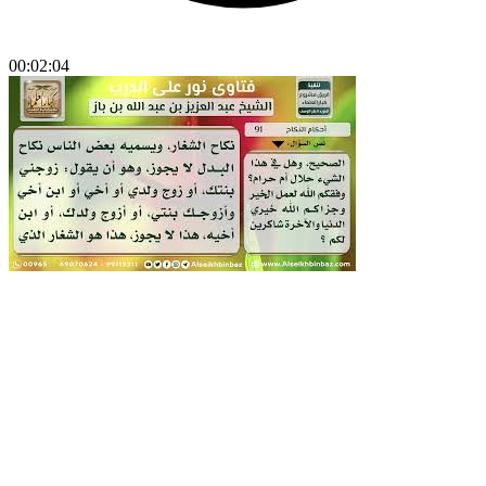
00:02:04