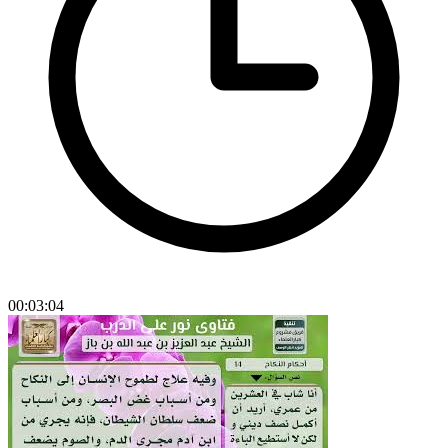
00:03:04