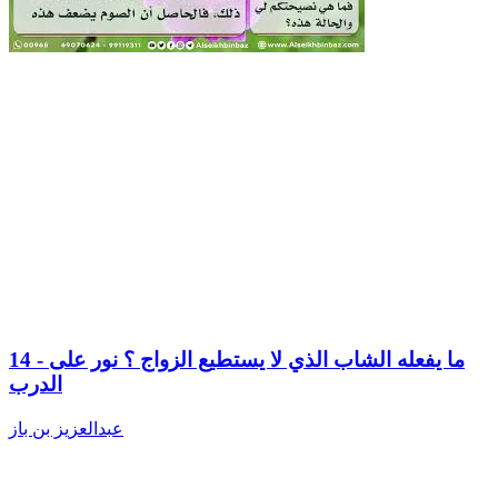
14 - ما يفعله الشاب الذي لا يستطيع الزواج ؟ نور على
الدرب
عبدالعزيز بن باز