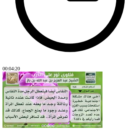
00:04:20