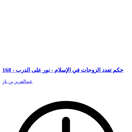
168 - حكم تعدد الزوجات في الإسلام - نور على الدرب
عبدالعزيز بن باز