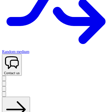
Random medium
Contact us