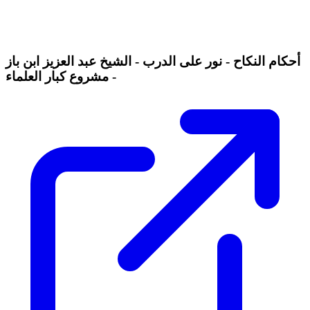
أحكام النكاح - نور على الدرب - الشيخ عبد العزيز ابن باز
- مشروع كبار العلماء