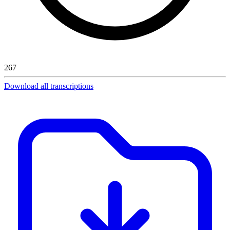
267
Download all transcriptions