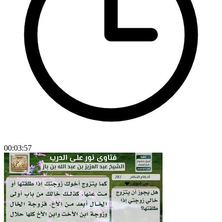
00:03:57