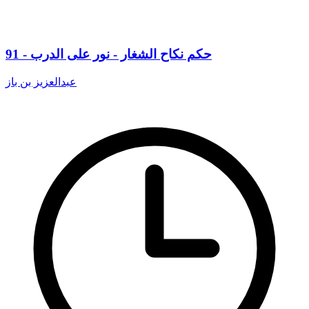
91 - حكم نكاح الشغار - نور على الدرب
عبدالعزيز بن باز