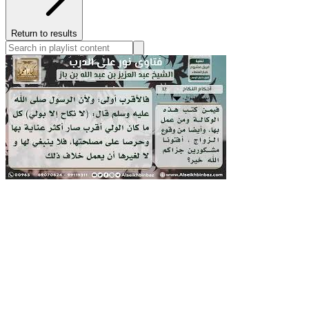
Return to results