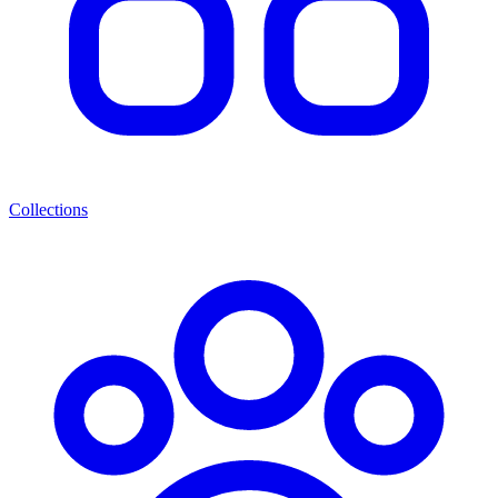
Collections