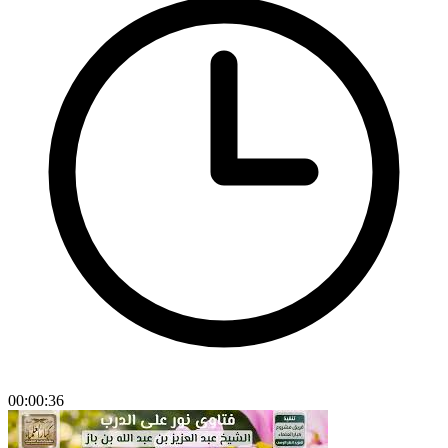
00:00:36