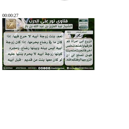
00:00:27