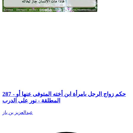
287 - حكم زواج الرجل بامرأة ابن أخته المتوفى عنها أو
المطلقة - نور على الدرب
عبدالعزيز بن باز