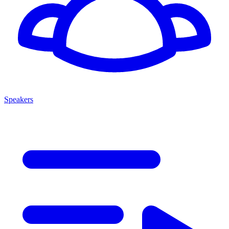
Speakers