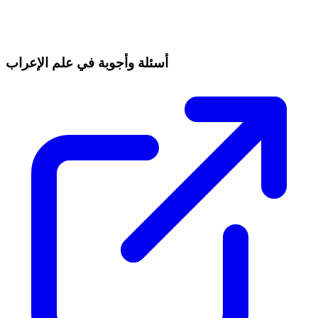
أسئلة وأجوبة في علم الإعراب