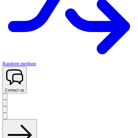
Random medium
Contact us