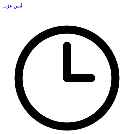
أنس عزت