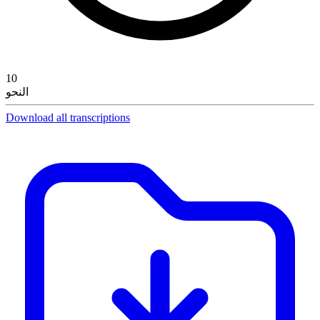
10
النحو
Download all transcriptions