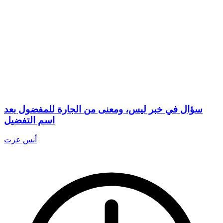
سؤال في خبر ليس، ومعنى من الجارة للمفضول بعد
اسم التفضيل
أنس عزت