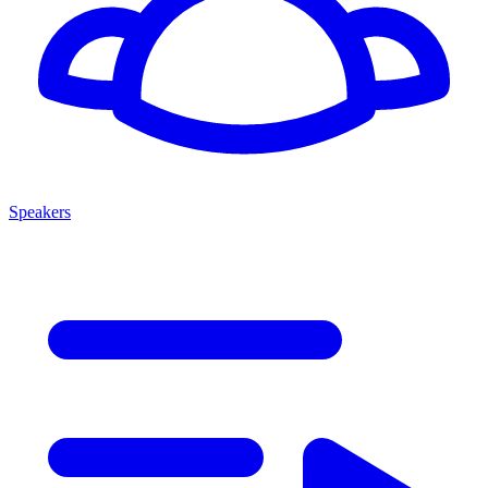
Speakers