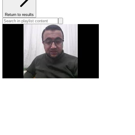
Return to results