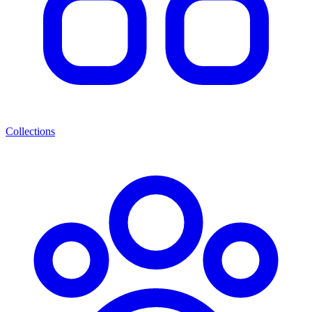
Collections