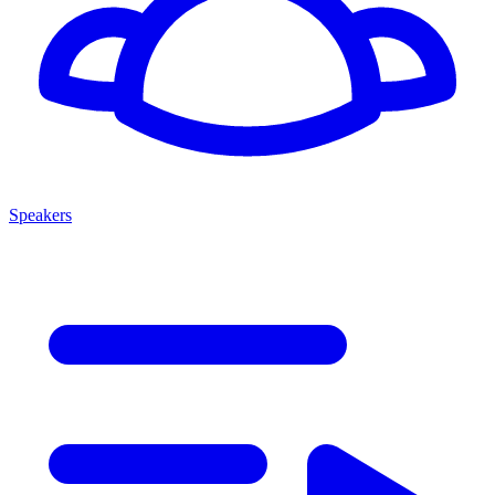
Speakers