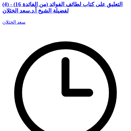
(4) التعليق على كتاب لطائف الفوائد (من الفائدة 16) -
لفضيلة الشيخ أ.د.سعد الخثلان
سعد الخثلان