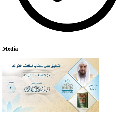
Media