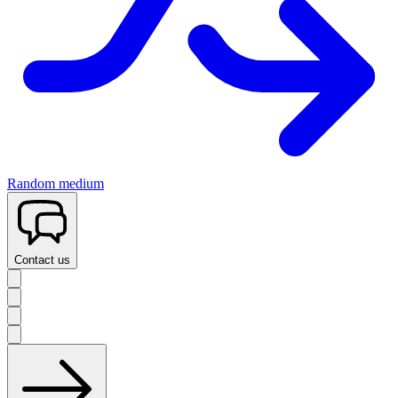
Random medium
Contact us