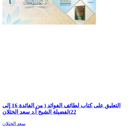
التعليق على كتاب لطائف الفوائد ( من الفائدة 16 إلى
22)لفضيلة الشيخ أ.د سعد الخثلان
سعد الخثلان