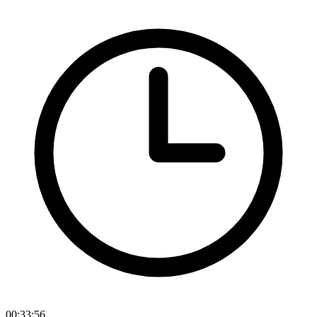
00:33:56