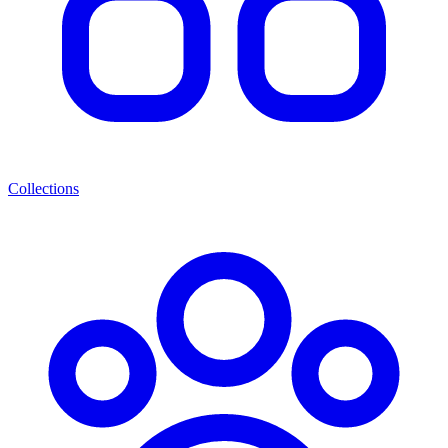
Collections