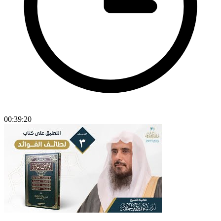
00:39:20