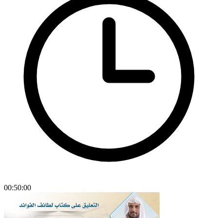
00:50:00