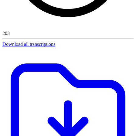
203
Download all transcriptions