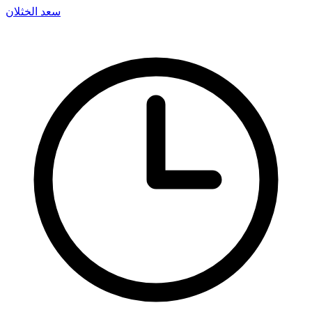
سعد الخثلان