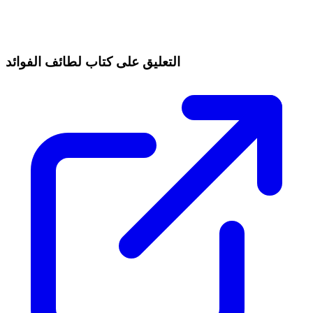
التعليق على كتاب لطائف الفوائد