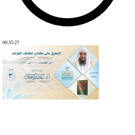
00:35:27