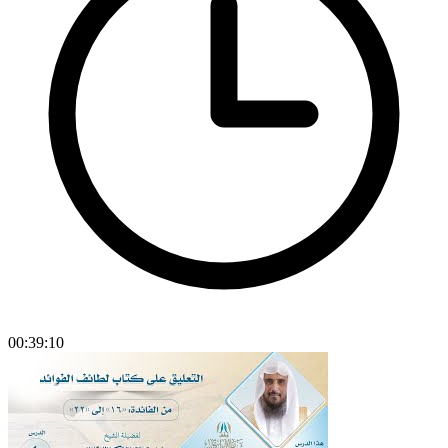
00:39:10