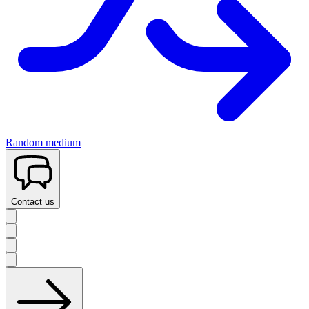
Random medium
Contact us