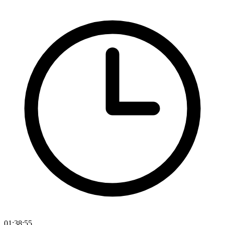
01:38:55