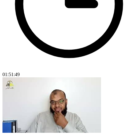
01:51:49