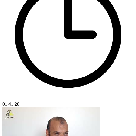
01:41:28