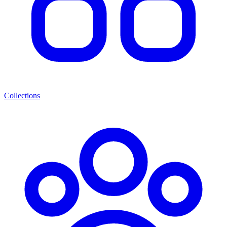
Collections