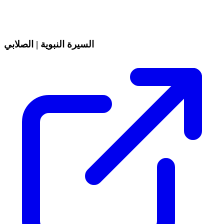
السيرة النبوية | الصلابي