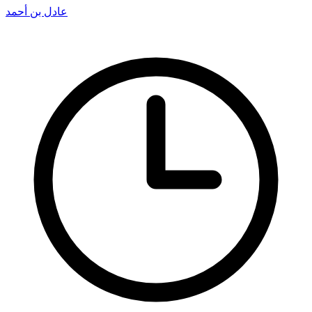
عادل بن أحمد