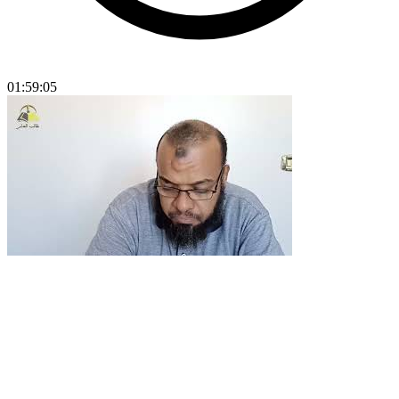
01:59:05