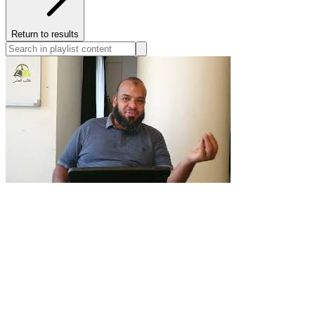
Return to results