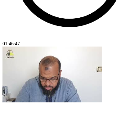
01:46:47