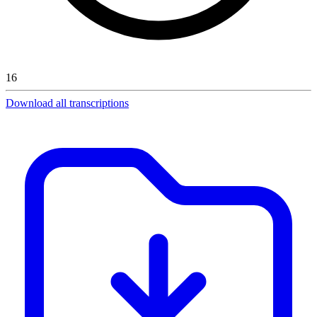
16
Download all transcriptions