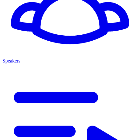
Speakers