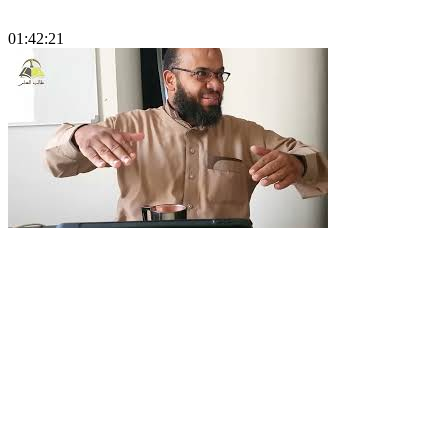
01:42:21