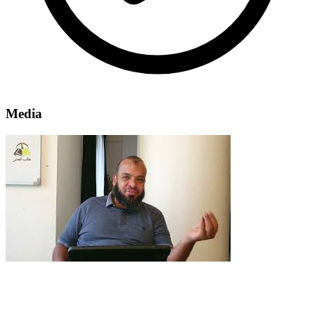
Media