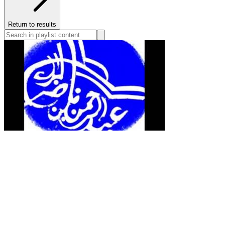
Return to results