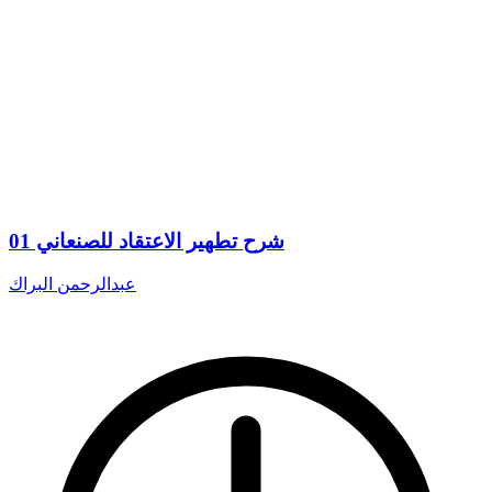
شرح تطهير الاعتقاد للصنعاني 01
عبدالرحمن البراك