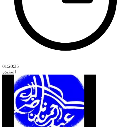
01:20:35
العقيدة