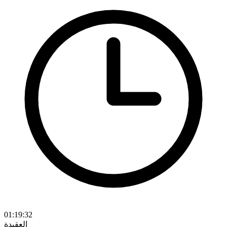
01:19:32
العقيدة