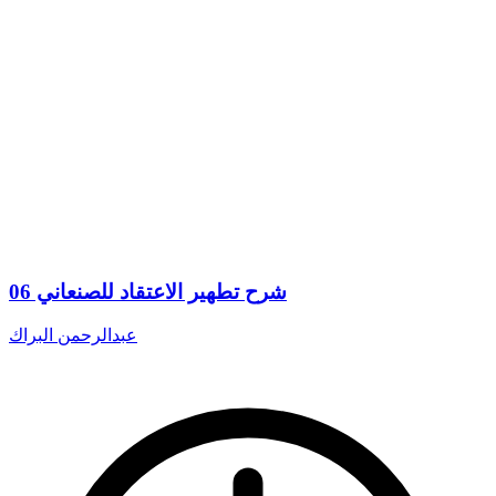
شرح تطهير الاعتقاد للصنعاني 06
عبدالرحمن البراك