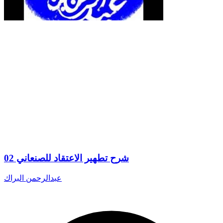
شرح تطهير الاعتقاد للصنعاني 02
عبدالرحمن البراك