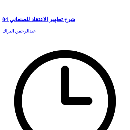
شرح تطهير الاعتقاد للصنعاني 04
عبدالرحمن البراك