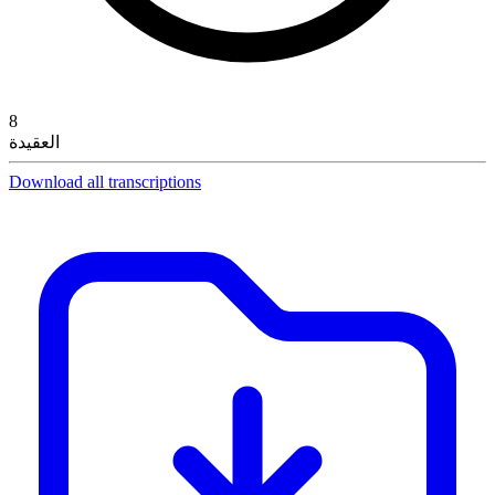
8
العقيدة
Download all transcriptions