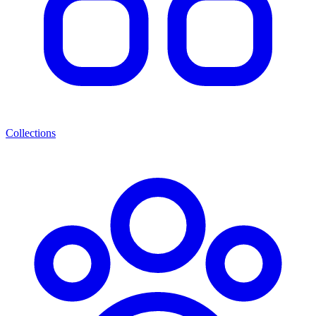
Collections