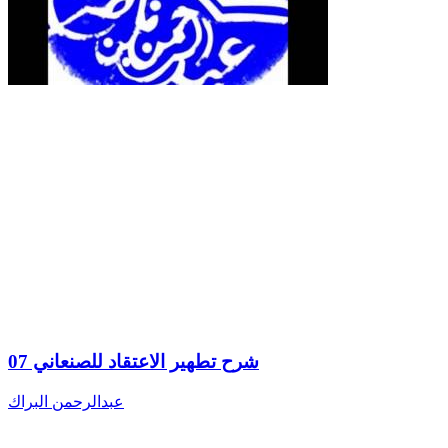
شرح تطهير الاعتقاد للصنعاني 07
عبدالرحمن البراك