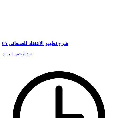
شرح تطهير الاعتقاد للصنعاني 05
عبدالرحمن البراك