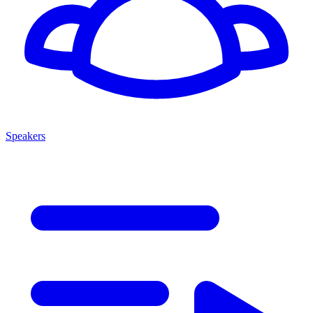
Speakers