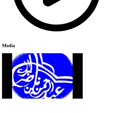
Media