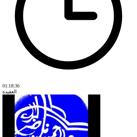
01:18:36
العقيدة