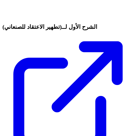
الشرح الأول لــ(تطهير الاعتقاد للصنعاني)