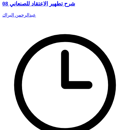
شرح تطهير الاعتقاد للصنعاني 08
عبدالرحمن البراك