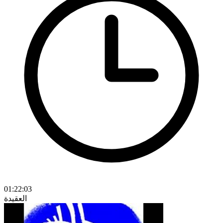
01:22:03
العقيدة