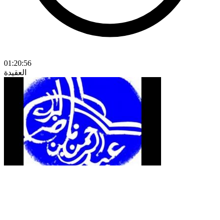
01:20:56
العقيدة