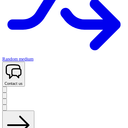
Random medium
Contact us