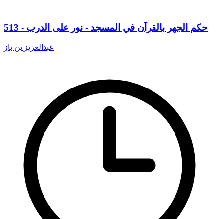
513 - حكم الجهر بالقرآن في المسجد - نور على الدرب
عبدالعزيز بن باز