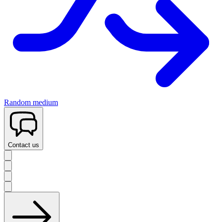
Random medium
Contact us