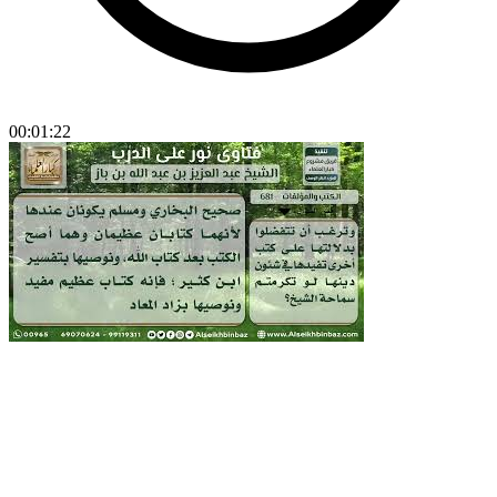
00:01:22