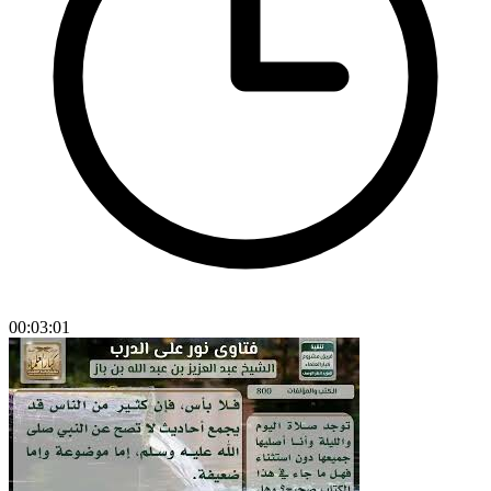
00:03:01