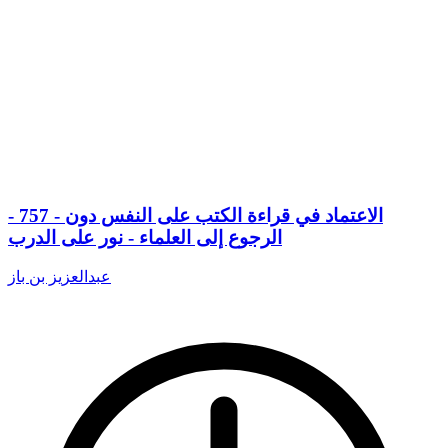
- 757 - الاعتماد في قراءة الكتب على النفس دون
الرجوع إلى العلماء - نور على الدرب
عبدالعزيز بن باز