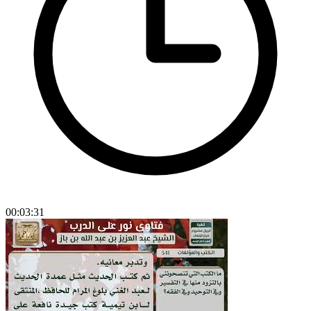
00:03:31