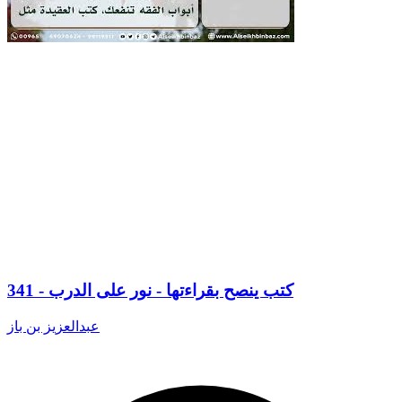
341 - كتب ينصح بقراءتها - نور على الدرب
عبدالعزيز بن باز