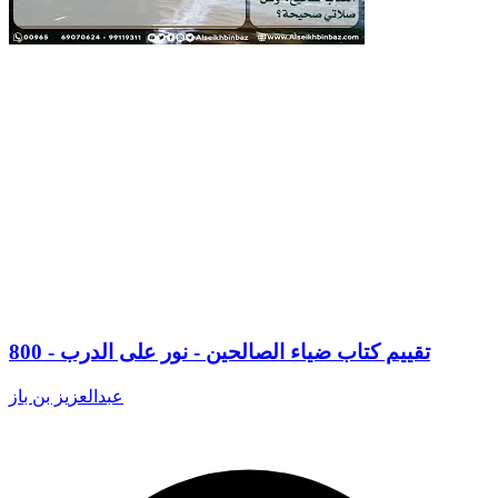
800 - تقييم كتاب ضياء الصالحين - نور على الدرب
عبدالعزيز بن باز