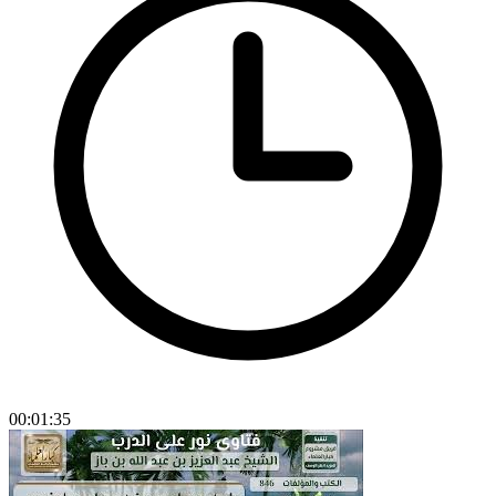
00:01:35