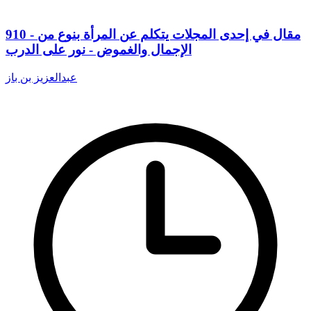
910 - مقال في إحدى المجلات يتكلم عن المرأة بنوع من
الإجمال والغموض - نور على الدرب
عبدالعزيز بن باز