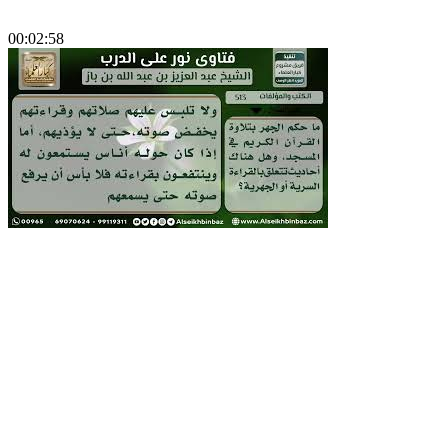
00:02:58