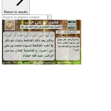
Return to results