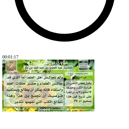
00:01:17