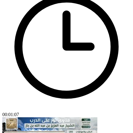
00:01:07