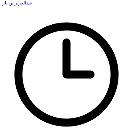
عبدالعزيز بن باز