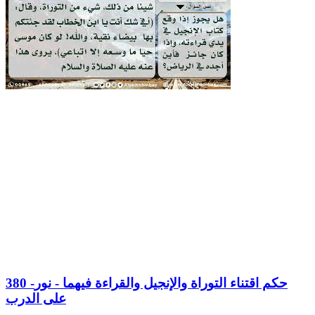
380 -حكم اقتناء التوراة والإنجيل والقراءة فيهما - نور
على الدرب