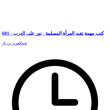
681 - كتب مهمة تفيد المرأة المسلمة - نور على الدرب
عبدالعزيز بن باز