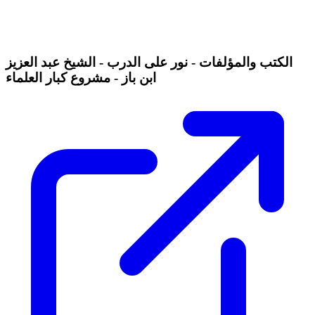
الكتب والمؤلفات - نور على الدرب - الشيخ عبد العزيز
ابن باز - مشروع كبار العلماء