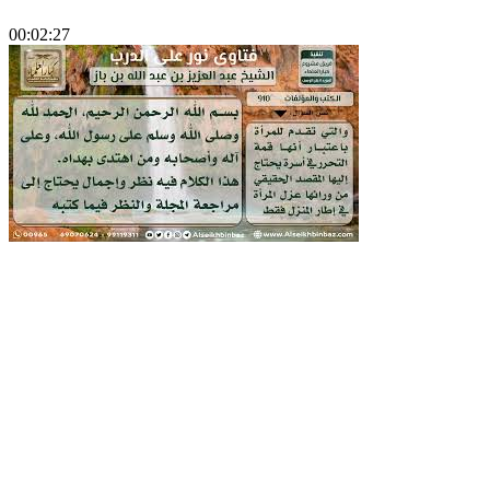
00:02:27