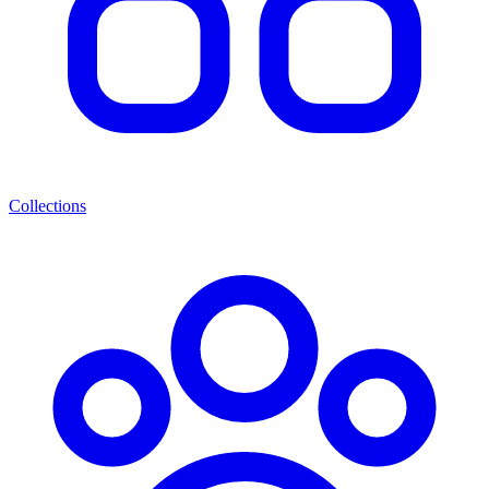
Collections