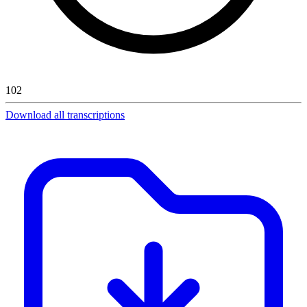
102
Download all transcriptions