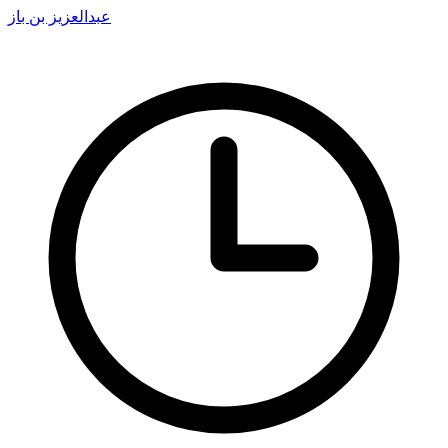
عبدالعزيز بن باز