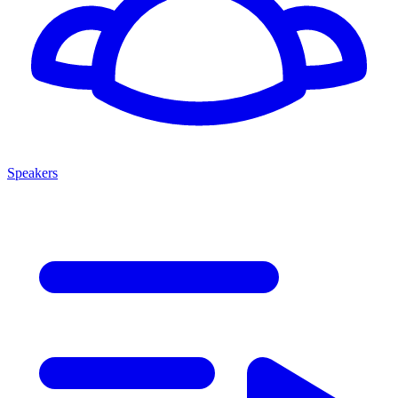
Speakers