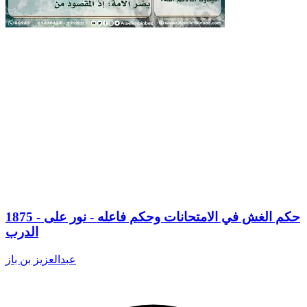
1875 - حكم الغش في الامتحانات وحكم فاعله - نور على
الدرب
عبدالعزيز بن باز