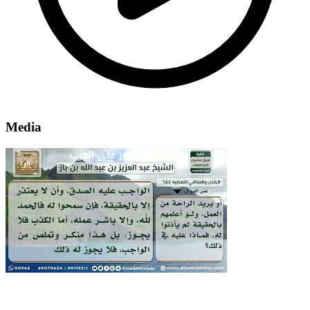
Media