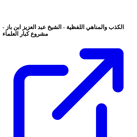
الكذب والمناهي اللفظية - الشيخ عبد العزيز ابن باز -
مشروع كبار العلماء