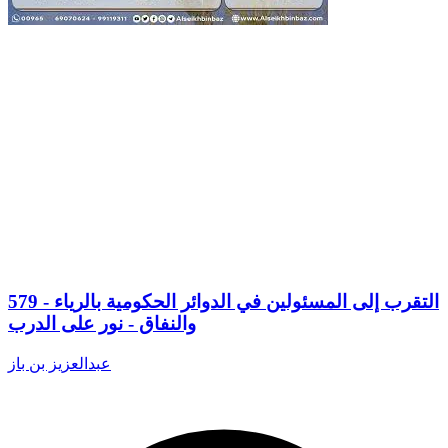
579 - التقرب إلى المسئولين في الدوائر الحكومية بالرياء
والنفاق - نور على الدرب
عبدالعزيز بن باز