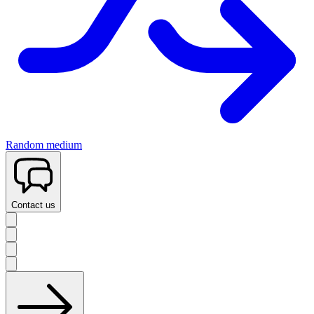
Random medium
Contact us