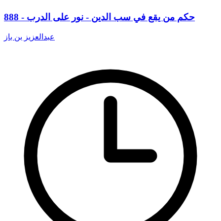
888 - حكم من يقع في سب الدين - نور على الدرب
عبدالعزيز بن باز