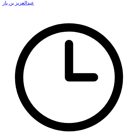
عبدالعزيز بن باز