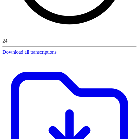
24
Download all transcriptions