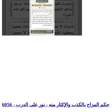
6056 - حكم المزاح بالكذب والإكثار منه - نور على الدرب