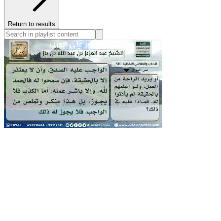
Return to results