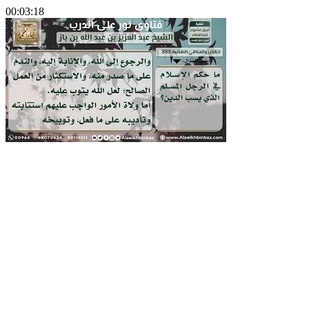
00:03:18