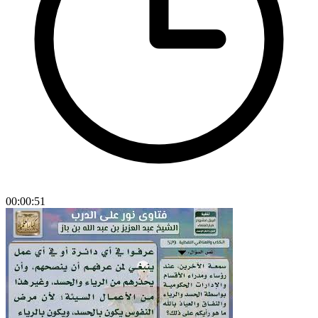
00:00:51