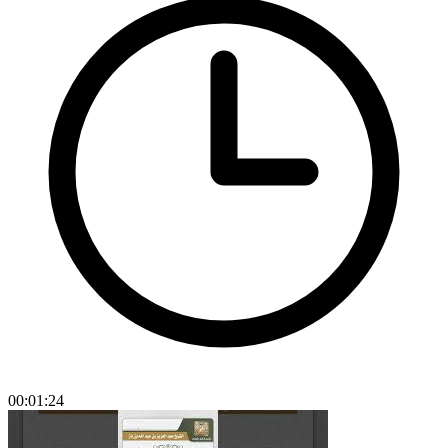
00:01:24