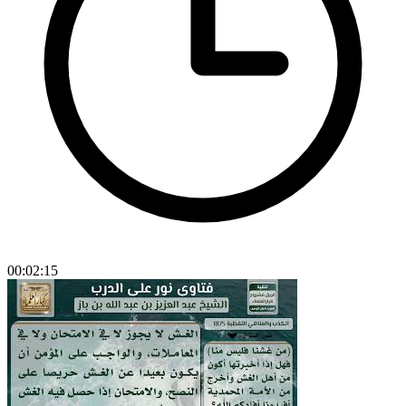
00:02:15