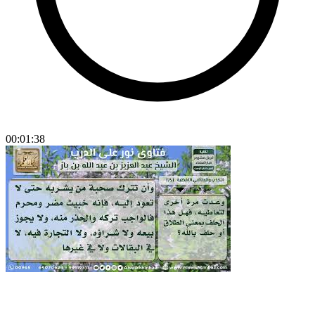
00:01:38