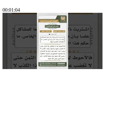
00:01:04