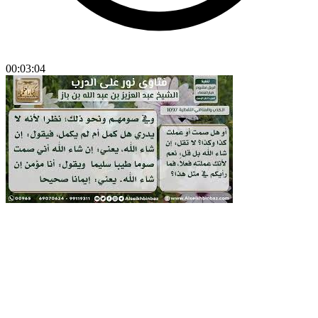
00:03:04