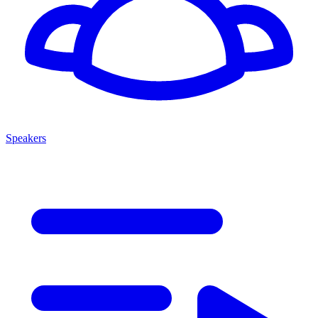
Speakers