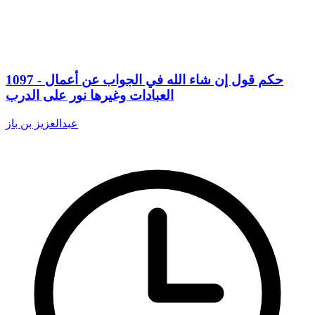
1097 - حكم قول إن شاء الله في الجواب عن أعمال
العبادات وغيرها نور على الدرب
عبدالعزيز بن باز