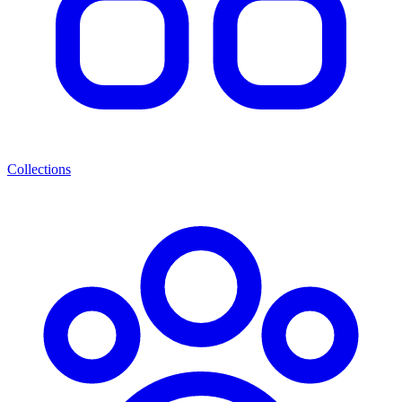
Collections