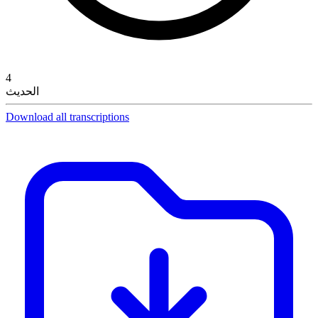
4
الحديث
Download all transcriptions