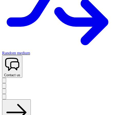
Random medium
Contact us