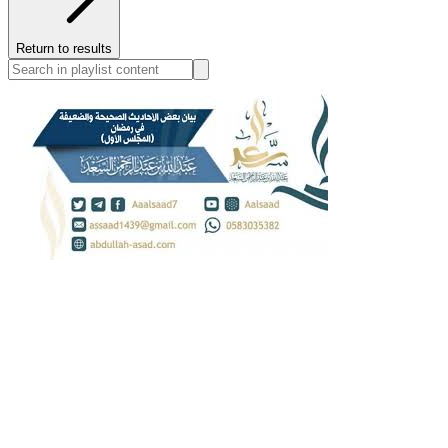
Return to results