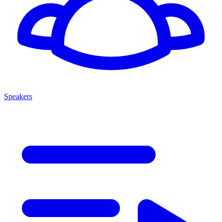
Speakers