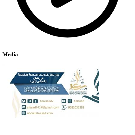
Media