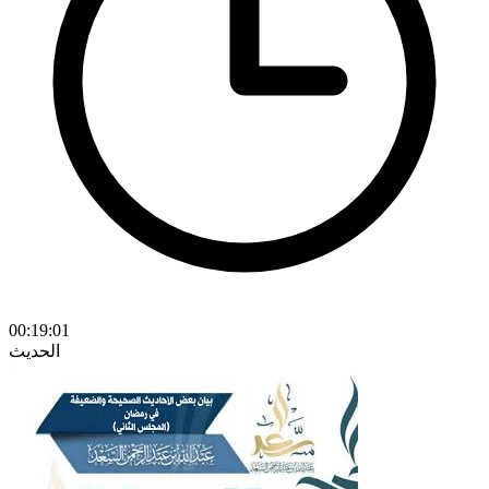
00:19:01
الحديث