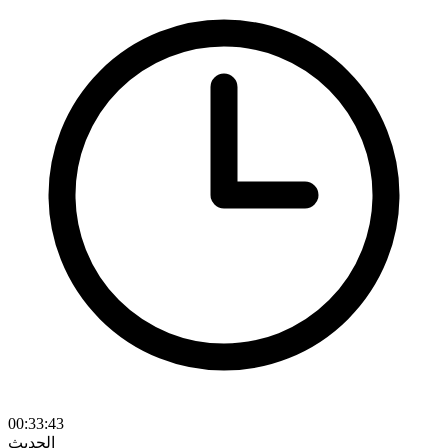
00:33:43
الحديث