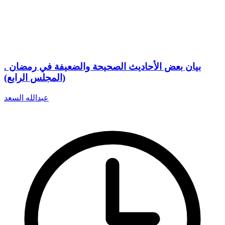
بيان بعض الأحاديث الصحيحة والضعيفة في رمضان .
(المجلس الرابع)
عبدالله السعد