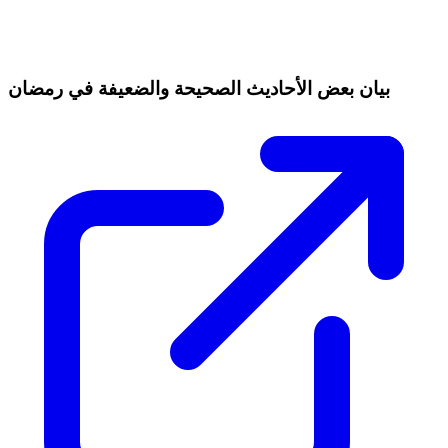
بيان بعض الأحاديث الصحيحة والضعيفة في رمضان