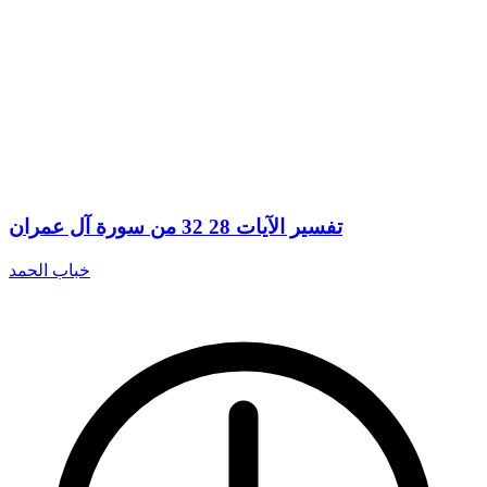
تفسير الآيات 28 32 من سورة آل عمران
خباب الحمد