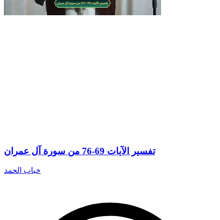
تفسير الآيات 69-76 من سورة آل عمران
خباب الحمد