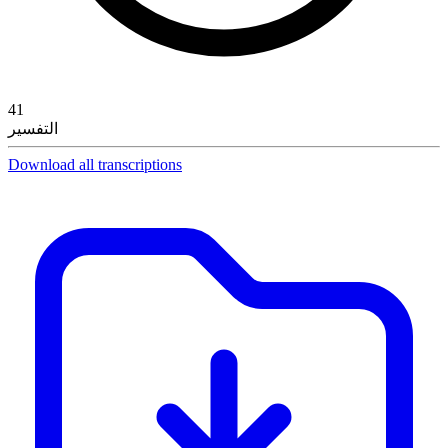
41
التفسير
Download all transcriptions