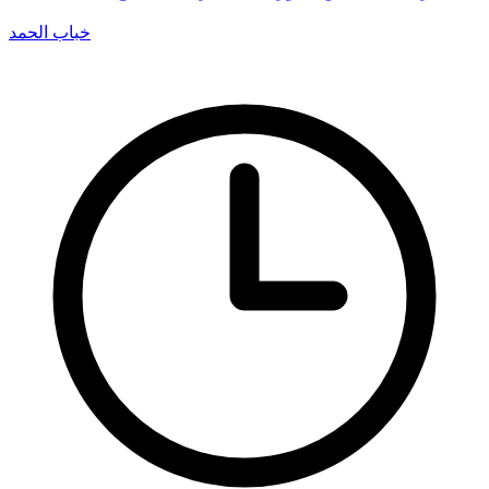
خباب الحمد