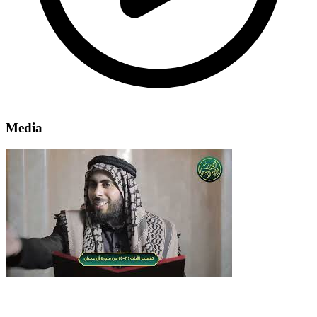
Media