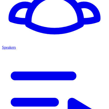
Speakers