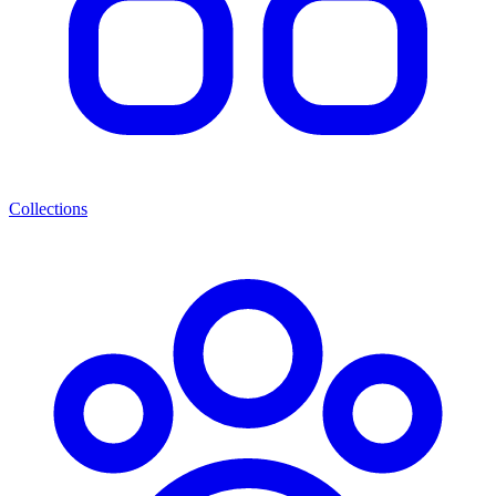
Collections