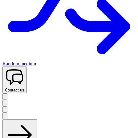
Random medium
Contact us