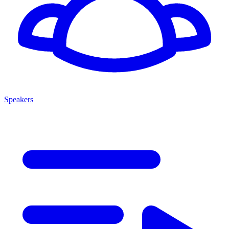
Speakers