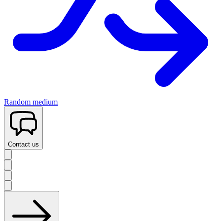
Random medium
Contact us