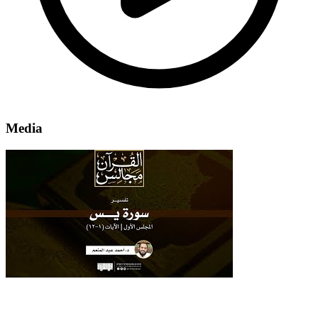
Media