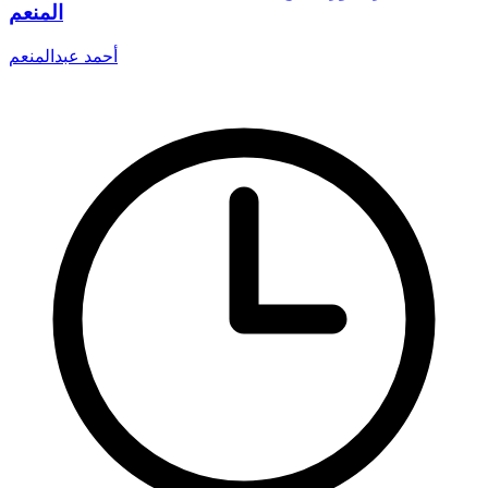
المنعم
أحمد عبدالمنعم