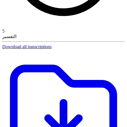
5
التفسير
Download all transcriptions