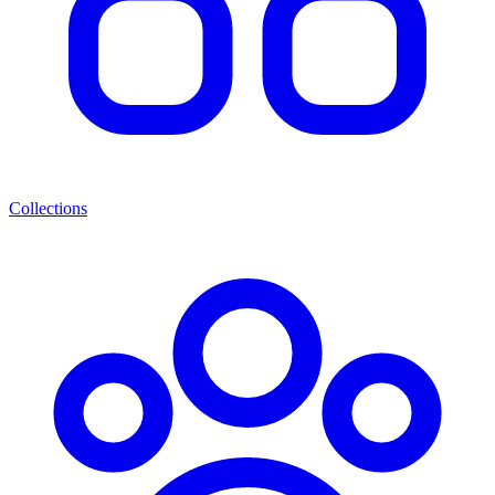
Collections