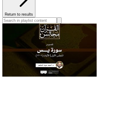
Return to results