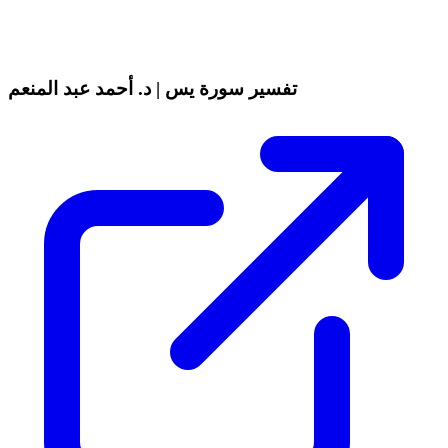
تفسير سورة يس | د. أحمد عبد المنعم