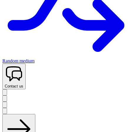
Random medium
Contact us