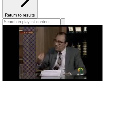
Return to results