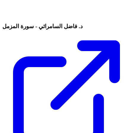
د. فاضل السامرائي - سورة المزمل