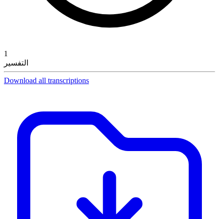
1
التفسير
Download all transcriptions