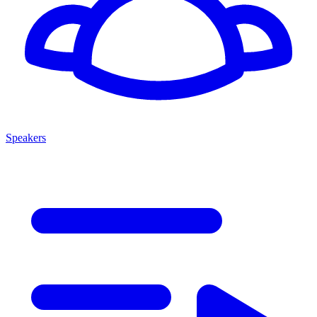
Speakers