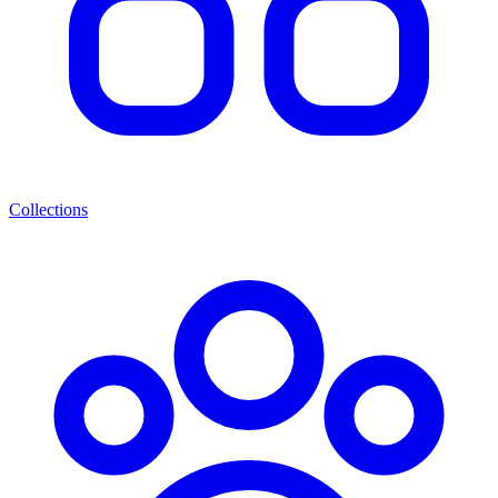
Collections