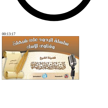
00:13:17