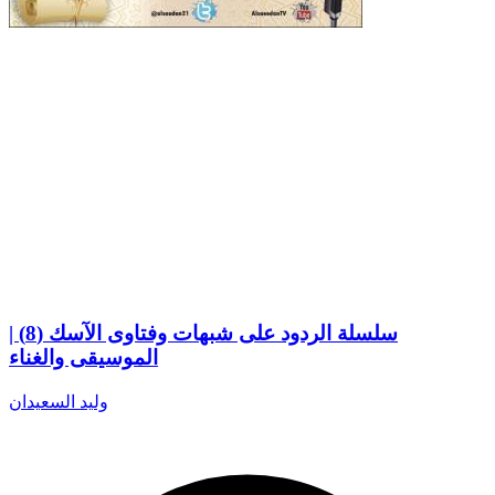
سلسلة الردود على شبهات وفتاوى الآسك (8) |
الموسيقى والغناء
وليد السعيدان