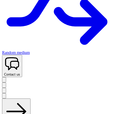
Random medium
Contact us