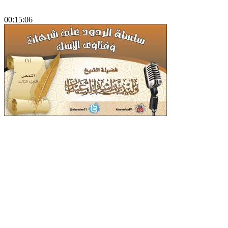
00:15:06