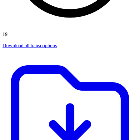
19
Download all transcriptions