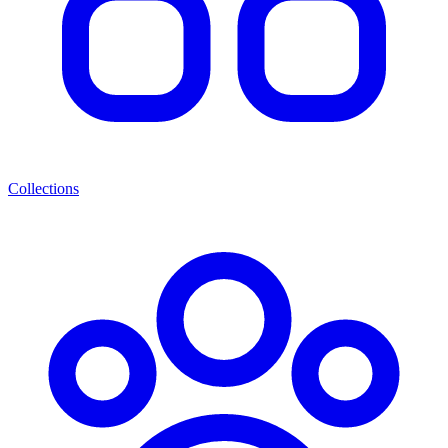
Collections