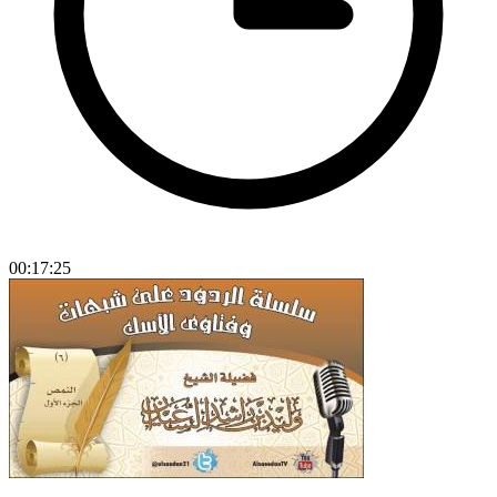
00:17:25