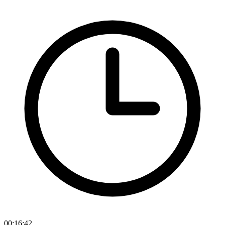
00:16:42