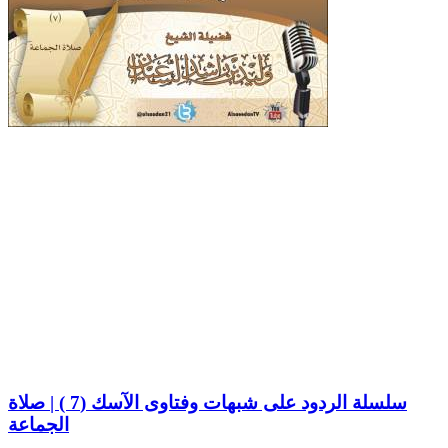
سلسلة الردود على شبهات وفتاوى الآسك (7 ) | صلاة
الجماعة