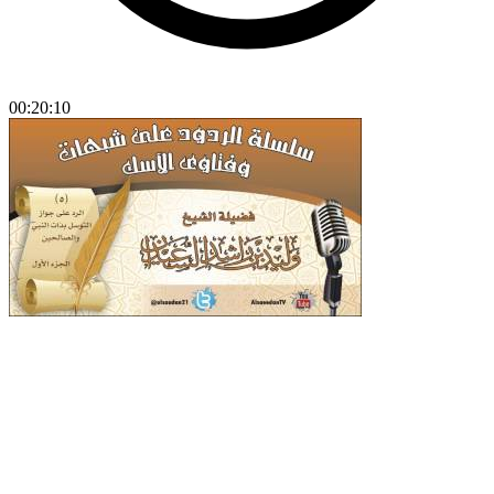
00:20:10