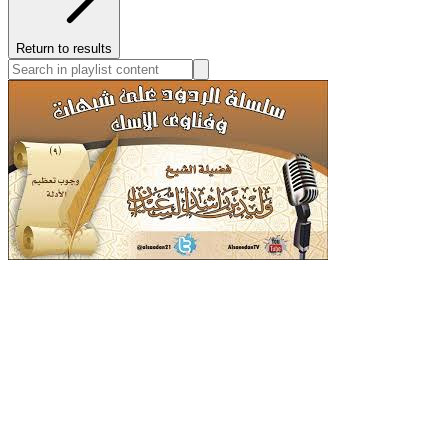
Return to results