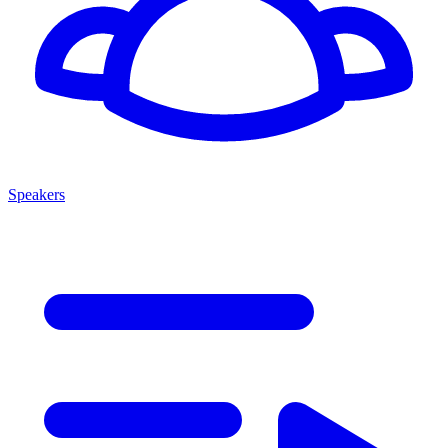
Speakers