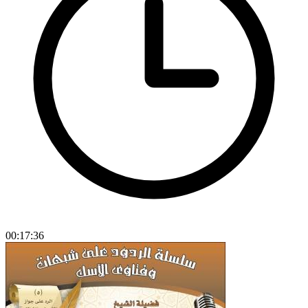
00:17:36