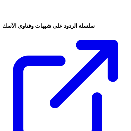
سلسلة الردود على شبهات وفتاوى الآسك