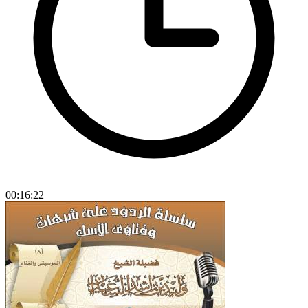
00:16:22