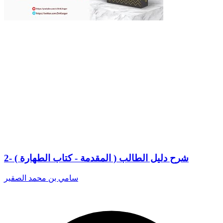
2- شرح دليل الطالب ( المقدمة - كتاب الطهارة )
سامي بن محمد الصقير