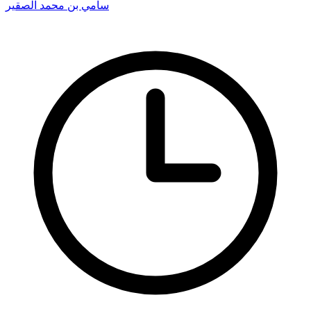
سامي بن محمد الصقير