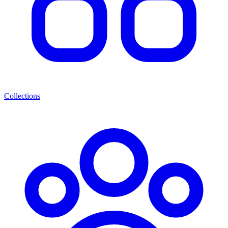
Collections