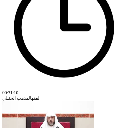
00:31:10
الفقه
المذهب الحنبلي