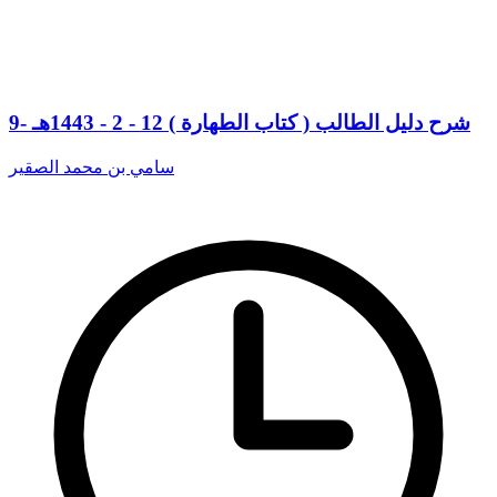
9- شرح دليل الطالب ( كتاب الطهارة ) 12 - 2 - 1443هـ
سامي بن محمد الصقير