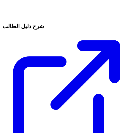
شرح دليل الطالب