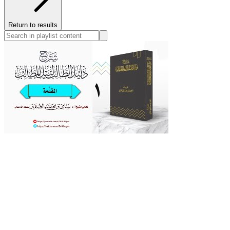
Return to results