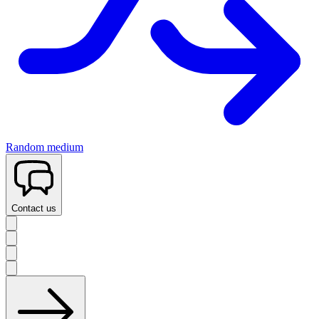
Random medium
Contact us