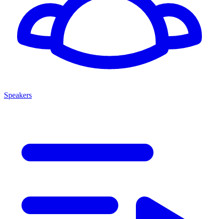
Speakers