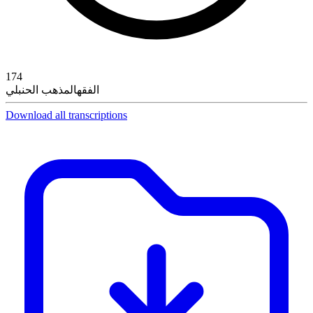
174
الفقه
المذهب الحنبلي
Download all transcriptions