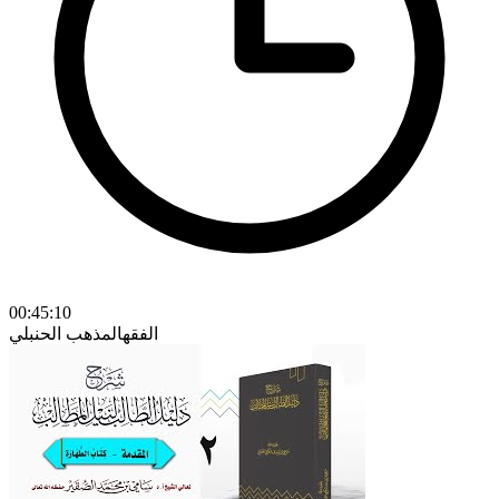
00:45:10
الفقه
المذهب الحنبلي