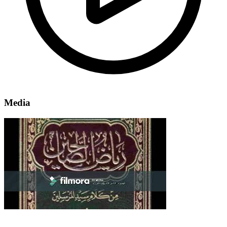
Media