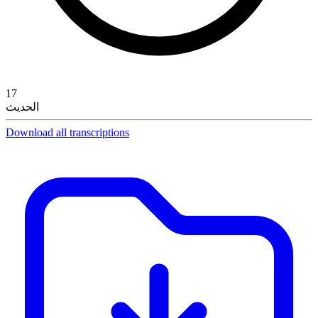
17
الحديث
Download all transcriptions