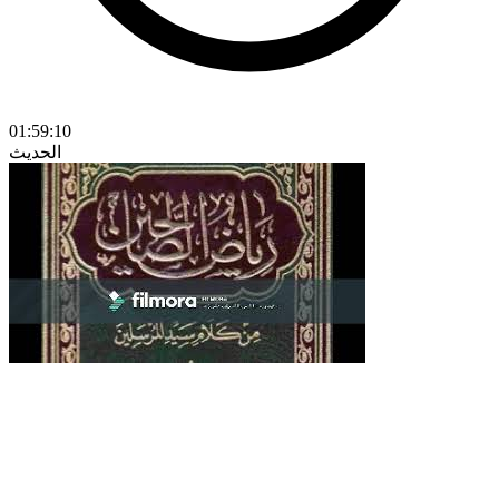
01:59:10
الحديث