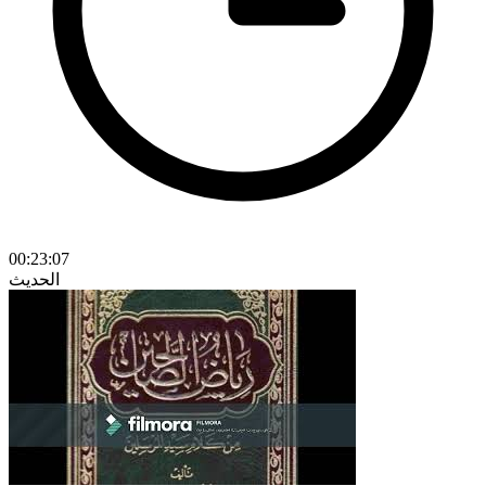
00:23:07
الحديث