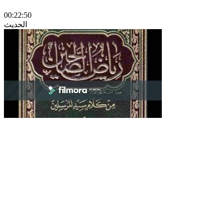
00:22:50
الحديث