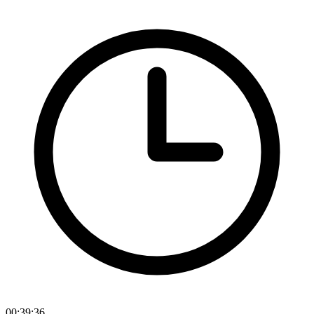
00:39:36