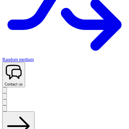
Random medium
Contact us