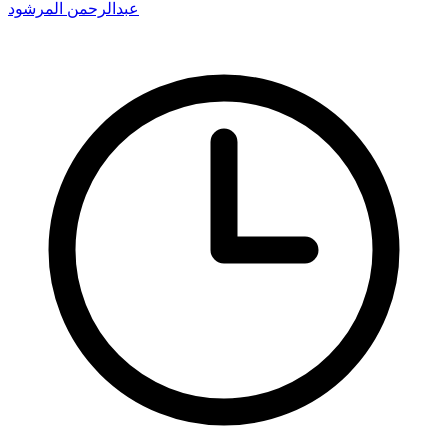
عبدالرحمن المرشود