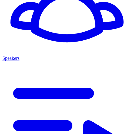
Speakers