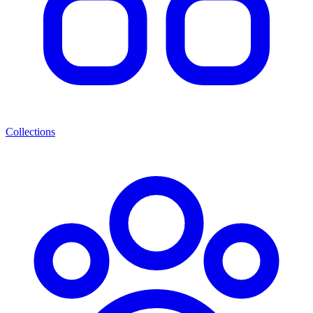
Collections