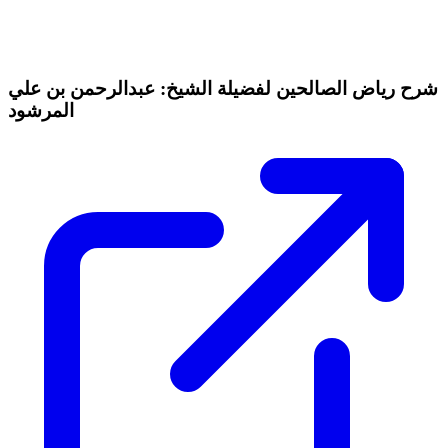
شرح رياض الصالحين لفضيلة الشيخ: عبدالرحمن بن علي
المرشود