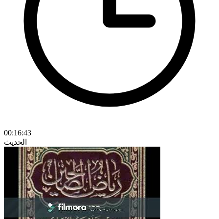
00:16:43
الحديث