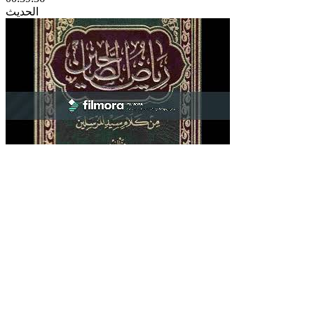
الحديث