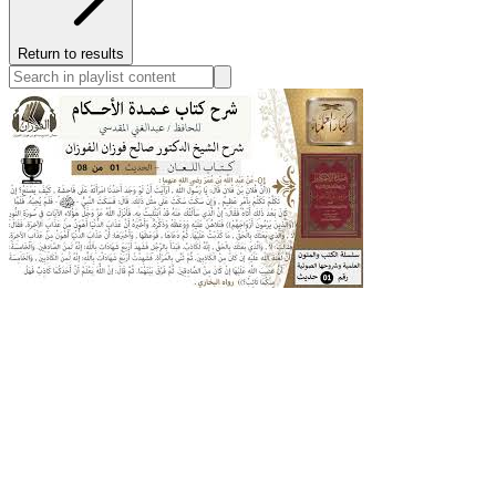
Return to results