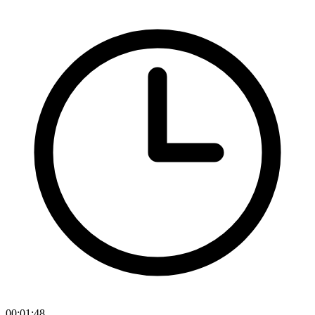
00:01:48