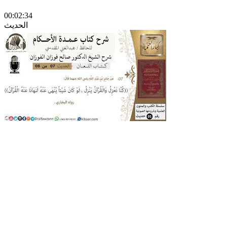
00:02:34
الحديث