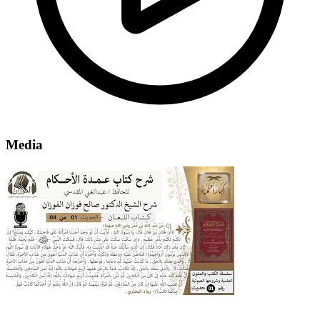
Media