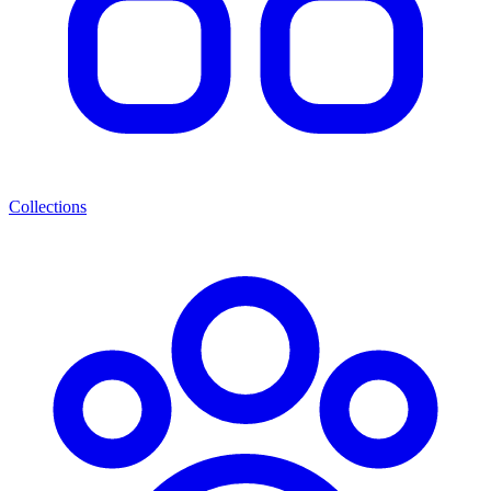
Collections