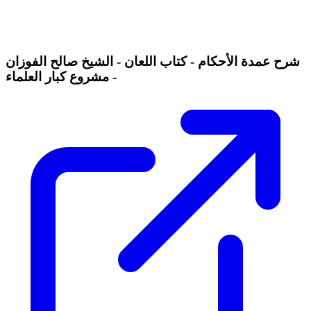
شرح عمدة الأحكام - كتاب اللعان - الشيخ صالح الفوزان
- مشروع كبار العلماء