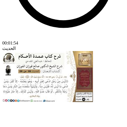
00:01:54
الحديث