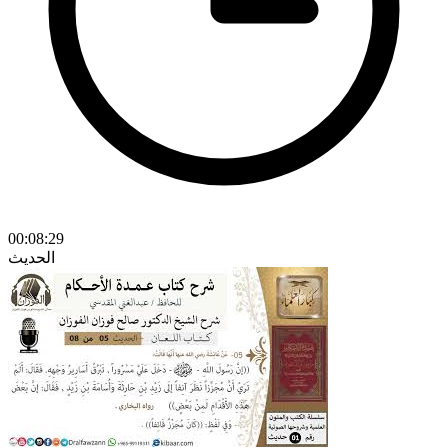
00:08:29
الحديث