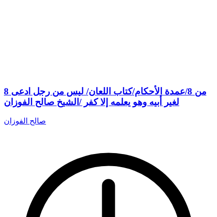
8 من 8/عمدة الأحكام/كتاب اللعان/ ليس من رجل ادعى
لغير أبيه وهو يعلمه إلا كفر /الشيخ صالح الفوزان
صالح الفوزان