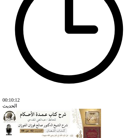
00:10:12
الحديث