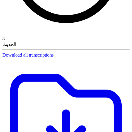
8
الحديث
Download all transcriptions