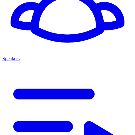
Speakers