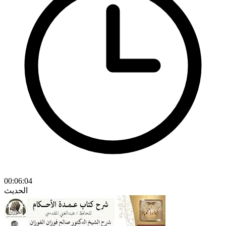
00:06:04
الحديث