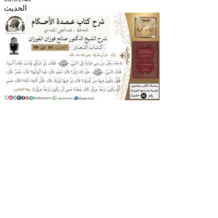
الحديث