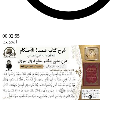
00:02:55
الحديث