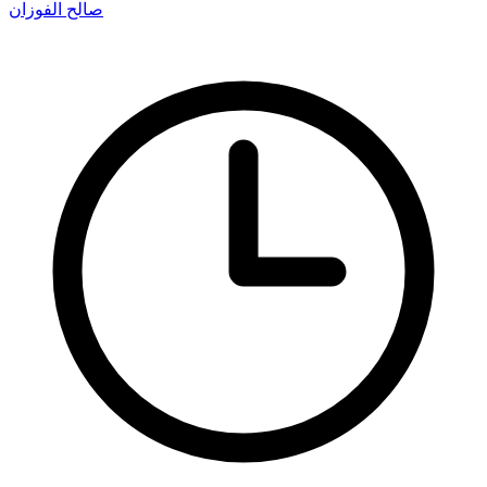
صالح الفوزان