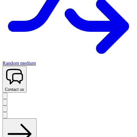
Random medium
Contact us