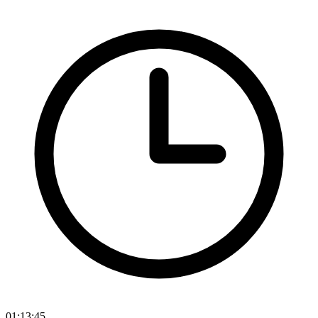
01:13:45