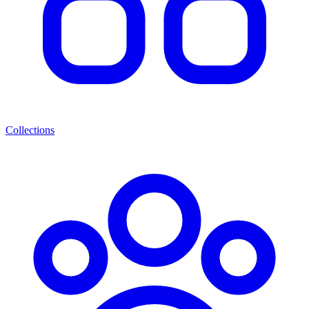
Collections