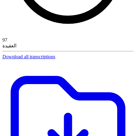
97
العقيدة
Download all transcriptions