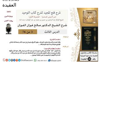
العقيدة