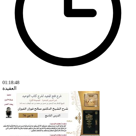
01:18:48
العقيدة