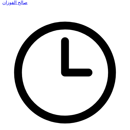
صالح الفوزان