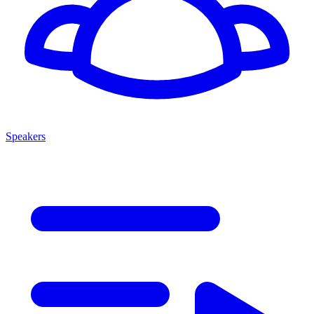
Speakers