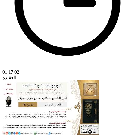
01:17:02
العقيدة