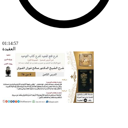
01:14:57
العقيدة