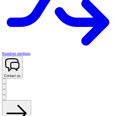
Random medium
Contact us