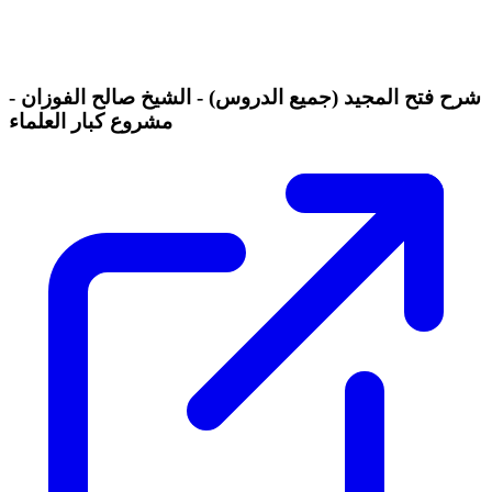
شرح فتح المجيد (جميع الدروس) - الشيخ صالح الفوزان -
مشروع كبار العلماء