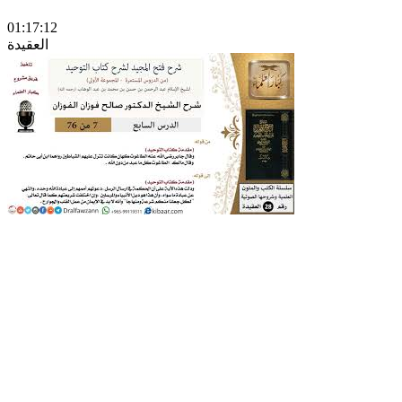
01:17:12
العقيدة