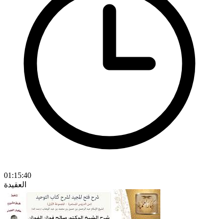
01:15:40
العقيدة