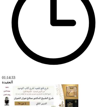
01:14:33
العقيدة