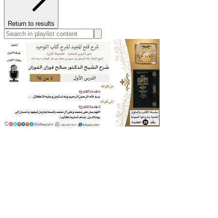
Return to results