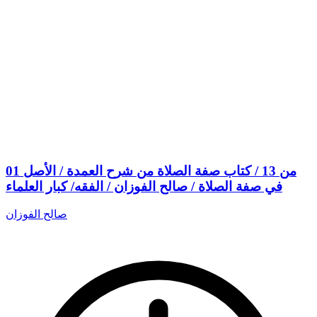
01 من 13 / كتاب صفة الصلاة من شرح العمدة / الأصل
في صفة الصلاة / صالح الفوزان / الفقه/ كبار العلماء
صالح الفوزان