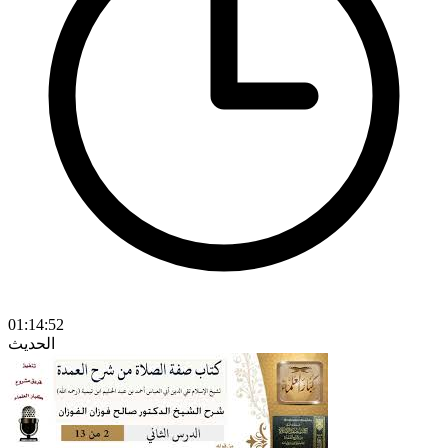
01:14:52
الحديث