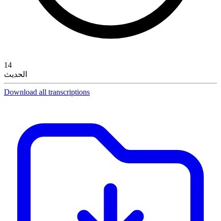
14
الحديث
Download all transcriptions