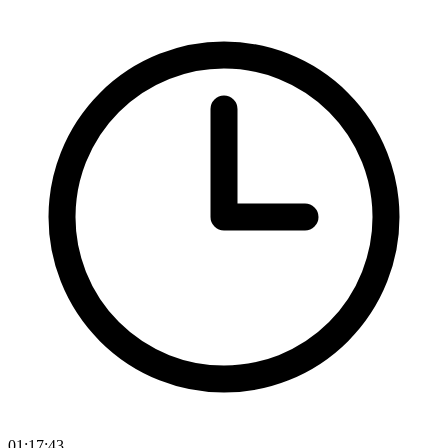
01:17:43