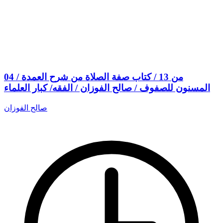
04 من 13 / كتاب صفة الصلاة من شرح العمدة /
المسنون للصفوف / صالح الفوزان / الفقه/ كبار العلماء
صالح الفوزان