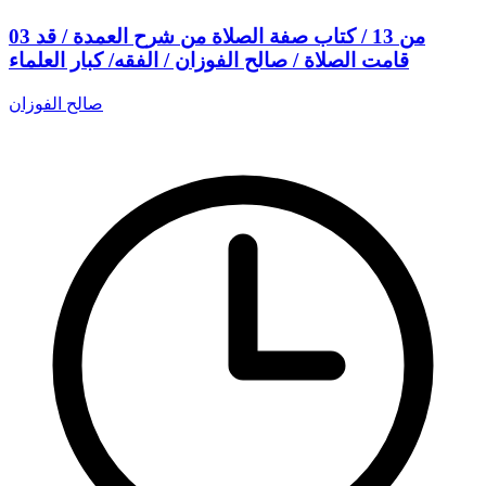
03 من 13 / كتاب صفة الصلاة من شرح العمدة / قد
قامت الصلاة / صالح الفوزان / الفقه/ كبار العلماء
صالح الفوزان