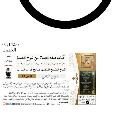
01:14:56
الحديث