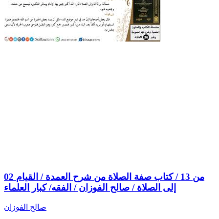
02 من 13 / كتاب صفة الصلاة من شرح العمدة / القيام
إلى الصلاة / صالح الفوزان / الفقه/ كبار العلماء
صالح الفوزان