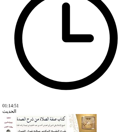
01:14:51
الحديث