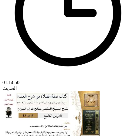
01:14:50
الحديث