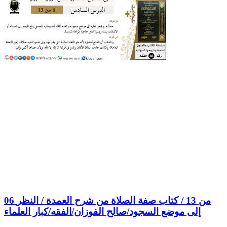
06 من 13 / كتاب صفة الصلاة من شرح العمدة / النظر
إلى موضع السجود/صالح الفوزان/الفقه/كبار العلماء