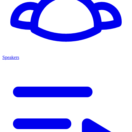
Speakers