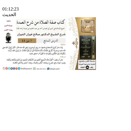
01:12:23
الحديث