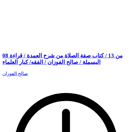
08 من 13 / كتاب صفة الصلاة من شرح العمدة / قراءة
البسملة / صالح الفوزان / الفقه/ كبار العلماء
صالح الفوزان