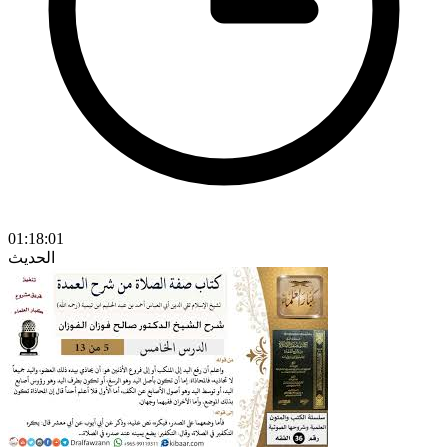
01:18:01
الحديث