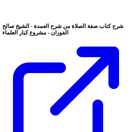
شرح كتاب صفة الصلاة من شرح العمدة - الشيخ صالح
الفوزان - مشروع كبار العلماء