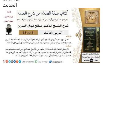
الحديث