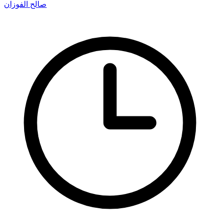
صالح الفوزان