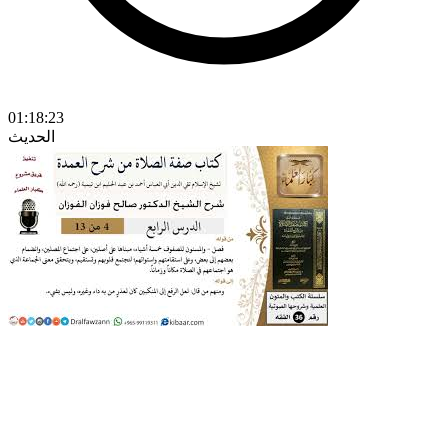
01:18:23
الحديث