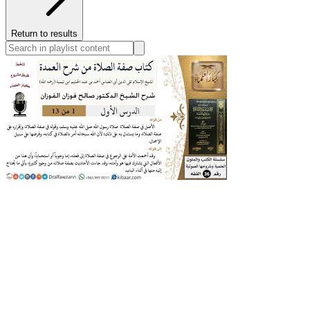
Return to results