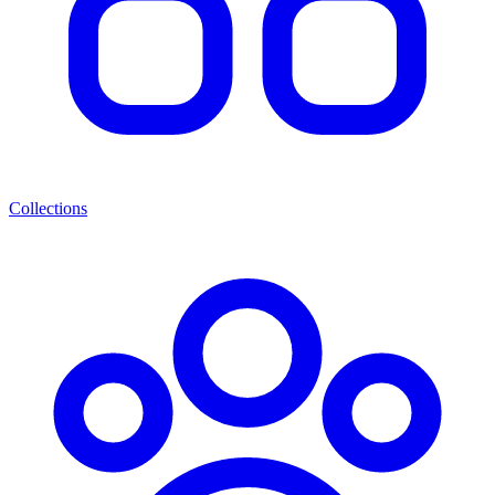
Collections