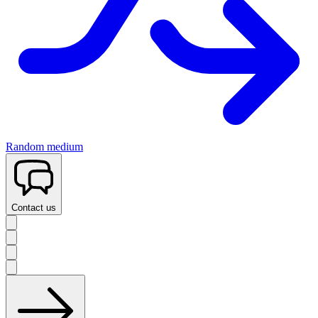
Random medium
Contact us