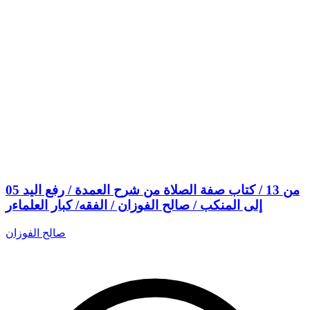
05 من 13 / كتاب صفة الصلاة من شرح العمدة / رفع اليد
إلى المنكب / صالح الفوزان / الفقه/ كبار العلماءر
صالح الفوزان