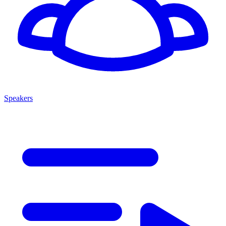
Speakers