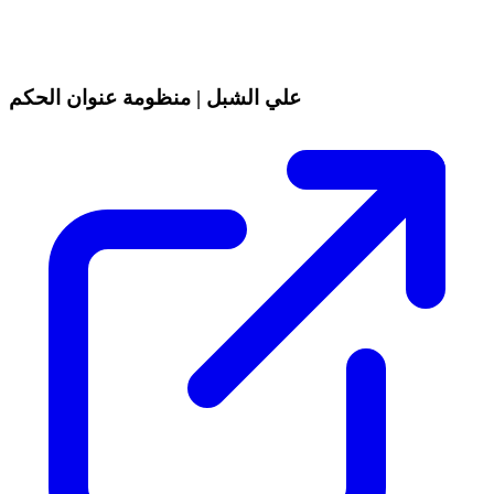
علي الشبل | منظومة عنوان الحكم