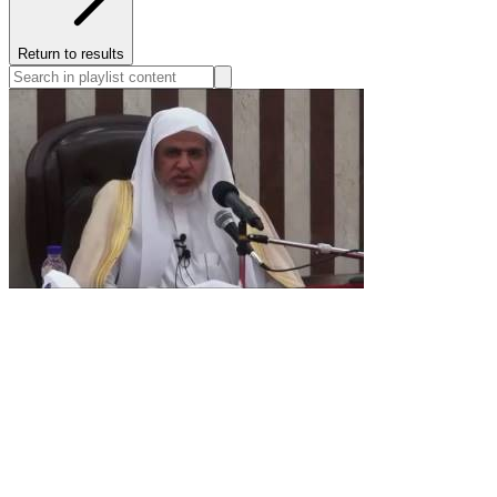
Return to results