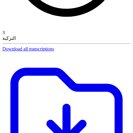
3
التزكية
Download all transcriptions