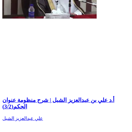
أ.د علي بن عبدالعزيز الشبل | شرح منظومة عنوان
الحكم(3/2)
علي عبدالعزيز الشبل