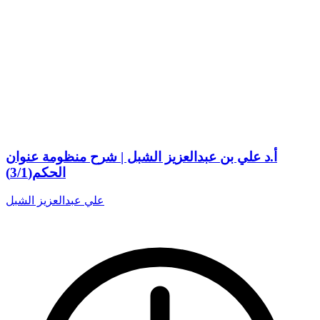
أ.د علي بن عبدالعزيز الشبل | شرح منظومة عنوان
الحكم(3/1)
علي عبدالعزيز الشبل