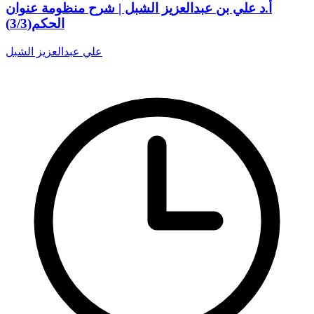
أ.د علي بن عبدالعزيز الشبل | شرح منظومة عنوان
الحكم(3/3)
علي عبدالعزيز الشبل