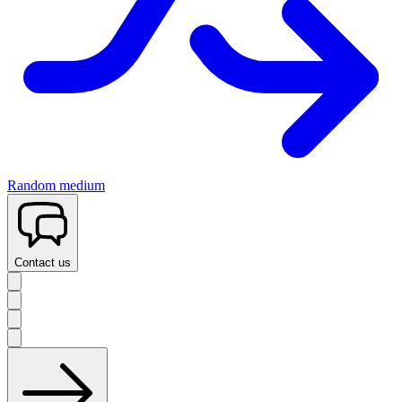
Random medium
Contact us