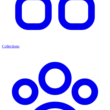
Collections