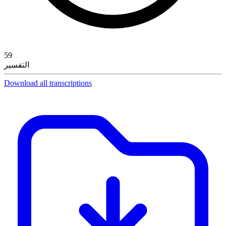
59
التفسير
Download all transcriptions