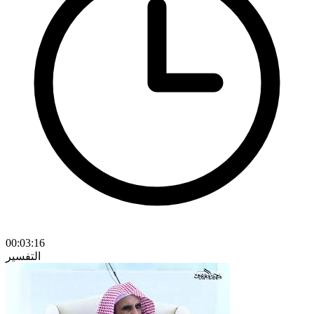
00:03:16
التفسير