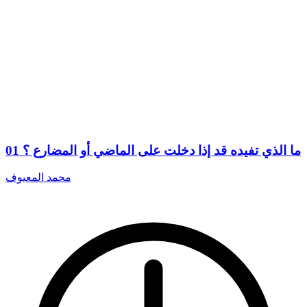
01 ما الذي تفيده قد إذا دخلت على الماضي أو المضارع ؟
محمد المعيوف