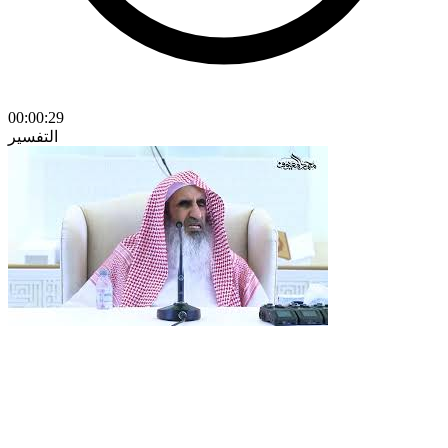
00:00:29
التفسير