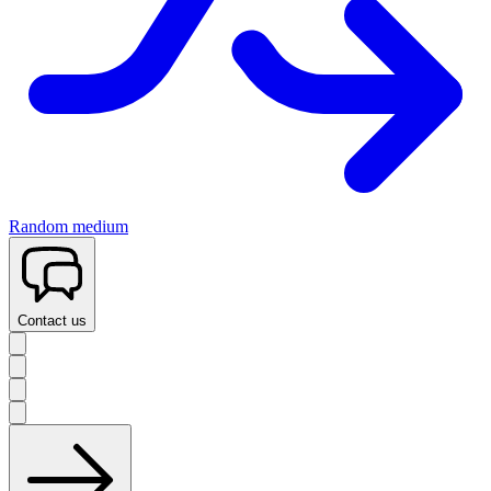
Random medium
Contact us