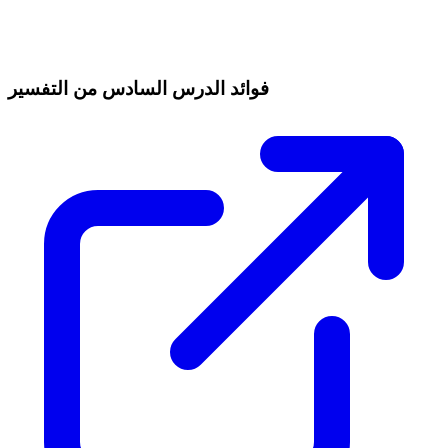
فوائد الدرس السادس من التفسير