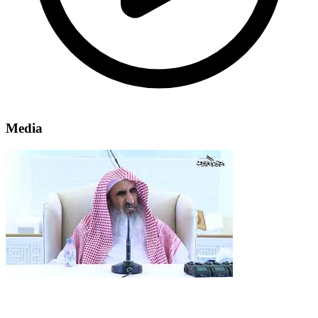
Media