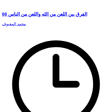
08 الفرق بين اللعن من الله واللعن من الناس
محمد المعيوف