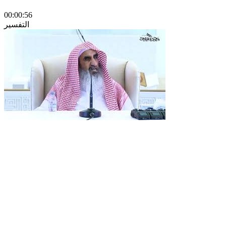
00:00:56
التفسير