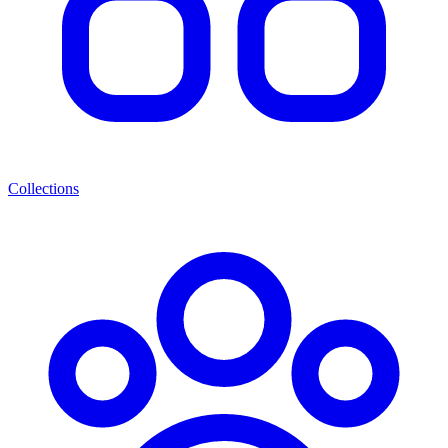
Collections