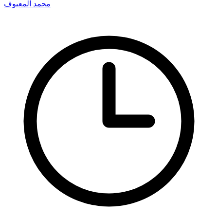
محمد المعيوف