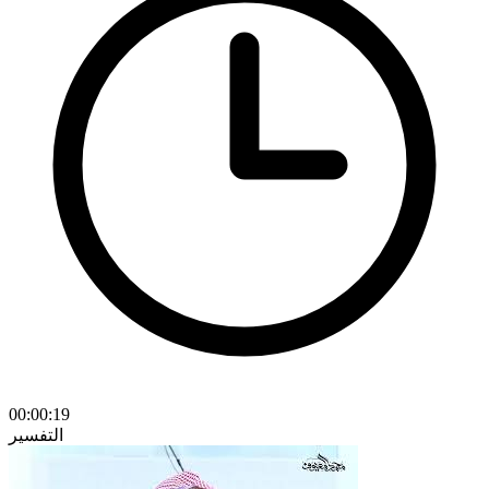
00:00:19
التفسير