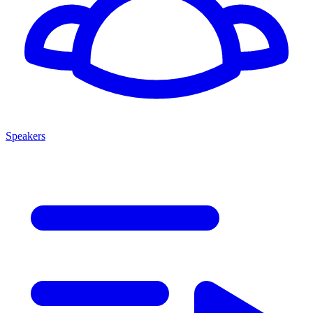
Speakers