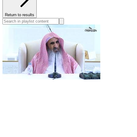
Return to results