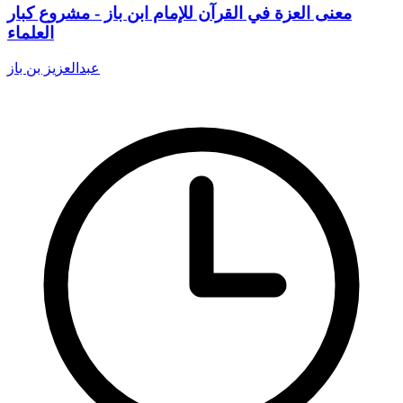
معنى العزة في القرآن للإمام ابن باز - مشروع كبار
العلماء
عبدالعزيز بن باز