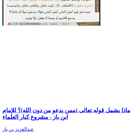
ماذا يشمل قوله تعالى (ممن يدعو من دون الله)؟ للإمام
ابن باز - مشروع كبار العلماء
عبدالعزيز بن باز