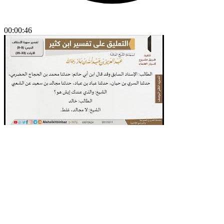
00:00:46