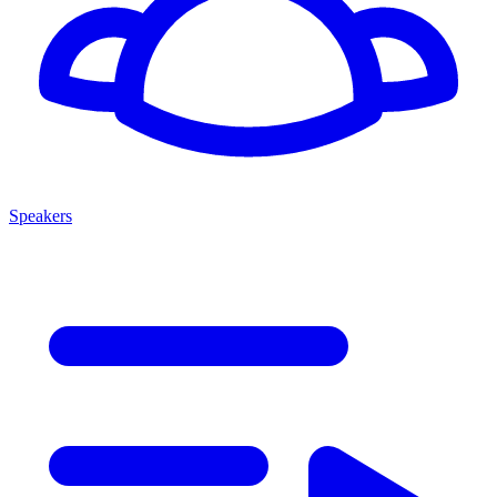
Speakers