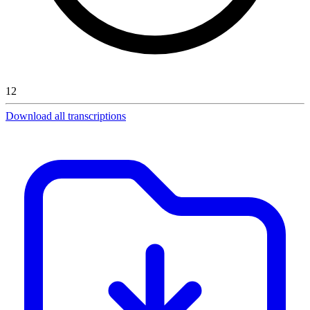
12
Download all transcriptions