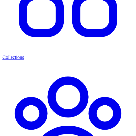
Collections