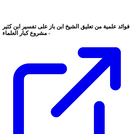
فوائد علمية من تعليق الشيخ ابن باز على تفسير ابن كثير
- مشروع كبار العلماء