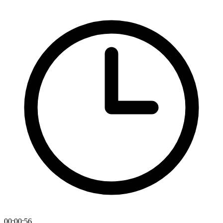
00:00:56