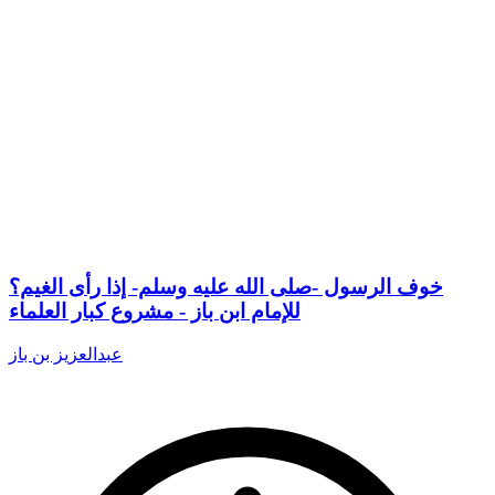
خوف الرسول -صلى الله عليه وسلم- إذا رأى الغيم؟
للإمام ابن باز - مشروع كبار العلماء
عبدالعزيز بن باز