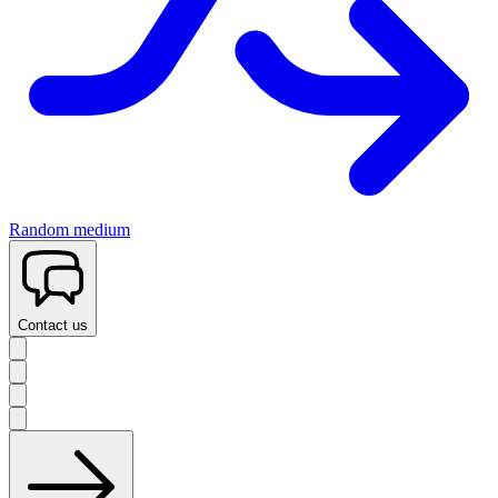
Random medium
Contact us