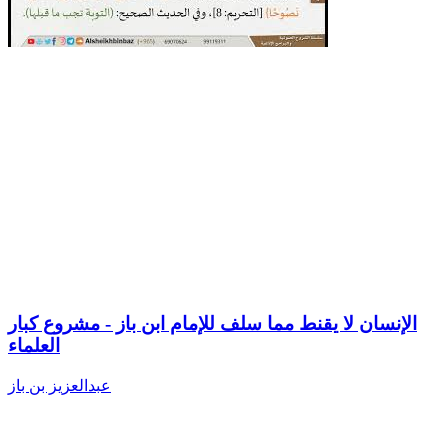
الإنسان لا يقنط مما سلف للإمام ابن باز - مشروع كبار
العلماء
عبدالعزيز بن باز