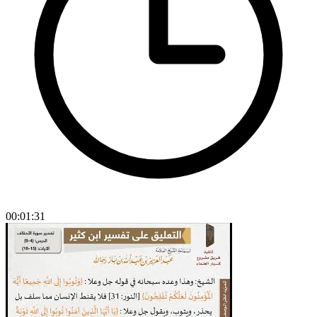
00:01:31