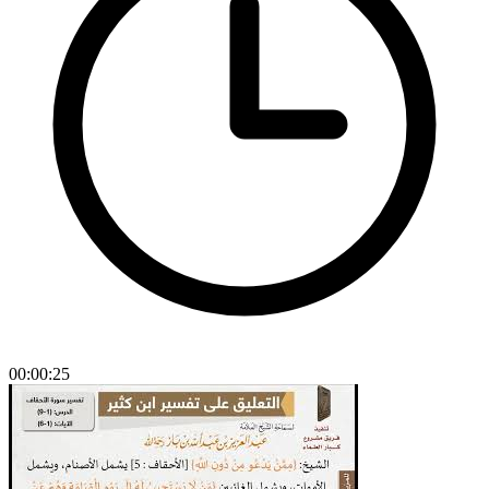
00:00:25