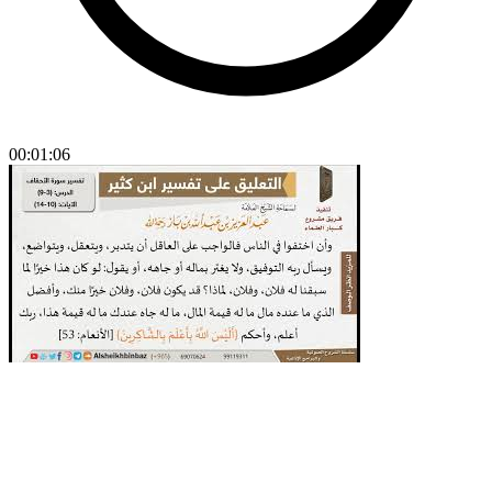
00:01:06