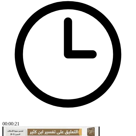
00:00:21