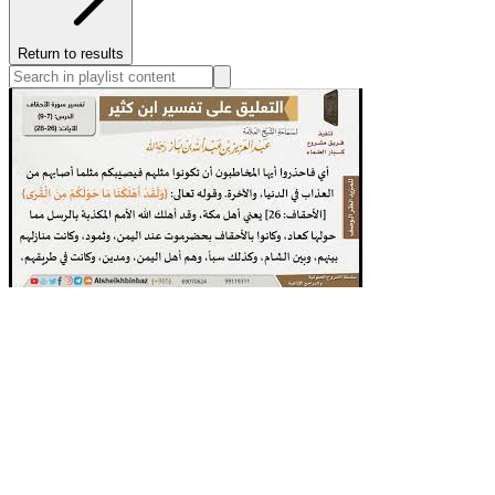
Return to results