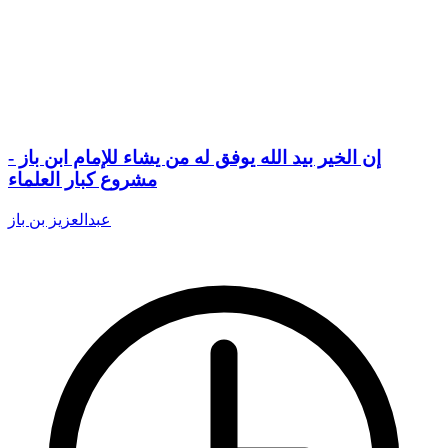
إن الخير بيد الله يوفق له من يشاء للإمام ابن باز -
مشروع كبار العلماء
عبدالعزيز بن باز