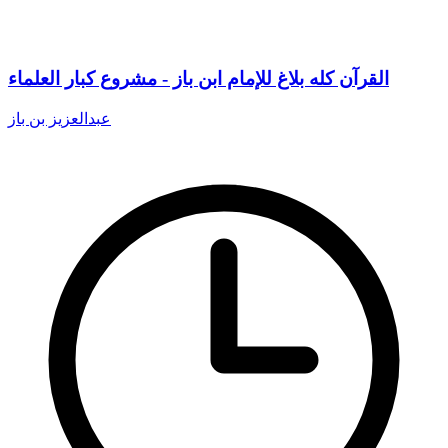
القرآن كله بلاغ للإمام ابن باز - مشروع كبار العلماء
عبدالعزيز بن باز