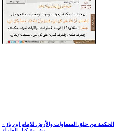
الحكمة من خلق السماوات والأرض للإمام ابن باز -
مشروع كبار العلماء