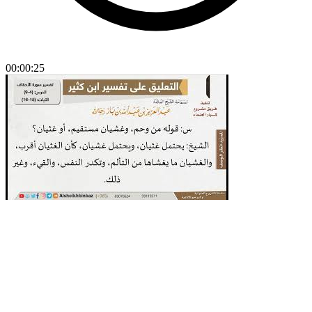
00:00:25