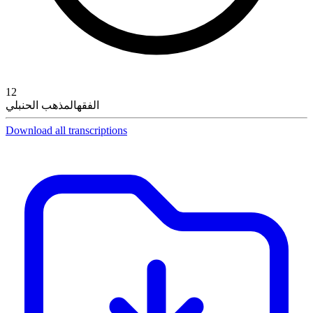
12
الفقه
المذهب الحنبلي
Download all transcriptions