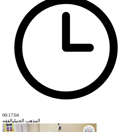
00:17:04
المذهب الحنبلي
الفقه