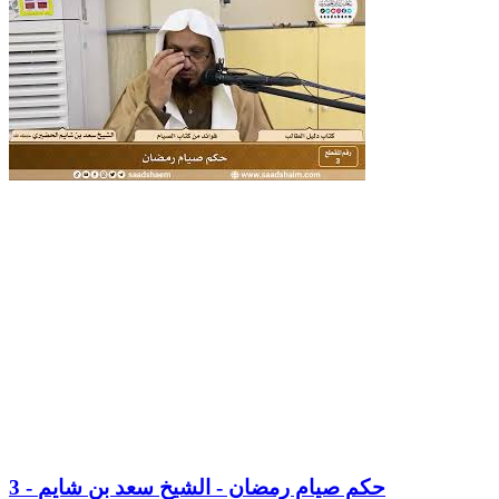
3 - حكم صيام رمضان - الشيخ سعد بن شايم