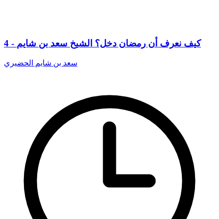
4 - كيف نعرف أن رمضان دخل؟ الشيخ سعد بن شايم
سعد بن شايم الحضيري