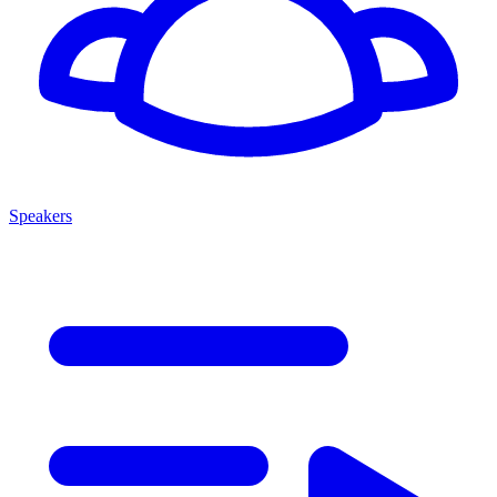
Speakers