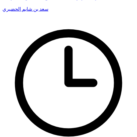
سعد بن شايم الحضيري