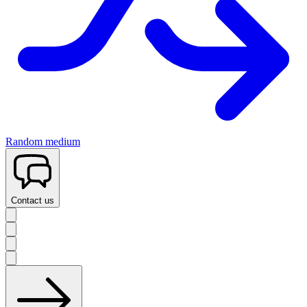
Random medium
Contact us