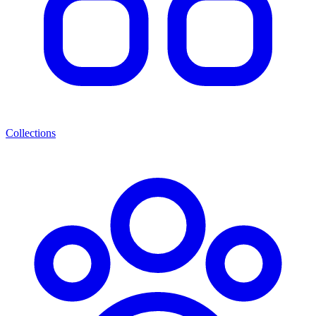
Collections