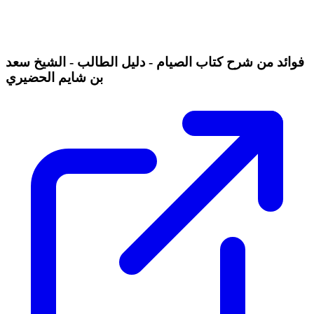
فوائد من شرح كتاب الصيام - دليل الطالب - الشيخ سعد
بن شايم الحضيري