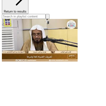
Return to results