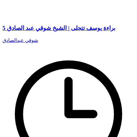
5 براءة يوسف تتجلى | الشيخ شوقي عبد الصادق
شوقي عبدالصادق