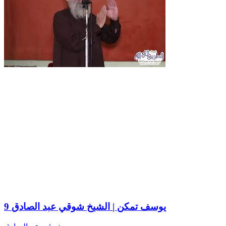
9 يوسف تمكن | الشيخ شوقي عبد الصادق