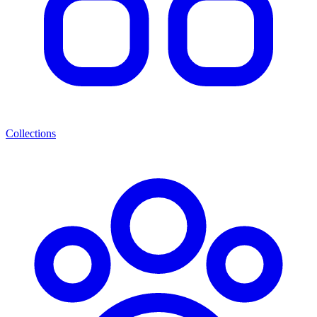
Collections