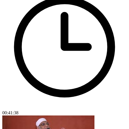
00:41:38