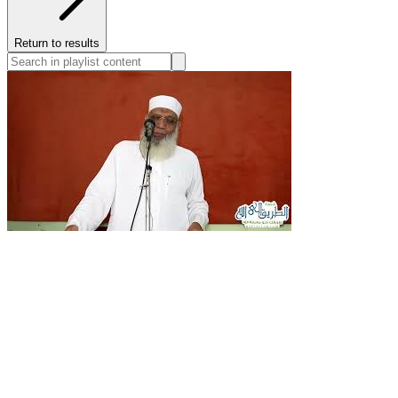
Return to results