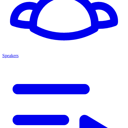
Speakers