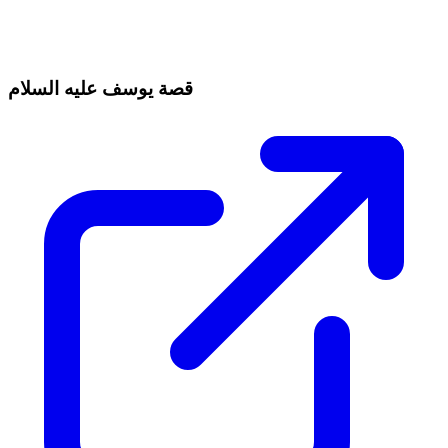
قصة يوسف عليه السلام