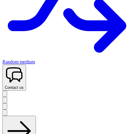
Random medium
Contact us