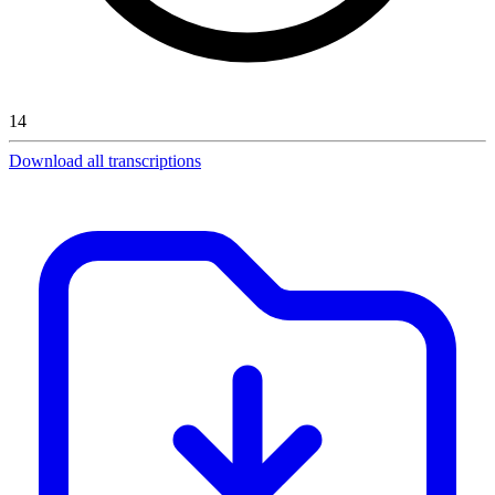
14
Download all transcriptions