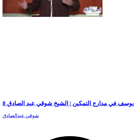
8 يوسف في مدارج التمكين | الشيخ شوقي عبد الصادق
شوقي عبدالصادق