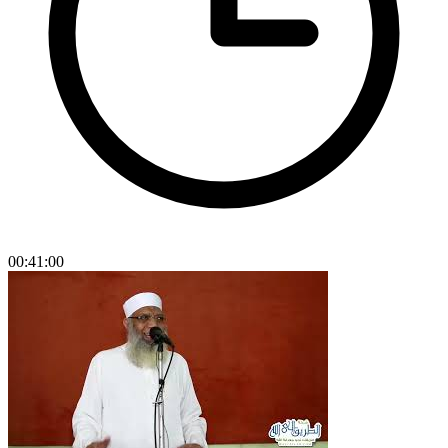
00:41:00