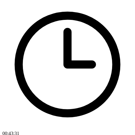
00:43:31