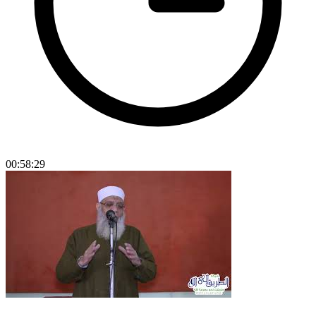
00:58:29