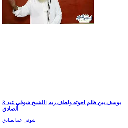
3 يوسف بين ظلم اخوته ولطف ربه | الشيخ شوقي عبد
الصادق
شوقي عبدالصادق