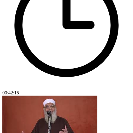
00:42:15