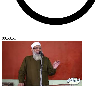
00:53:51