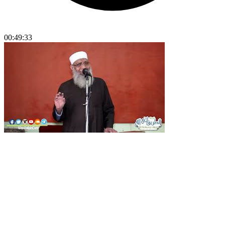
00:49:33