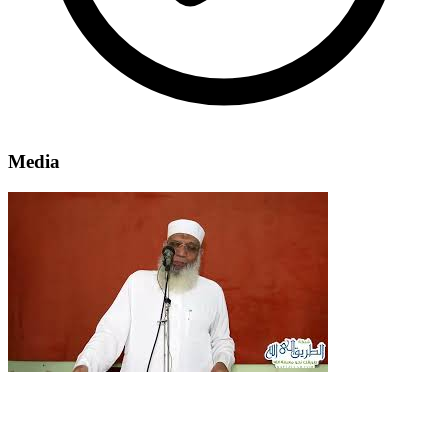
Media