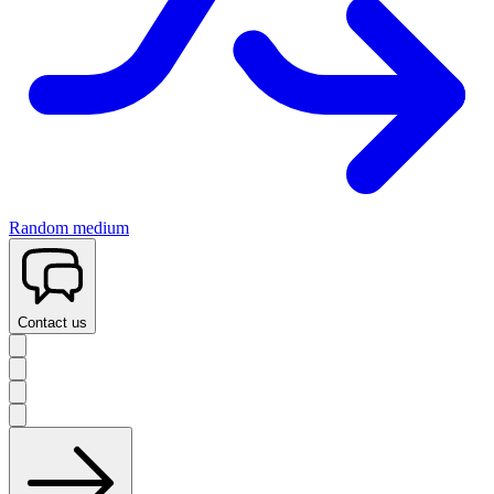
Random medium
Contact us