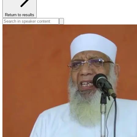
Return to results