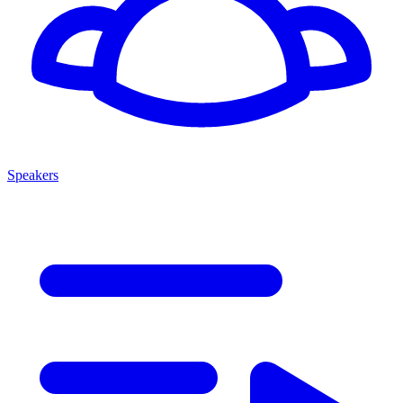
Speakers