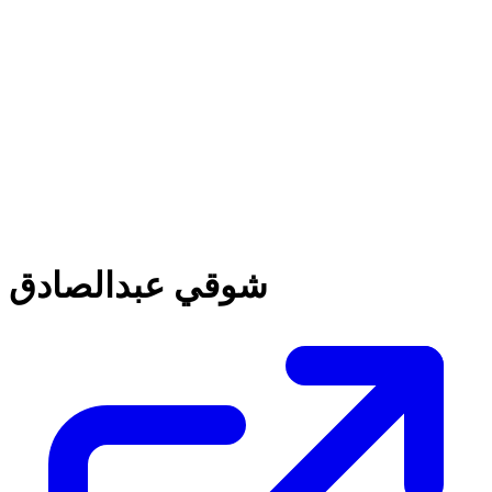
شوقي عبدالصادق