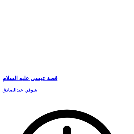
قصة عيسى عليه السلام
شوقي عبدالصادق