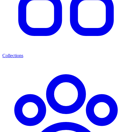
Collections