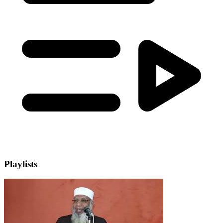
Playlists