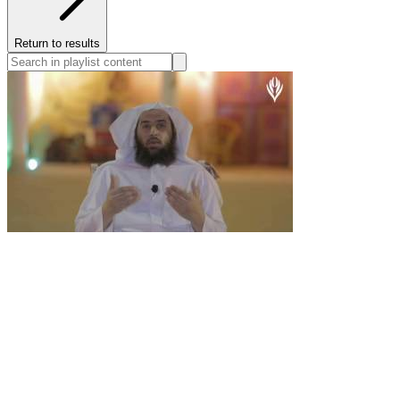
Return to results