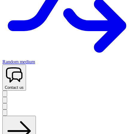
Random medium
Contact us