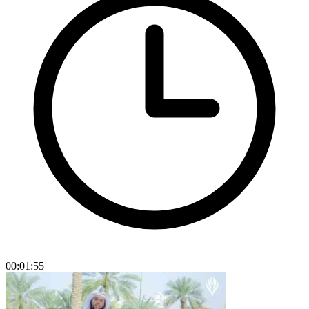
00:01:55