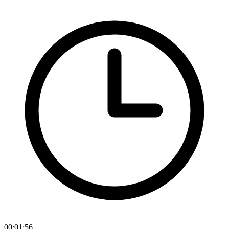
00:01:56