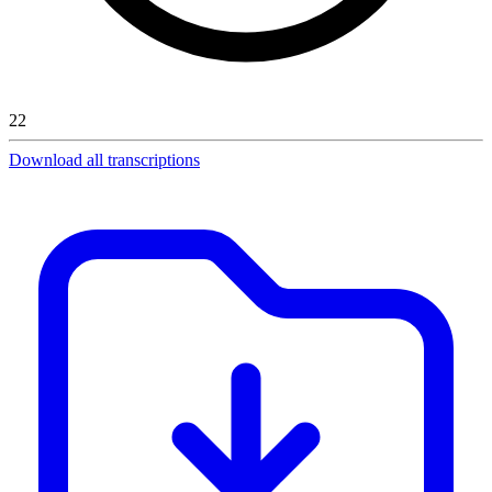
22
Download all transcriptions