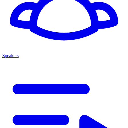
Speakers