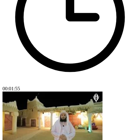
00:01:55