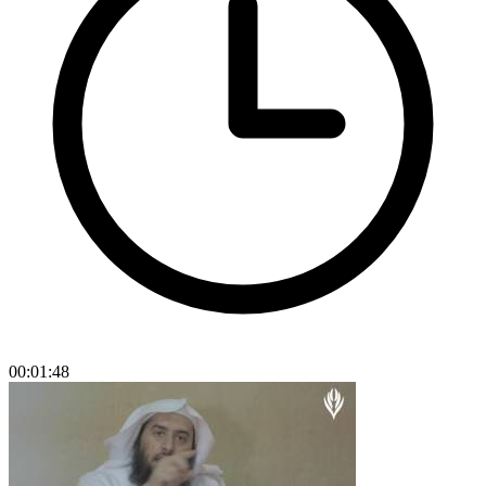
00:01:48