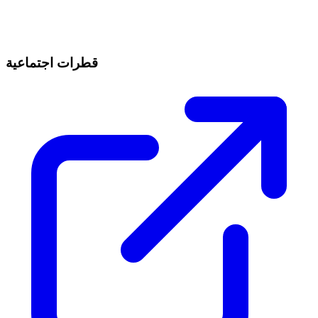
قطرات اجتماعية