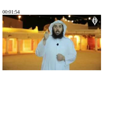
00:01:54