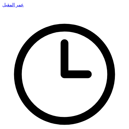
عمر المقبل