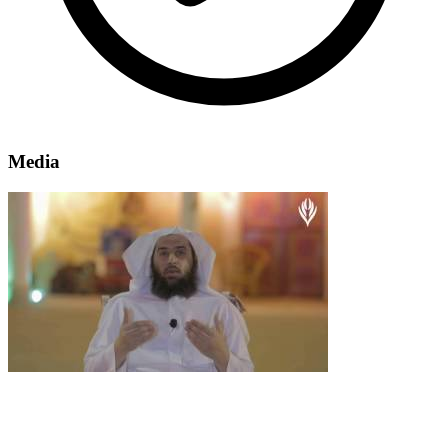
Media