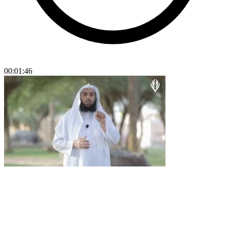
00:01:46