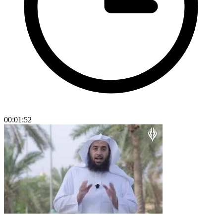
00:01:52