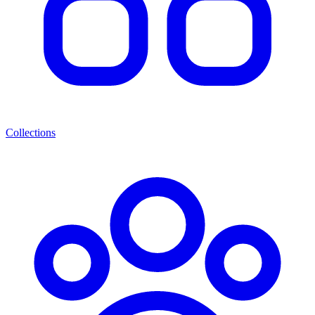
Collections