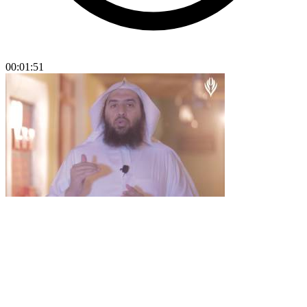
00:01:51