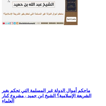
ماحكم أموال الدولة غير المسلمة التي تحكم بغير
الشريعة الإسلامية؟ الشيخ ابن حميد - مشروع كبار
العلماء