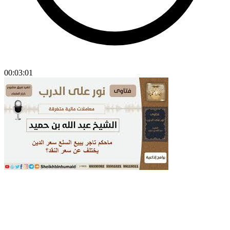
00:03:01