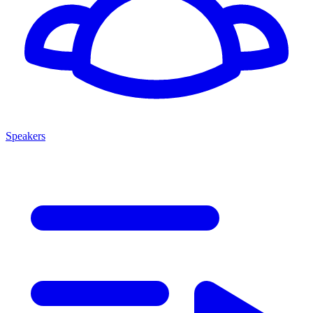
Speakers