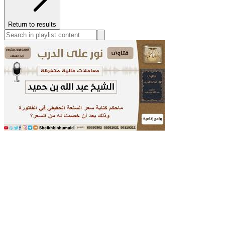
Return to results