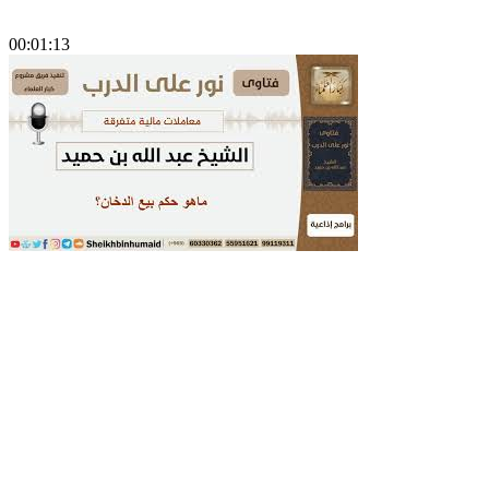
00:01:13