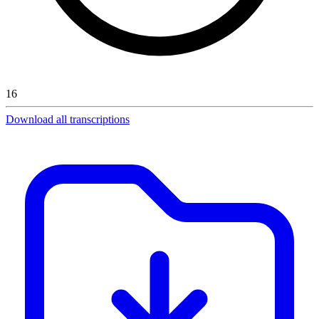
16
Download all transcriptions