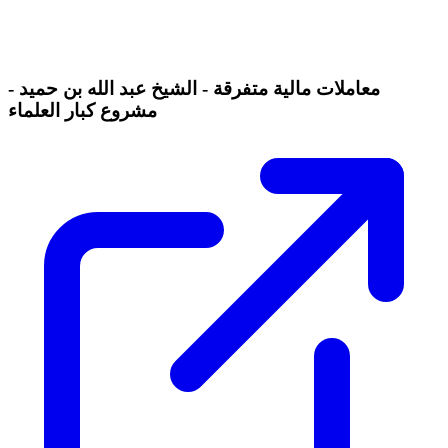
معاملات مالية متفرقة - الشيخ عبد الله بن حميد -
مشروع كبار العلماء