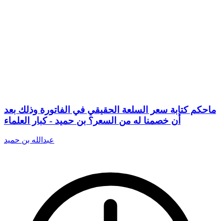
ماحكم كتابة سعر السلعة الحقيقي في الفاتورة وذلك بعد
أن خصمنا له من السعر؟ بن حميد - كبار العلماء
عبدالله بن حميد