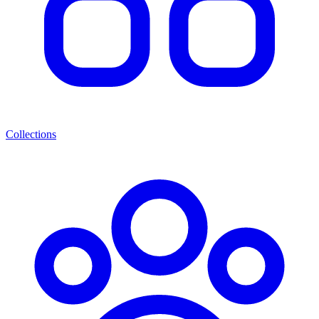
Collections