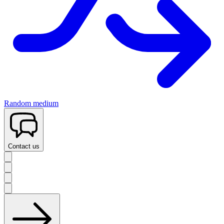
Random medium
Contact us