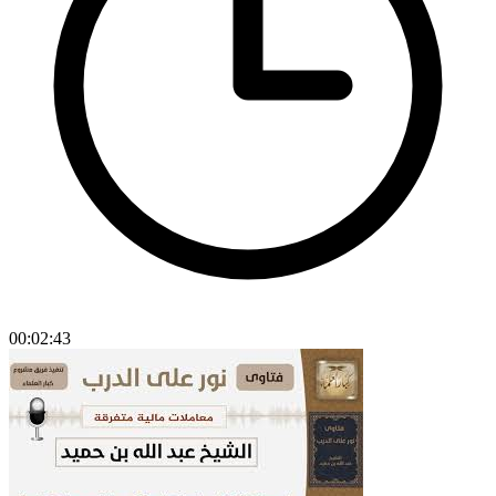
00:02:43