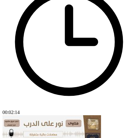
00:02:14