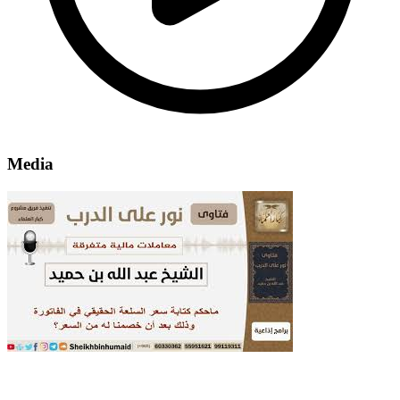
Media