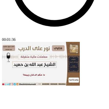
00:01:36