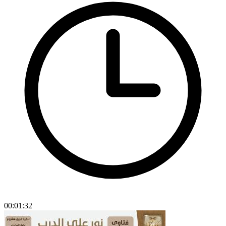
00:01:32