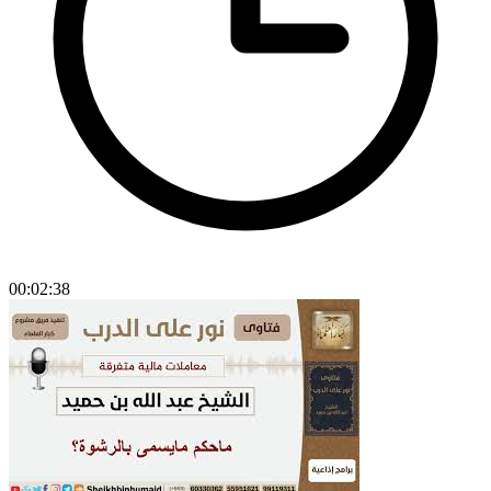
00:02:38