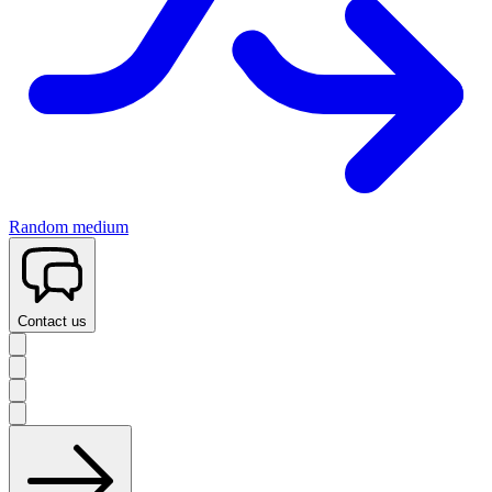
Random medium
Contact us