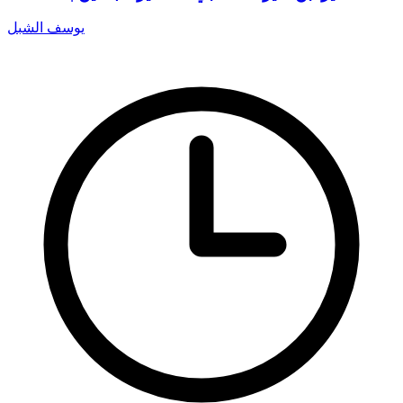
يوسف الشبل