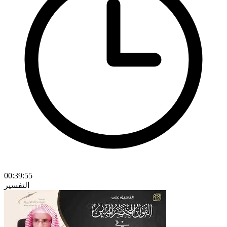
00:39:55
التفسير