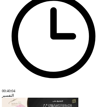
00:40:04
التفسير