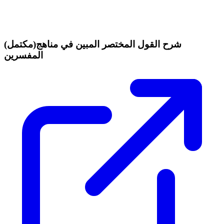
(مكتمل)شرح القول المختصر المبين في مناهج
المفسرين