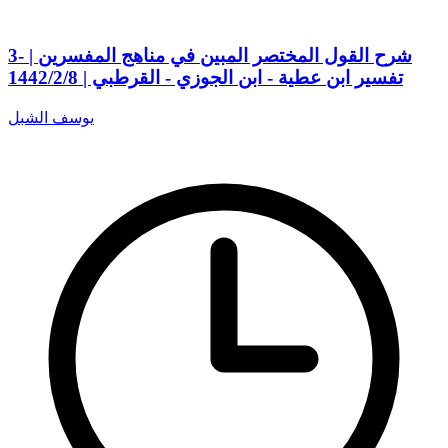
3- شرح القول المختصر المبين في مناهج المفسرين |
تفسير ابن عطية - ابن الجوزي - القرطبي | 1442/2/8
يوسف الشبل