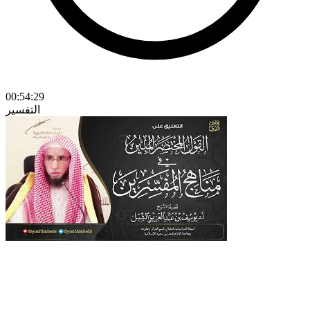
00:54:29
التفسير