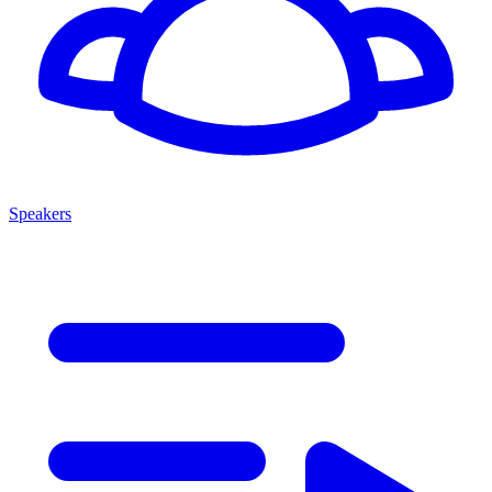
Speakers