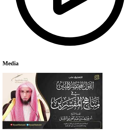
Media