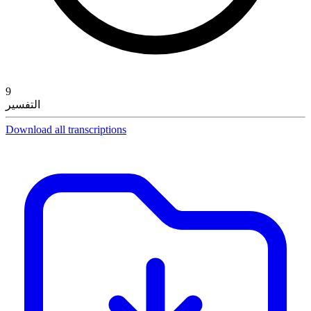
9
التفسير
Download all transcriptions