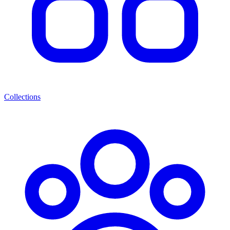
Collections