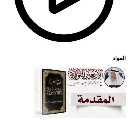
المواد