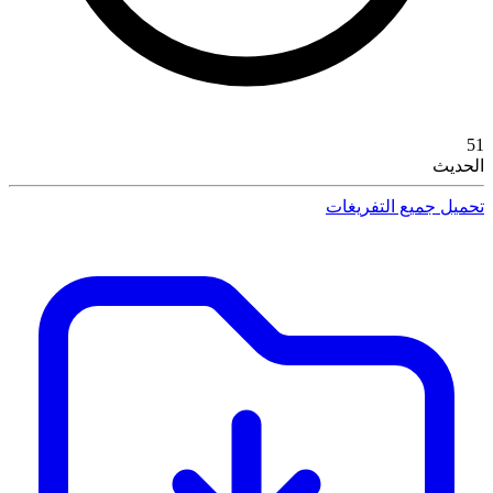
51
الحديث
تحميل جميع التفريغات