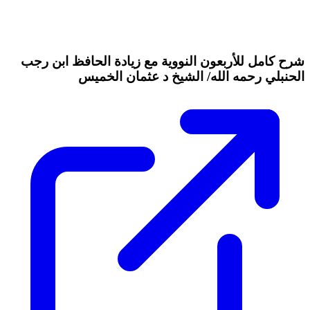
شرح كامل للأربعون النووية مع زيادة الحافظ ابن رجب
الحنبلي رحمه الله/ الشيخ د عثمان الخميس