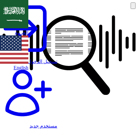
العربية
تسجيل الدخول
English
مستخدم جديد