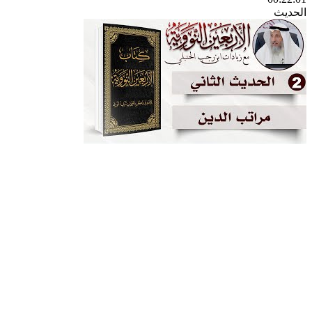
الحديث