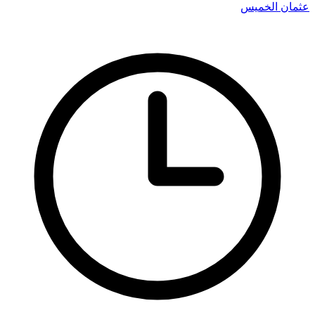
عثمان الخميس