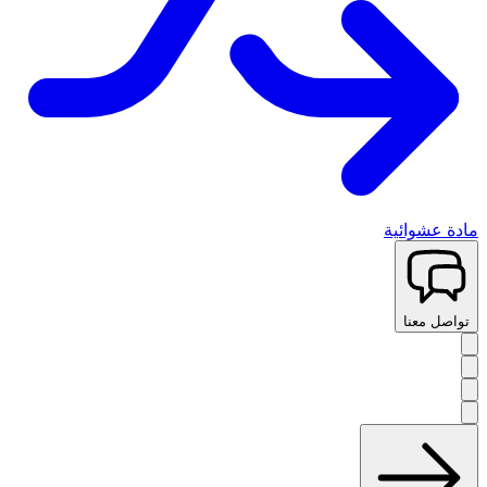
مادة عشوائية
تواصل معنا