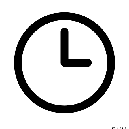
00:22:01