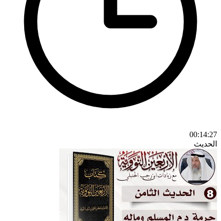
00:14:27
الحديث