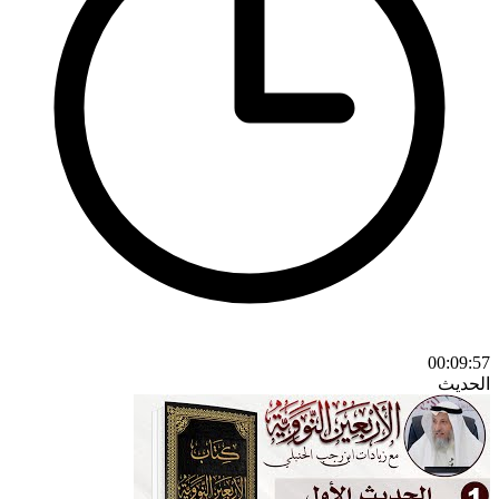
00:09:57
الحديث