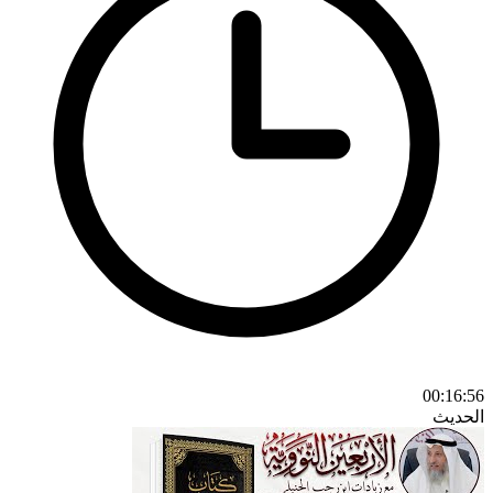
00:16:56
الحديث