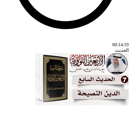
00:14:19
الحديث