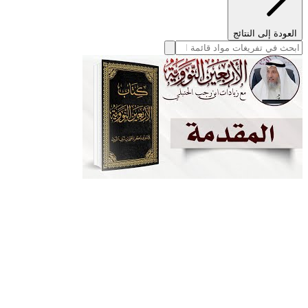
العودة إلى النتائج