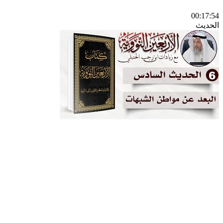
00:17:54
الحديث