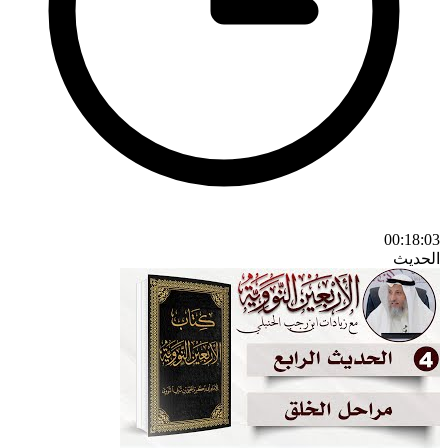
00:18:03
الحديث