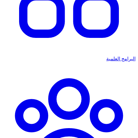
البرامج العلمية