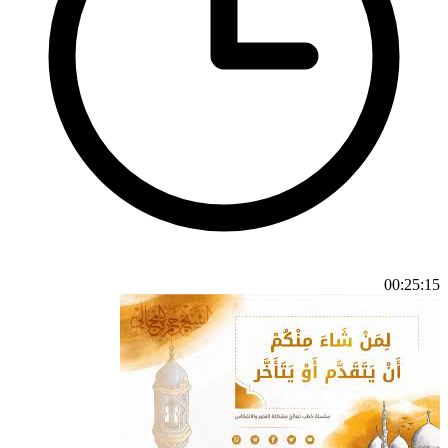
00:25:15