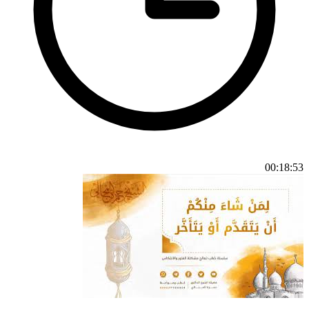
00:18:53