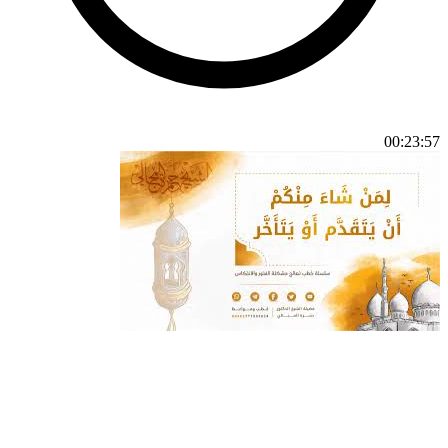
00:23:57