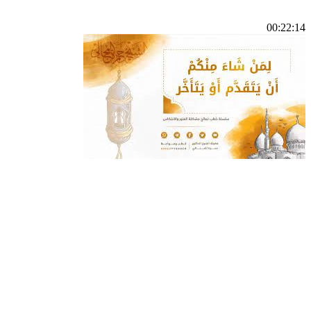
00:22:14