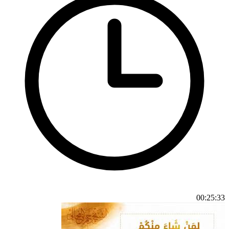
00:25:33