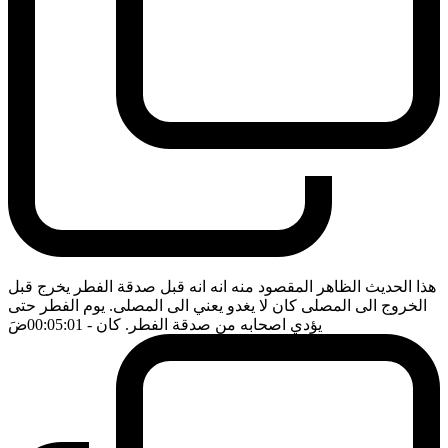
هذا الحديث الظاهر المقصود منه انه انه قبل صدقة الفطر يخرج قبل
الخروج الى المصلى كان لا يغدو يعني الى المصلى. يوم الفطر حتى
يؤدي اصحابه من صدقة الفطر. كان
- 00:05:01
ضَ