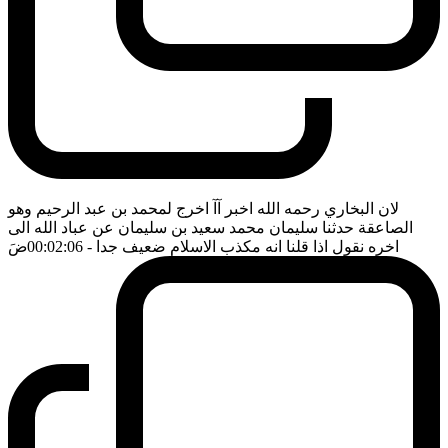
لان البخاري رحمه الله اخبر آآ اخرج لمحمد بن عبد الرحيم وهو
الصاعقة حدثنا سليمان محمد سعيد بن سليمان عن عباد الله الى
اخره نقول اذا قلنا انه مكذب الاسلام ضعيف جدا
- 00:02:06
ضَ