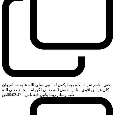
حتى يطعم تمرات لانه ربما يكون او النبي صلى الله عليه وسلم وان
كان هو من اقوى الناس بفضل الله تعالى لكن امة محمد صلى الله
عليه وسلم ربما يكون فيه ناس
- 00:02:47
ضَ