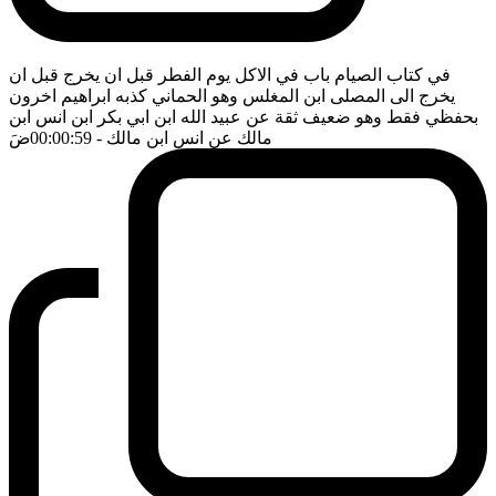
في كتاب الصيام باب في الاكل يوم الفطر قبل ان يخرج قبل ان
يخرج الى المصلى ابن المغلس وهو الحماني كذبه ابراهيم اخرون
بحفظي فقط وهو ضعيف ثقة عن عبيد الله ابن ابي بكر ابن انس ابن
مالك عن انس ابن مالك
- 00:00:59
ضَ