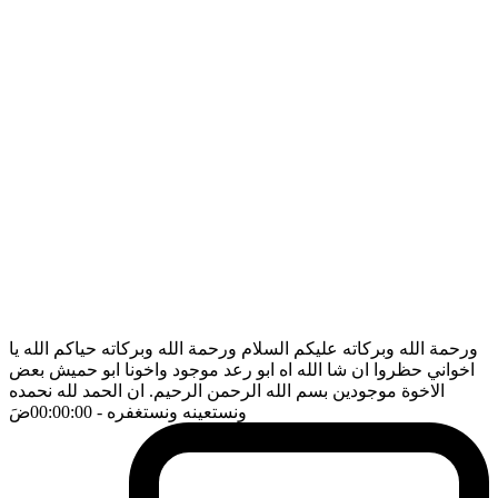
ورحمة الله وبركاته عليكم السلام ورحمة الله وبركاته حياكم الله يا
اخواني حظروا ان شا الله اه ابو رعد موجود واخونا ابو حميش بعض
الاخوة موجودين بسم الله الرحمن الرحيم. ان الحمد لله نحمده
ونستعينه ونستغفره
- 00:00:00
ضَ