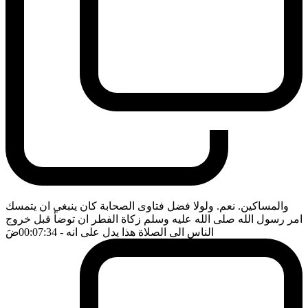
والمساكين. نعم. ولولا فضل فتاوى الصحابة كان ينبغي ان يتمسك
امر رسول الله صلى الله عليه وسلم زكاة الفطر ان توضأ قبل خروج
الناس الى الصلاة هذا يدل على انه
- 00:07:34
ضَ