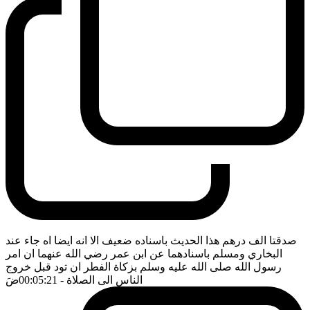
صدقتا الف درهم هذا الحديث باسناده ضعيف الا انه ايضا اه جاء عند
البخاري ومسلم باسنادهما عن ابن عمر رضي الله عنهما ان امر
رسول الله صلى الله عليه وسلم بزكاة الفطر ان تود قبل خروج
الناس الى الصلاة
- 00:05:21
ضَ