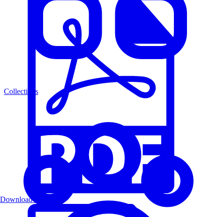
Collections
Download PDF