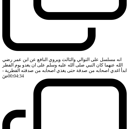
انه مسلسل على التوالي والثالث ويروي النافع عن ابن عمر رضي
الله عنهما كان النبي صلى الله عليه وسلم على ان يغدو يوم الفطر
ابدأ اغدي اصحابه من صدقة حتى يغذي اصحابه من صدقته الفطرية
-
00:04:34
ضَ