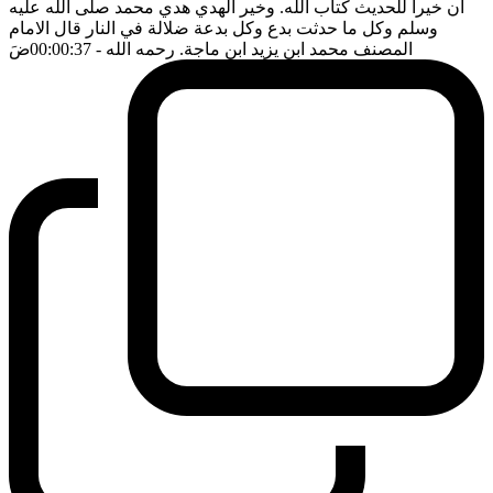
ان خيرا للحديث كتاب الله. وخير الهدي هدي محمد صلى الله عليه
وسلم وكل ما حدثت بدع وكل بدعة ضلالة في النار قال الامام
المصنف محمد ابن يزيد ابن ماجة. رحمه الله
- 00:00:37
ضَ