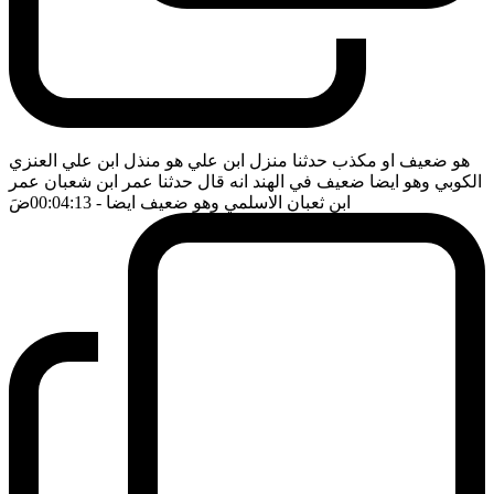
هو ضعيف او مكذب حدثنا منزل ابن علي هو منذل ابن علي العنزي
الكوبي وهو ايضا ضعيف في الهند انه قال حدثنا عمر ابن شعبان عمر
ابن ثعبان الاسلمي وهو ضعيف ايضا
- 00:04:13
ضَ