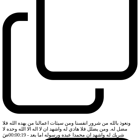
ونعوذ بالله من شرور انفسنا ومن سيئات اعمالنا من يهده الله فلا
مضل له. ومن يضلل فلا هادي له واشهد ان لا اله الا الله وحده لا
شريك له واشهد ان محمدا عبده ورسوله اما بعد
- 00:00:19
ضَ