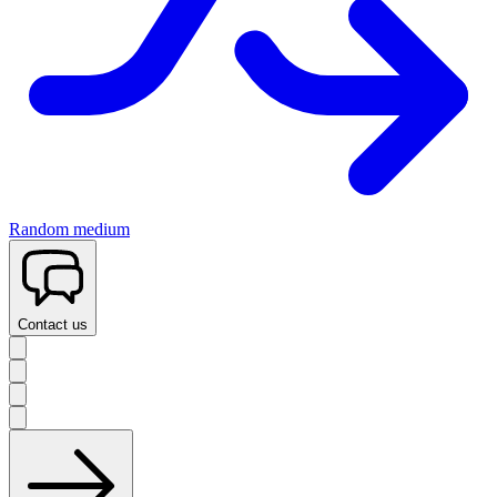
Random medium
Contact us