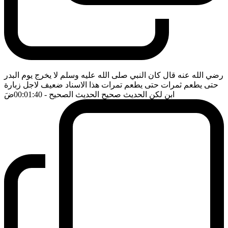
رضي الله عنه قال كان النبي صلى الله عليه وسلم لا يخرج يوم البدر
حتى يطعم ثمرات حتى يطعم تمرات هذا الاسناد ضعيف لاجل زبارة
ابن لكن الحديث صحيح الحديث الصحيح
- 00:01:40
ضَ