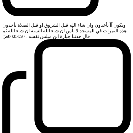
ويكون آآ يأخذون وان شاء الله قبل الشروق او قبل الصلاة يأخذون
هذه التمرات في المسجد لا بأس ان شاء الله السنة ان شاء الله ثم
قال حدثنا جبارة ابن مبلس نفسه
- 00:03:50
ضَ