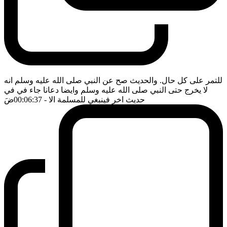
للتمر على كل حال. والحديث صح عن النبي صلى الله عليه وسلم انه
لا يخرج حتى النبي صلى الله عليه وسلم وايضا دعانا جاء في في
حديث اخر فينبغي للمسلمة الا
- 00:06:37
ضَ