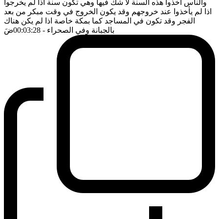
والناس اخذوا هذه السنة لا شك فيها وهي تكون سنة اذا لم يخرجوا
اذا لم يأخذوا عند خروجهم وقد يكون الخروج في وقت مبكر من بعد
الفجر وقد تكون في المساجد كما بمكة خاصة اذا لم يكن هناك
بالجبانة وفي الصحراء
- 00:03:28
ضَ