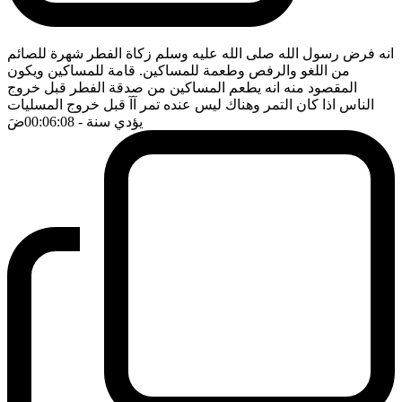
انه فرض رسول الله صلى الله عليه وسلم زكاة الفطر شهرة للصائم
من اللغو والرفص وطعمة للمساكين. قامة للمساكين ويكون
المقصود منه انه يطعم المساكين من صدقة الفطر قبل خروج
الناس اذا كان التمر وهناك ليس عنده تمر آآ قبل خروج المسليات
يؤدي سنة
- 00:06:08
ضَ