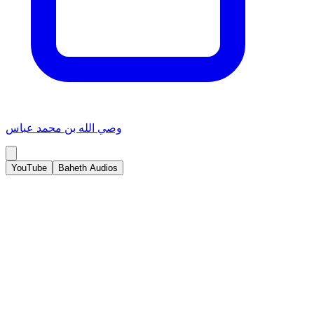
وصي الله بن محمد عباس
YouTube
Baheth Audios