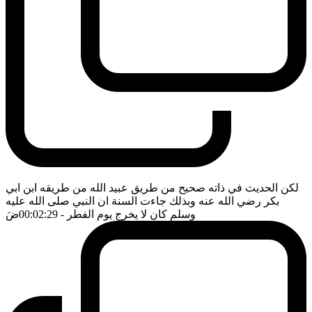
لكن الحديث في ذاته صحيح من طريق عبيد الله من طريقه ابن ابي
بكر رضي الله عنه وبذلك جاءت السنة ان النبي صلى الله عليه
وسلم كان لا يخرج يوم الفطر
- 00:02:29
ضَ