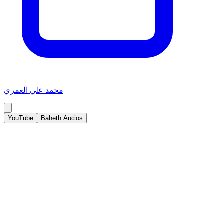
محمد علي العمري
YouTube
Baheth Audios