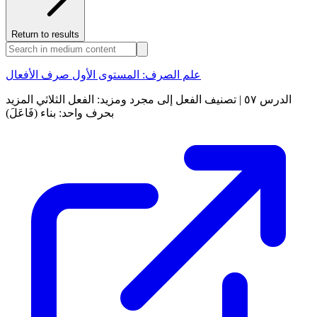
Return to results
علم الصرف: المستوى الأول صرف الأفعال
الدرس ٥٧ | تصنيف الفعل إلى مجرد ومزيد: الفعل الثلاثي المزيد
بحرف واحد: بناء (فَاعَلَ)