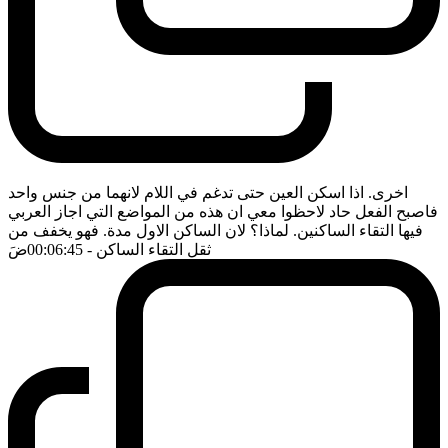
اخرى. اذا اسكن العين حتى تدغم في اللام لانهما من جنس واحد
فاصبح الفعل حاد لاحظوا معي ان هذه من المواضع التي اجاز العربي
فيها التقاء الساكنين. لماذا؟ لان الساكن الاول مدة. فهو يخفف من
ثقل التقاء الساكن
- 00:06:45
ضَ