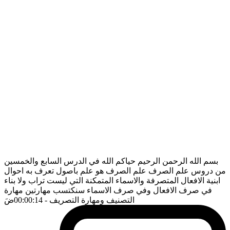
بسم الله الرحمن الرحيم حياكم الله في الدرس السابع والخمسين
من دروس علم الصرف علم الصرف هو علم باصول تعرف به احوال
ابنية الافعال المتصرفة والاسماء المتمكنة التي ليست تراب ولا بناء
في صرف الافعال وفي صرف الاسماء سنكتسب مهارتين مهارة
التصنيف ومهارة التصريف
- 00:00:14
ضَ