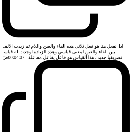
اذا انفعل هنا هو فعل ثلاثي هذه الفاء والعين واللام ثم زيدت الالف
بين الفاء والعين لمعنى قياسي وهذه الزيادة اوجدت له قياسا
تصريفيا جديدا. هذا القياس هو فاعل يفاعل مفاعلة
- 00:04:07
ضَ