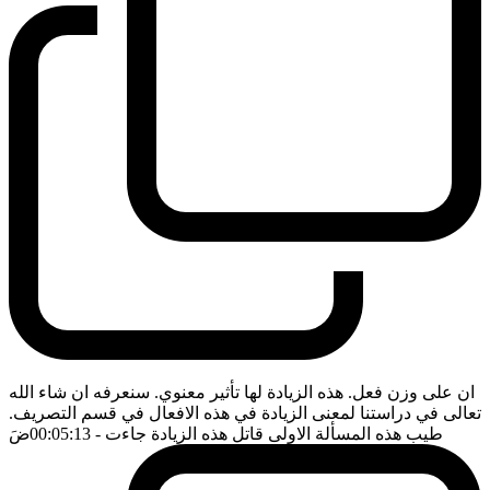
ان على وزن فعل. هذه الزيادة لها تأثير معنوي. سنعرفه ان شاء الله
تعالى في دراستنا لمعنى الزيادة في هذه الافعال في قسم التصريف.
طيب هذه المسألة الاولى قاتل هذه الزيادة جاءت
- 00:05:13
ضَ