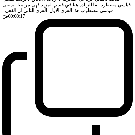
قياسي مضطرد. اما الزيادة هنا في قسم المزيد فهي مرتبطة بمعنى
قياسي مضطرب هذا الفرق الاول. الفرق الثاني ان الفعل
-
00:03:17
ضَ