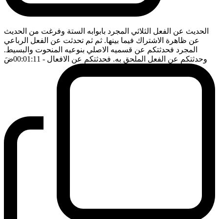
الحديث عن الفعل الثلاثي المجرد بابوابه الستة وفرغت من الحديث
عن ظاهرة الاشتراك فيما بينها. ثم ثم تحدثت عن الفعل الرباعي
المجرد فحدثتكم عن قسميه الاصلي بنوعيه المنحوت والبسيط.
وحدثتكم عن الفعل الملحق به. فحدثتكم عن الافعال
- 00:01:11
ضَ