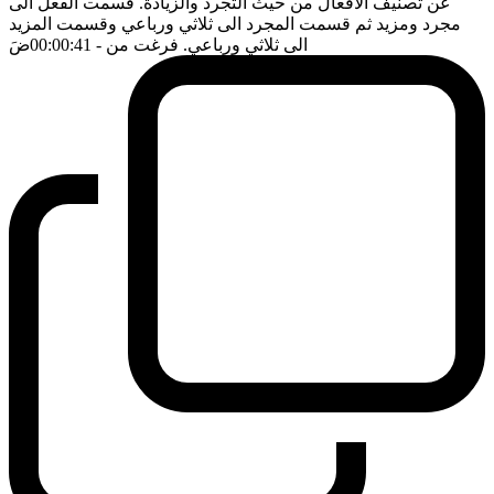
عن تصنيف الافعال من حيث التجرد والزيادة. قسمت الفعل الى
مجرد ومزيد ثم قسمت المجرد الى ثلاثي ورباعي وقسمت المزيد
الى ثلاثي ورباعي. فرغت من
- 00:00:41
ضَ