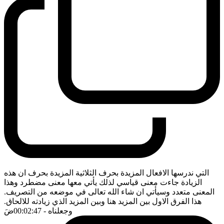
التي ندرسها الافعال المزيدة بحرف الثلاثية المزيدة بحرف ان هذه
الزيادة جاءت معنى قياسي لذلك يأتي معها معنى مضطرد وهذا
المعنى متعدد وسيأتي ان شاء الله تعالى في موضعه من التصريف.
هذا الفرق الاول بين المزيد هنا وبين المزيد الذي زيادته للالحاق.
وجعلناه
- 00:02:47
ضَ