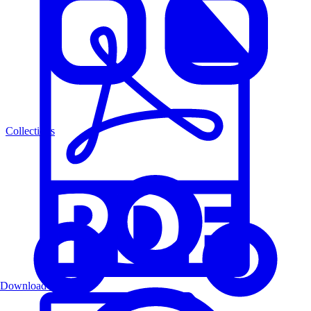
Collections
Download PDF