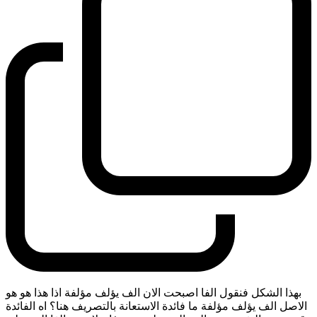
بهذا الشكل فنقول الفا اصبحت الان الف يؤلف مؤلفة اذا هذا هو هو
الاصل الف يؤلف مؤلفة ما فائدة الاستعانة بالتصريف هنا؟ اه الفائدة