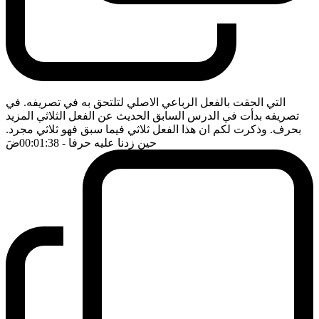
التي الحقت بالفعل الرباعي الاصلي لتلتحق به في تصريفه. في
تصريفه بدأت في الدرس السابق الحديث عن الفعل الثلاثي المزيد
بحرف. وذكرت لكم ان هذا الفعل ثلاثي فيما سبق فهو ثلاثي مجرد.
حين زدنا عليه حرفا
- 00:01:38
ضَ