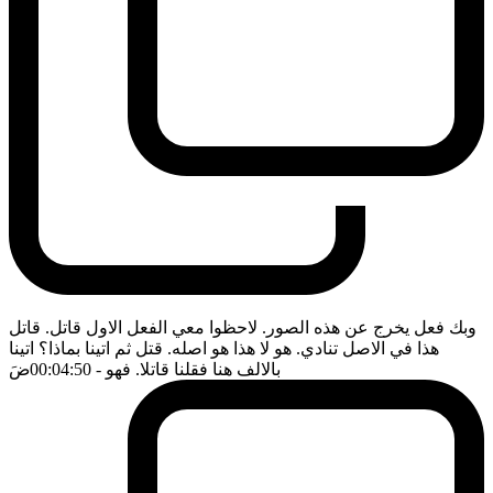
وبك فعل يخرج عن هذه الصور. لاحظوا معي الفعل الاول قاتل. قاتل
هذا في الاصل تنادي. هو لا هذا هو اصله. قتل ثم اتينا بماذا؟ اتينا
بالالف هنا فقلنا قاتلا. فهو
- 00:04:50
ضَ