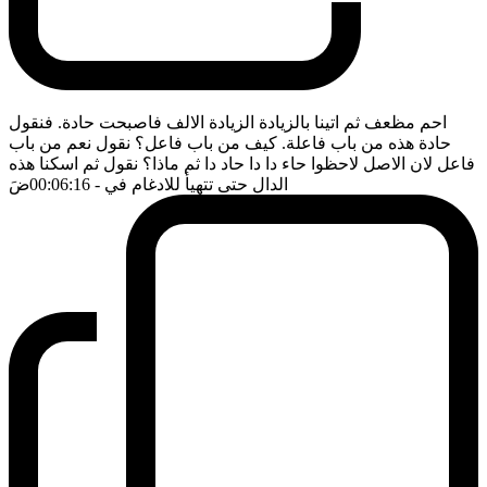
احم مظعف ثم اتينا بالزيادة الزيادة الالف فاصبحت حادة. فنقول
حادة هذه من باب فاعلة. كيف من باب فاعل؟ نقول نعم من باب
فاعل لان الاصل لاحظوا حاء دا دا حاد دا ثم ماذا؟ نقول ثم اسكنا هذه
الدال حتى تتهيأ للادغام في
- 00:06:16
ضَ