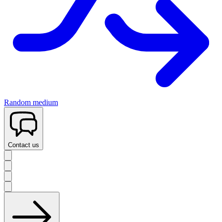
Random medium
Contact us