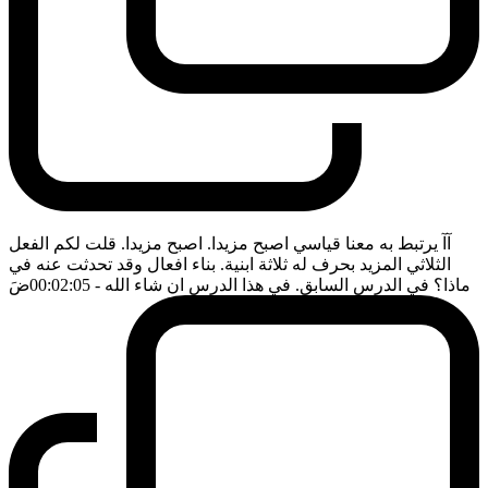
آآ يرتبط به معنا قياسي اصبح مزيدا. اصبح مزيدا. قلت لكم الفعل
الثلاثي المزيد بحرف له ثلاثة ابنية. بناء افعال وقد تحدثت عنه في
ماذا؟ في الدرس السابق. في هذا الدرس ان شاء الله
- 00:02:05
ضَ