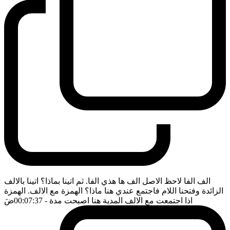
الف الفا لاحظ الاصل الف ها هذي الفا. ثم اتينا بماذا؟ اتينا بالالف
الزائدة وفتحنا اللام فاجتمع عندي هنا ماذا؟ الهمزة مع الالف. الهمزة
اذا اجتمعت مع الالف المدية هنا اصبحت مدة
- 00:07:37
ضَ