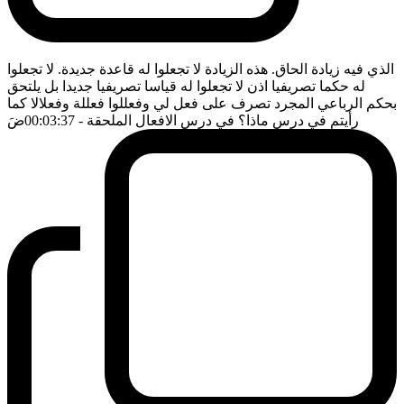
الذي فيه زيادة الحاق. هذه الزيادة لا تجعلوا له قاعدة جديدة. لا تجعلوا
له حكما تصريفيا اذن لا تجعلوا له قياسا تصريفيا جديدا بل يلتحق
بحكم الرباعي المجرد تصرف على فعل لي وفعللوا فعللة وفعلالا كما
رأيتم في درس ماذا؟ في درس الافعال الملحقة
- 00:03:37
ضَ