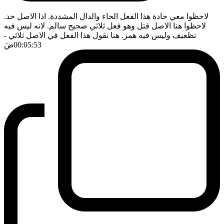
لاحظوا معي حادة هذا الفعل الحاء والدال المشددة. اذا الاصل حد.
لاحظوا هنا الاصل قتل وهو فعل ثلاثي صحيح سالم. لانه ليس فيه
تظعيف وليس فيه همز. هنا نقول هذا الفعل في الاصل ثلاثي
-
00:05:53
ضَ