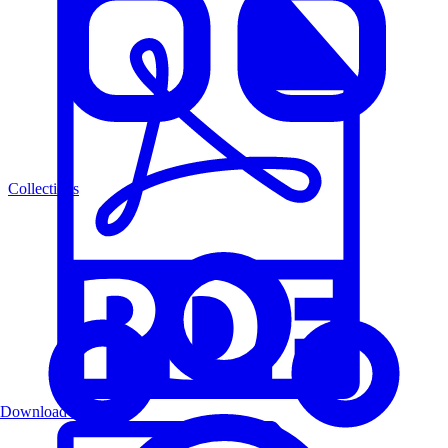
Collections
Download PDF