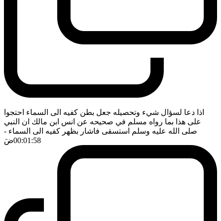
اذا دعا لسؤال شيء وتحصيله جعل بطن كفيه الى السماء احتجوا
على هذا بما رواه مسلم في صحيحه عن انس ابن مالك ان النبي
صلى الله عليه وسلم استسقى فاشار بظهر كفيه الى السماء
-
00:01:58
ضَ