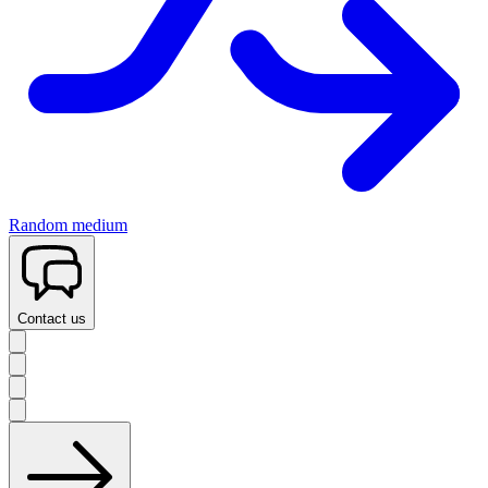
Random medium
Contact us