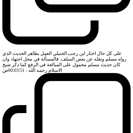
على كل حال اختار ابن رجب الحنبلي العمل بظاهر الحديث الذي
رواه مسلم ونقله عن بعض السلف. فالمسألة في محل اجتهاد وان
كان حديث مسلم محمول على المبالغة في الرفع كما ذكر شيخ
الاسلام رحمه الله
- 00:03:51
ضَ