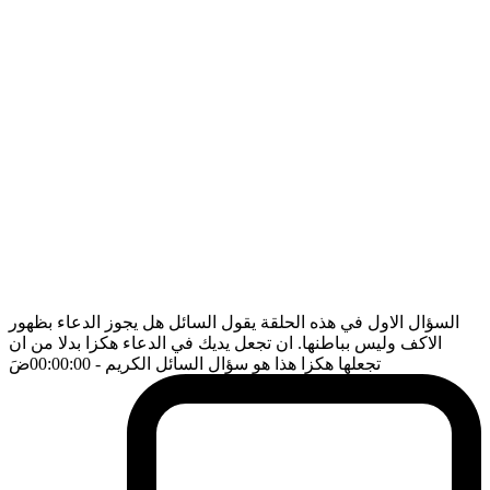
السؤال الاول في هذه الحلقة يقول السائل هل يجوز الدعاء بظهور
الاكف وليس بباطنها. ان تجعل يديك في الدعاء هكزا بدلا من ان
تجعلها هكزا هذا هو سؤال السائل الكريم
- 00:00:00
ضَ