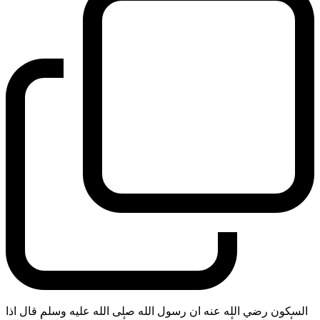
السكون رضي الله عنه ان رسول الله صلى الله عليه وسلم قال اذا