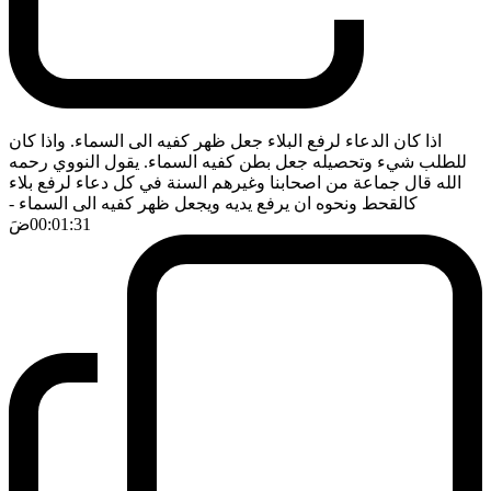
اذا كان الدعاء لرفع البلاء جعل ظهر كفيه الى السماء. واذا كان
للطلب شيء وتحصيله جعل بطن كفيه السماء. يقول النووي رحمه
الله قال جماعة من اصحابنا وغيرهم السنة في كل دعاء لرفع بلاء
كالقحط ونحوه ان يرفع يديه ويجعل ظهر كفيه الى السماء
-
00:01:31
ضَ