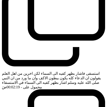
استسقى فاشار بظهر كفيه الى السماء لكن اخرين من اهل العلم
يقولون ان الدعاء كله يكون ببطون الاكف وان ما ورد من ان النبي
صلى الله عليه وسلم اشار بظهر كفيه الى السماء في الاستسقاء
محمول على
- 00:02:19
ضَ