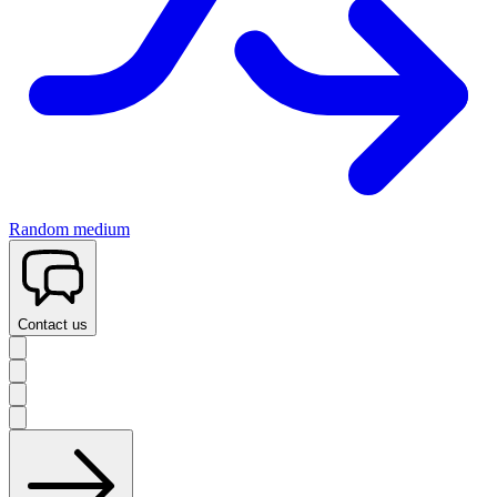
Random medium
Contact us