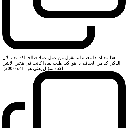
هذا معناه اذا معناه لما نقول من عمل عملا صالحا اكد. نعم. لان
الذكر اكد من الحذف اذا هو اكد. طيب لماذا كانت في هاتين الايتين
اكد؟ سؤال يعني هو
- 00:05:41
ضَ