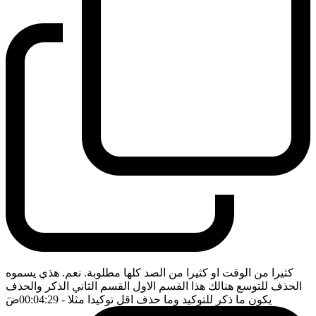
كثيرا من الوقت او كثيرا من الصد كلها مطلوبة. نعم. هذي يسموه
الحذف للتوسع هنالك هذا القسم الاول القسم الثاني الذكر والحذف
يكون ما ذكر للتوكيد وما حذف اقل توكيدا مثلا
- 00:04:29
ضَ