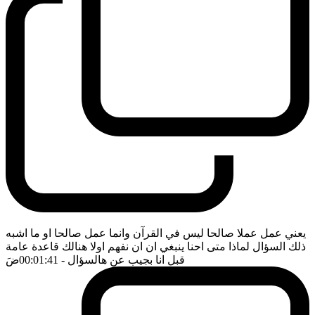
يعني عمل عملا صالحا ليس في القرآن وانما عمل صالحا او ما اشبه
ذلك السؤال لماذا متى احنا ينبغي ان ان نفهم اولا هنالك قاعدة عامة
قبل انا بجيب عن هالسؤال
- 00:01:41
ضَ