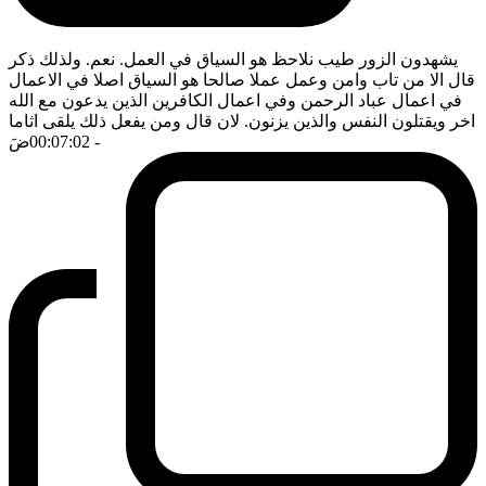
يشهدون الزور طيب نلاحظ هو السياق في العمل. نعم. ولذلك ذكر
قال الا من تاب وامن وعمل عملا صالحا هو السياق اصلا في الاعمال
في اعمال عباد الرحمن وفي اعمال الكافرين الذين يدعون مع الله
اخر ويقتلون النفس والذين يزنون. لان قال ومن يفعل ذلك يلقى اثاما
- 00:07:02
ضَ