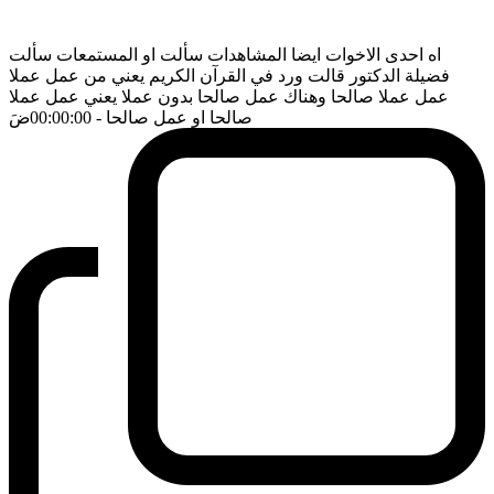
اه احدى الاخوات ايضا المشاهدات سألت او المستمعات سألت
فضيلة الدكتور قالت ورد في القرآن الكريم يعني من عمل عملا
عمل عملا صالحا وهناك عمل صالحا بدون عملا يعني عمل عملا
صالحا او عمل صالحا
- 00:00:00
ضَ