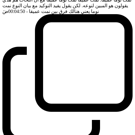
يقولون هو المبين لنوعه. لكن يقول يفيد التوكيد مع بيان النوع نمت
نوما يعني هنالك فرق بين نمت عميقا
- 00:04:50
ضَ