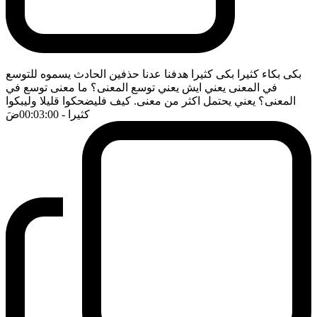
بكى بكاء كثيرا بكى كثيرا هدفنا عدنا حذفين الحادث يسموه للتوسع
في المعنى يعني ايش يعني توسع المعنى؟ ما معنى توسع في
المعنى؟ يعني يحتمل اكثر من معنى. كيف فليضحكوا قليلا وليبكوا
كثيرا
- 00:03:00
ضَ