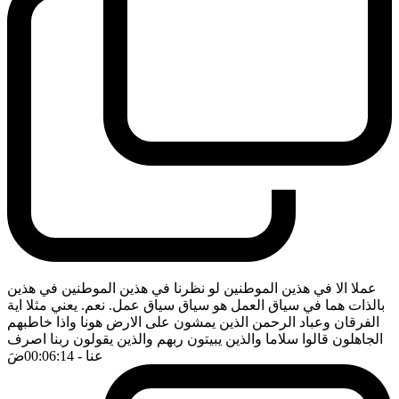
عملا الا في هذين الموطنين لو نظرنا في هذين الموطنين في هذين
بالذات هما في سياق العمل هو سياق سياق عمل. نعم. يعني مثلا اية
الفرقان وعباد الرحمن الذين يمشون على الارض هونا واذا خاطبهم
الجاهلون قالوا سلاما والذين يبيتون ربهم والذين يقولون ربنا اصرف
عنا
- 00:06:14
ضَ