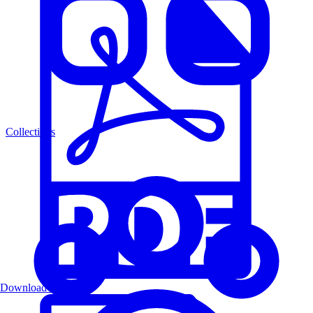
Collections
Download PDF