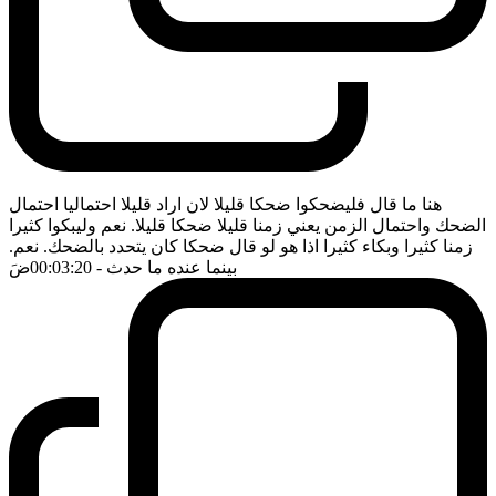
هنا ما قال فليضحكوا ضحكا قليلا لان اراد قليلا احتماليا احتمال
الضحك واحتمال الزمن يعني زمنا قليلا ضحكا قليلا. نعم وليبكوا كثيرا
زمنا كثيرا وبكاء كثيرا اذا هو لو قال ضحكا كان يتحدد بالضحك. نعم.
بينما عنده ما حدث
- 00:03:20
ضَ