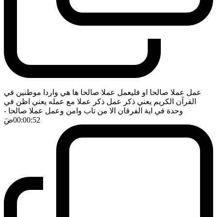
عمل عملا صالحا او فليعمل عملا صالحا ها هي واردا موطنين في
القرآن الكريم يعني ذكر عمل ذكر عملا مع عمله يعني اظن في
وحدة في اية الفرقان الا من تاب وامن وعمل عملا صالحا
-
00:00:52
ضَ