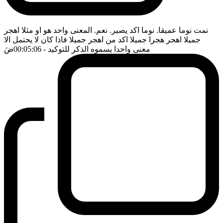
نمت نوما عميقا. نوما اكد يصير. نعم. المعنى واحد هو او مثلا اهجر
جميلا اهجر هجرا جميلا اكد من اهجر جميلا فاذا كان لا يحتمل الا
معنى واحدا يسموه الذكر للتوكيد
- 00:05:06
ضَ