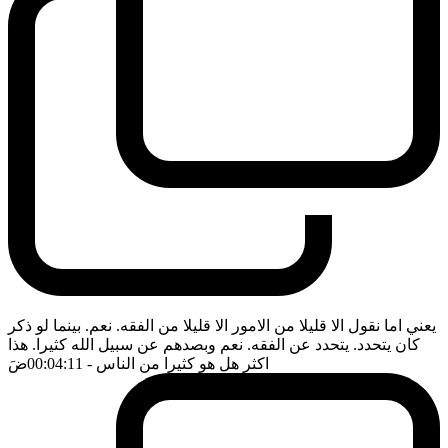
يعني اما نقول الا قليلا من الامور الا قليلا من الفقه. نعم. بينما لو ذكر
كان يتحدد. يتحدد عن الفقه. نعم وبصدهم عن سبيل الله كثيرا. هذا
اكثر هل هو كثيرا من الناس
- 00:04:11
ضَ