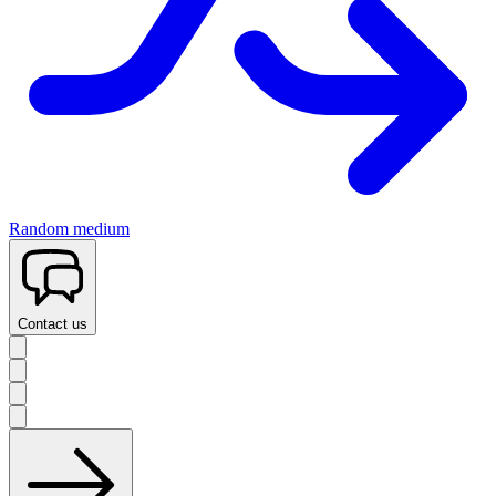
Random medium
Contact us