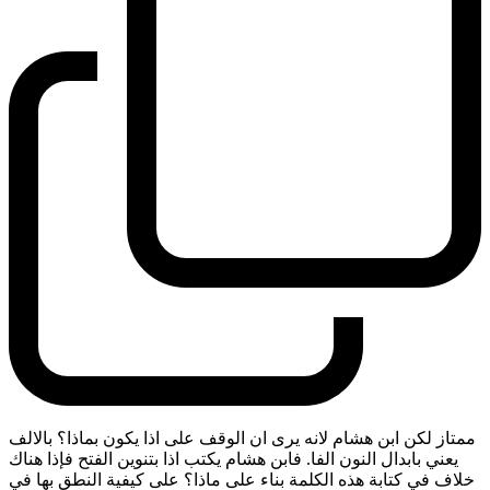
ممتاز لكن ابن هشام لانه يرى ان الوقف على اذا يكون بماذا؟ بالالف
يعني بابدال النون الفا. فابن هشام يكتب اذا بتنوين الفتح فإذا هناك
خلاف في كتابة هذه الكلمة بناء على ماذا؟ على كيفية النطق بها في