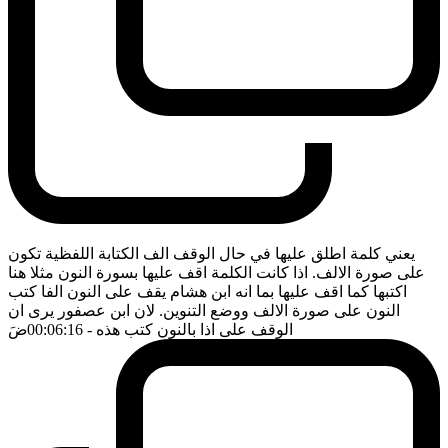
يعني كلمة اطلق عليها في حال الوقف الف الكتابة اللفظية تكون
على صورة الالف. اذا كانت الكلمة اقف عليها بسورة النون مثلا هنا
اكتبها كما اقف عليها بما انه ابن هشام يقف على النون الفا كتب
النون على صورة الالف ووضع التنوين. لان ابن عصفور يرى ان
الوقف على اذا بالنون كتب هذه
- 00:06:16
ضَ