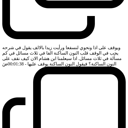
ويوقف على اذا ونحوي لنسفعا ورأيت زيدا بالالف يقول في شرحه
يجب في الوقف قلب النون الساكنة الفا في ثلاث مسائل في كم
مسألة في ثلاث مسائل. اذا سيعلمنا ابن هشام الان كيف نقف على
النون الساكنة؟ فيقول النون الساكنة يوقف عليها
- 00:01:38
ضَ