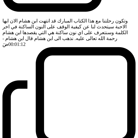
وتكون رحلتنا مع هذا الكتاب المبارك قد انتهت ابن هشام الان ايها
الاحبة سيتحدث لنا عن كيفية الوقف على النون الساكنة في اخر
الكلمة وسنتعرف على اي نون ساكنة هي التي يقصدها ابن هشام
رحمة الله تعالى عليه. نذهب الى ابن هشام قال ابن هشام
-
00:01:12
ضَ