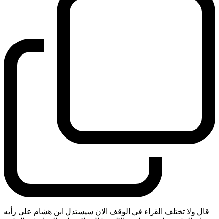
قال ولا تختلف القراء في الوقف الان سيستدل ابن هشام على رأيه