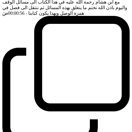
مع ابن هشام رحمة الله عليه في هذا الكتاب الى مسائل الوقف
واليوم باذن الله نختم ما يتعلق بهذه المسائل ثم ننتقل الى فصل في
همزة الوصل وبهذا يكون كتابنا
- 00:00:56
ضَ