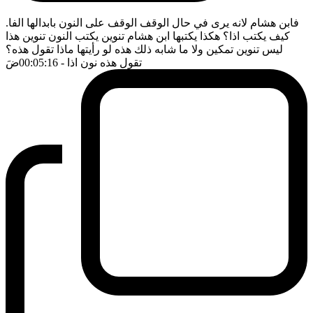
فابن هشام لانه يرى في حال الوقف الوقف على النون بابدالها الفا.
كيف يكتب اذا؟ هكذا يكتبها ابن هشام تنوين يكتب النون تنوين هذا
ليس تنوين تمكين ولا ما شابه ذلك هذه لو رأيتها ماذا تقول هذه؟
تقول هذه نون اذا
- 00:05:16
ضَ