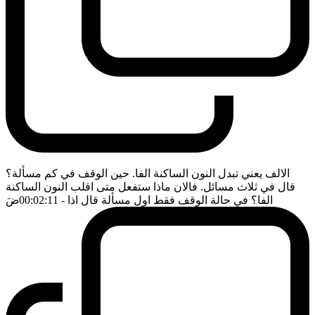
الالف يعني تبدل النون الساكنة الفا. حين الوقف في كم مسألة؟
قال في ثلاث مسائل. فالان ماذا ستفعل متى اقلب النون الساكنة
الفا؟ في حالة الوقف فقط اول مسألة قال اذا
- 00:02:11
ضَ