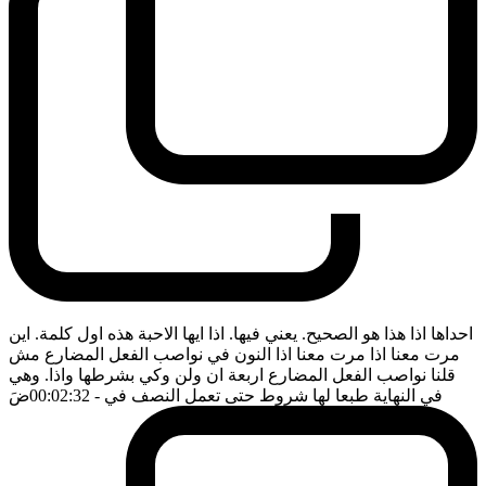
احداها اذا هذا هو الصحيح. يعني فيها. اذا ايها الاحبة هذه اول كلمة. اين
مرت معنا اذا مرت معنا اذا النون في نواصب الفعل المضارع مش
قلنا نواصب الفعل المضارع اربعة ان ولن وكي بشرطها واذا. وهي
في النهاية طبعا لها شروط حتى تعمل النصف في
- 00:02:32
ضَ