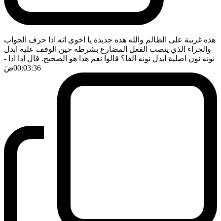
هذه غريبة على الظالم والله هذه جديدة يا اخوي انه اذا حرف الجواب
والجزاء الذي ينصب الفعل المضارع بشرطه حين الوقف عليه ابدل
نونه نون اصلية ابدل نونه الفا؟ قالوا نعم هذا هو الصحيح. قال اذا اذا
-
00:03:36
ضَ