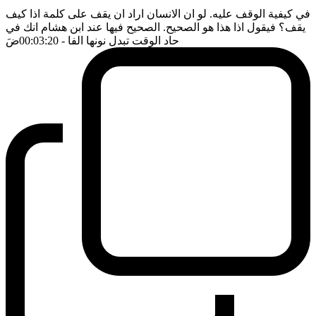
في كيفية الوقف عليه. لو ان الانسان اراد ان يقف على كلمة اذا كيف
يقف؟ فيقول اذا هذا هو الصحيح. الصحيح فيها عند ابن هشام انك في
حاد الوقت تبدل نونها الفا
- 00:03:20
ضَ