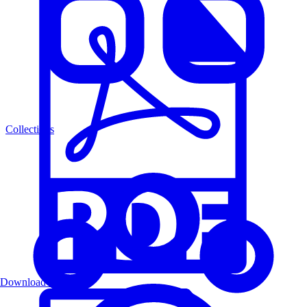
Collections
Download PDF