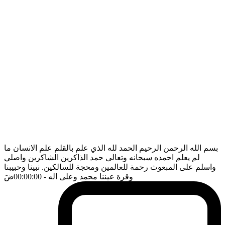
بسم الله الرحمن الرحيم الحمد لله الذي علم بالقلم علم الانسان ما
لم يعلم احمده سبحانه وتعالى حمد الذاكرين الشاكرين واصلي
واسلم على المبعوث رحمة للعالمين ومحجة للسالكين. نبينا وحبيبنا
وقرة عيننا محمد وعلى اله
- 00:00:00
ضَ