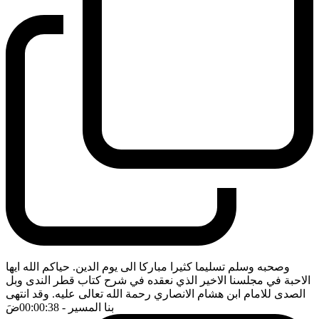
وصحبه وسلم تسليما كثيرا مباركا الى يوم الدين. حياكم الله ايها
الاحبة في مجلسنا الاخير الذي نعقده في شرح كتاب قطر الندى وبل
الصدى للامام ابن هشام الانصاري رحمة الله تعالى عليه. وقد انتهى
بنا المسير
- 00:00:38
ضَ