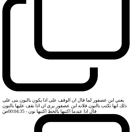
يعني ابن عصفور لما قال ان الوقف على اذا يكون بالنون بنى على
ذلك انها تكتب بالنون فلانه ابن عصفور يرى ان اذا نقف عليها بالنون
قال اذا عندما اكتبها بالخط اكتبها نون
- 00:04:35
ضَ