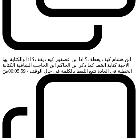
ابن هشام كيف يعطف؟ اذا ابن عصفور كيف يقف؟ اذا والكتابة ايها
الاحبة كتابة الخط كما ذكر ابن الحاكم ابن الحاجب الشافية الكتابة
الخطية في العادة تتبع اللفظ بالكلمة في حال الوقف
- 00:05:59
ضَ