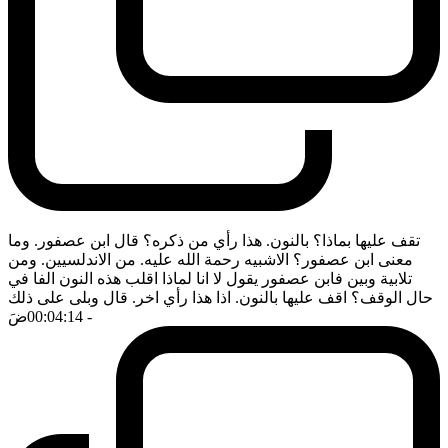
تقف عليها بماذا؟ بالنون. هذا رأي من ذكره؟ قال ابن عصفور. وما
معنى ابن عصفور؟ الاشبيه رحمة الله عليه. من الاندلسيين. ومن
تلابية وبين فابن عصفور يقول لا انا لماذا اقلب هذه النون الفا في
حال الوقف؟ اقف عليها بالنون. اذا هذا رأي اخر. قال وبلى على ذلك
- 00:04:14
ضَ