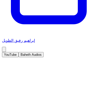
إبراهيم رفيق الطويل
YouTube
Baheth Audios