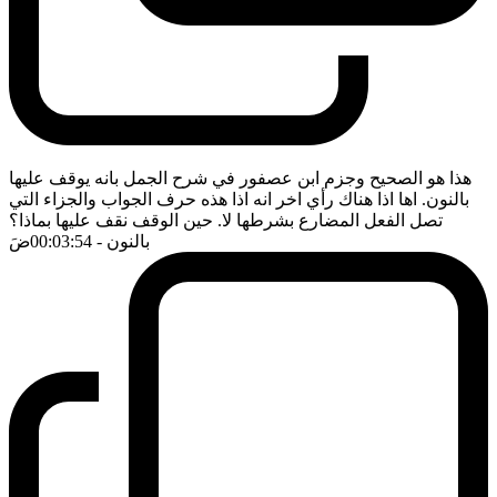
هذا هو الصحيح وجزم ابن عصفور في شرح الجمل بانه يوقف عليها
بالنون. اها اذا هناك رأي اخر انه اذا هذه حرف الجواب والجزاء التي
تصل الفعل المضارع بشرطها لا. حين الوقف نقف عليها بماذا؟
بالنون
- 00:03:54
ضَ