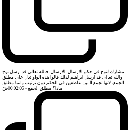
مشارك لنوح في حكم الارسال. الارسال. فالله تعالى قد ارسل نوح
والله تعالى قد ارسل ابراهيم لذلك قالوا هذه الواو تدل على مطلق
الجمع. لانها تجمع آآ بين عاطفين في الحكم دون ترتيب وانما مطلق
ماذا؟ مطلق الجمع
- 00:02:05
ضَ