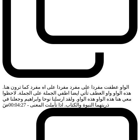
الواو عطفت مفردا على مفرد مفردا على اه مفرد كما ترون هنا.
هذه الواو واو العطف تأتي ايضا اطفي الجملة على الجملة. لاحظوا
معي هنا هذه الواو هذه الواو. ولقد ارسلنا نوحا وابراهيم وجعلنا في
ذريتهما النبوة والكتاب. اذا تأملت المعنى
- 00:04:27
ضَ