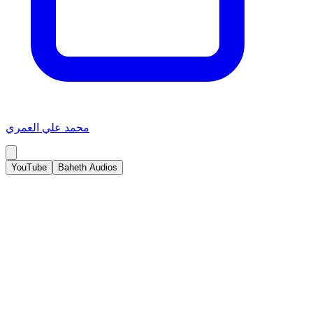
محمد علي العمري
YouTube
Baheth Audios