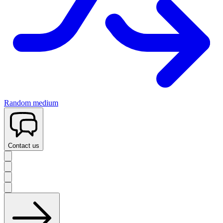
Random medium
Contact us