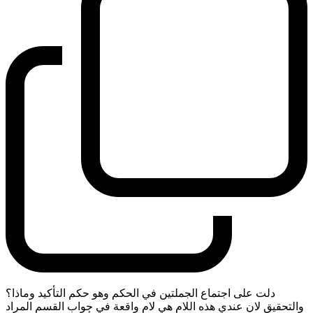
دلت على اجتماع الجملتين في الحكم وهو حكم التأكيد وماذا؟
والتحقيق لان عندي هذه اللام هي لام واقعة في جواب القسم المراد