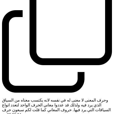
وحرف المعنى لا معنى له في نفسه لانه يكتسب معناه من السياق
الذي يرد فيه ولذلك قد عددوا معاني الحرف الواحد لتعدد انواع
السياقات التي يرد فيها. حروف المعاني كما قلت لكم سبعون حرف