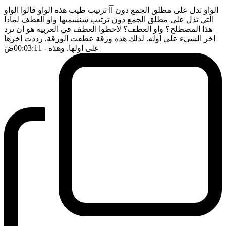
الواو تدل على مطلق الجمع دون آآ ترتيب طيب هذه الواو قالوا الواو
التي تدل على مطلق الجمع دون ترتيب سنسميها واو العطف لماذا
هذا المصطلح؟ واو العطف؟ لاحظوا العطف في العربية هو ان ترد
اخر الشيء على اوله. لذلك هذه ورقة عطفت الورقة. رددت اخرها
على اولها. وهذه
- 00:03:11
ضَ