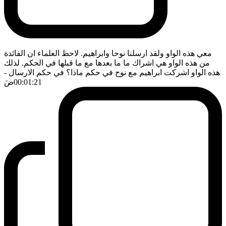
معي هذه الواو ولقد ارسلنا نوحا وابراهيم. لاحظ العلماء ان الفائدة
من هذه الواو هي اشراك ما ما بعدها مع ما قبلها في الحكم. لذلك
هذه الواو اشركت ابراهيم مع نوح في حكم ماذا؟ في حكم الارسال
-
00:01:21
ضَ