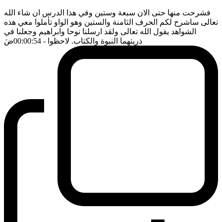
فشرحت منها حتى الان سبعة وستين وفي هذا الدرس ان شاء الله
تعالى ساشرح لكم الحرف الثامنة والستين وهو الواو تأملوا معي هذه
الشواهد يقول الله تعالى ولقد ارسلنا نوحا وابراهيم وجعلنا في
ذريتهما النبوة والكتاب. لاحظوا
- 00:00:54
ضَ