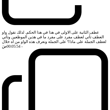
عطف الثانية على الاولى في هذا في هذا الحكم. لذلك نقول واو
العطف تأتي لعطف مفرد على مفرد ما في هذين الموظعين وتأتي
لعطف الجملة على ماذا؟ على الجملة ونعرف هذه الواو من اه خلال
- 00:05:54
ضَ