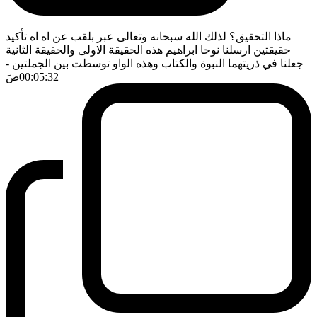
ماذا التحقيق؟ لذلك الله سبحانه وتعالى عبر بلقب عن اه اه تأكيد
حقيقتين ارسلنا نوحا ابراهيم هذه الحقيقة الاولى والحقيقة الثانية
جعلنا في ذريتهما النبوة والكتاب وهذه الواو توسطت بين الجملتين
-
00:05:32
ضَ