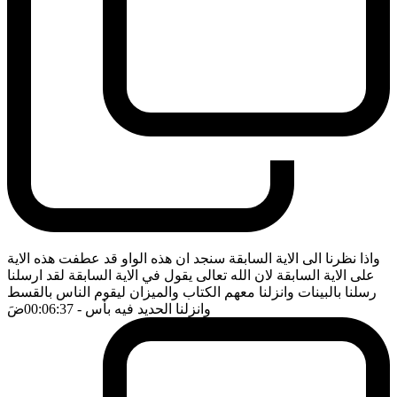
واذا نظرنا الى الاية السابقة سنجد ان هذه الواو قد عطفت هذه الاية
على الاية السابقة لان الله تعالى يقول في الاية السابقة لقد ارسلنا
رسلنا بالبينات وانزلنا معهم الكتاب والميزان ليقوم الناس بالقسط
وانزلنا الحديد فيه بأس
- 00:06:37
ضَ