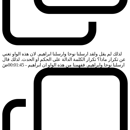
لذلك لم يقل ولقد ارسلنا نوحا وارسلنا ابراهيم. لان هذه الواو تغني
عن تكرار ماذا؟ تكرار الكلمة الدالة على الحكم او الحدث. لذلك قال
ارسلنا نوحا وابراهيم. ففهمنا من هذه الواو ان ابراهيم
- 00:01:45
ضَ