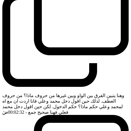
وهنا يتبين الفرق بين الواو وبين غيرها من حروف ماذا؟ من حروف
العطف. لذلك حين اقول دخل محمد وعلي فانا اردت ان مع اه
لمحمد وعلي حكم ماذا؟ حكم الدخول. لكن حين اقول دخل محمد
فعلي فهنا صحيح جمع
- 00:02:32
ضَ