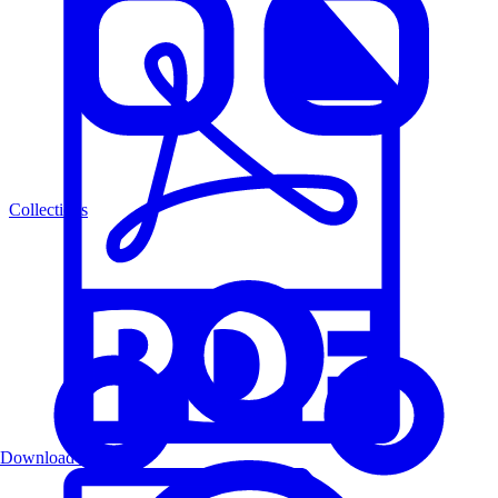
Collections
Download PDF