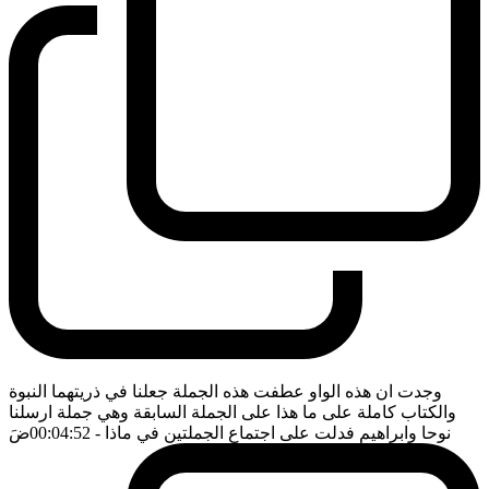
وجدت ان هذه الواو عطفت هذه الجملة جعلنا في ذريتهما النبوة
والكتاب كاملة على ما هذا على الجملة السابقة وهي جملة ارسلنا
نوحا وابراهيم فدلت على اجتماع الجملتين في ماذا
- 00:04:52
ضَ