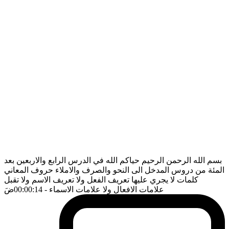
بسم الله الرحمن الرحيم حياكم الله في الدرس الرابع والاربعين بعد
المئة من دروس المدخل الى النحو والصرف والاملاء حروف المعاني
كلمات لا يجري عليها تعريف الفعل ولا تعريف الاسم ولا تقبل
علامات الافعال ولا علامات الاسماء
- 00:00:14
ضَ