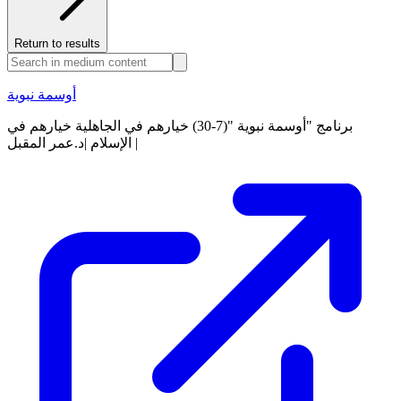
Return to results
أوسمة نبوية
برنامج "أوسمة نبوية "(7-30) خيارهم في الجاهلية خيارهم في
الإسلام |د.عمر المقبل |