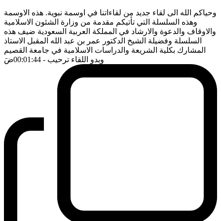
وحياكم الله الى لقاء جديد من لقاءاتنا في اوسمة نبوية. هذه الاوسمة
وهذه السلسلة التي تأتيكم مقدمة من وزارة الشئون الاسلامية
والاوقاف والدعوة والارشاد في المملكة العربية السعودية ضيف هذه
السلسلة وفضيلة الشيخ الدكتور عمر بن عبد الله المقبل الاستاذ
المشارك بكلية الشريعة والدراسات الاسلامية في جامعة القصيم
وبدو اللقاء ترحيب
- 00:01:44
ضَ