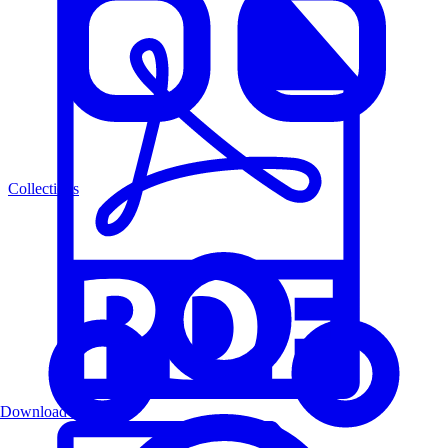
Collections
Download PDF