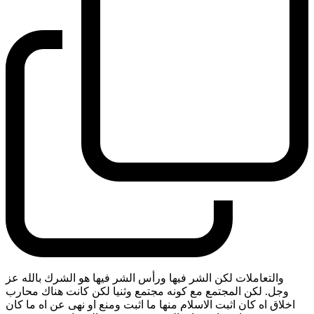
والتعاملات لكن الشر فيها ورأس الشر فيها هو الشرك بالله عز
وجل. لكن المجتمع مع كونه مجتمع وثنيا لكن كانت هناك محارب
اخلاق اه كان اثبت الاسلام منها ما اثبت ومنع او نهى عن اه ما كان