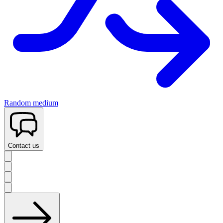
Random medium
Contact us