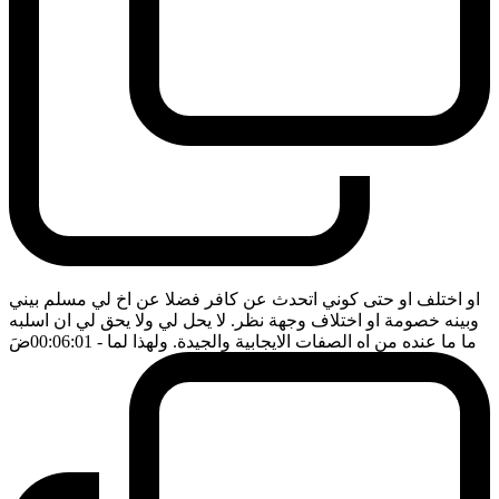
او اختلف او حتى كوني اتحدث عن كافر فضلا عن اخ لي مسلم بيني
وبينه خصومة او اختلاف وجهة نظر. لا يحل لي ولا يحق لي ان اسلبه
ما ما عنده من اه الصفات الايجابية والجيدة. ولهذا لما
- 00:06:01
ضَ