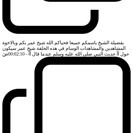
بفضيلة الشيخ باسمكم جميعا فحياكم الله شيخ عمر بكم وبالاخوة
المشاهدين والمشاهدات الوسام في هذه الحلقة شيخ عمر سيكون
حول آآ حديث النبي صلى الله عليه وسلم عندما قال آآ
- 00:02:10
ضَ