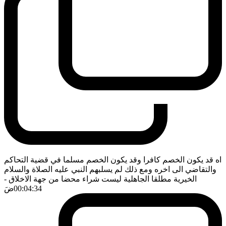
اه قد يكون الخصم كافرا وقد يكون الخصم مسلما في قضية التحاكم
والتقاضي الى اخره ومع ذلك لم يسلبهم النبي عليه الصلاة والسلام
الخيرية مطلقا الجاهلية ليست شراء محضا من جهة الاخلاق
-
00:04:34
ضَ