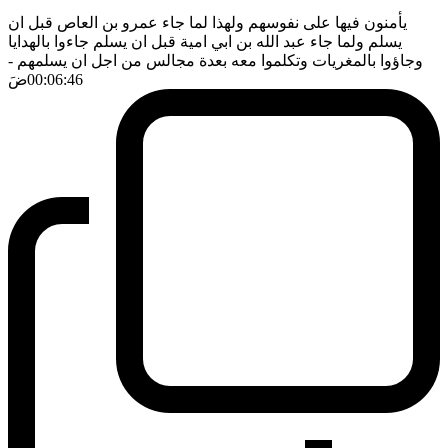
يأمنون فيها على نفوسهم ولهذا لما جاء عمرو بن العاص قبل ان
يسلم ولما جاء عبد الله بن ابي امية قبل ان يسلم جاءوا بالهدايا
وجاؤوا بالمغريات وتكلموا معه بعدة مجالس من اجل ان يسلمهم
-
00:06:46
ضَ