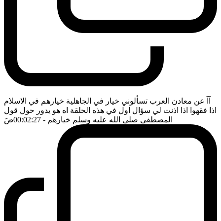
آآ عن معادن العرب تسألوني خيار في الجاهلية خيارهم في الاسلام
اذا فقهوا اذا اذنت لي سؤال اول في هذه الحلقة اه هو يدور حول قول
المصطفى صلى الله عليه وسلم خيارهم
- 00:02:27
ضَ