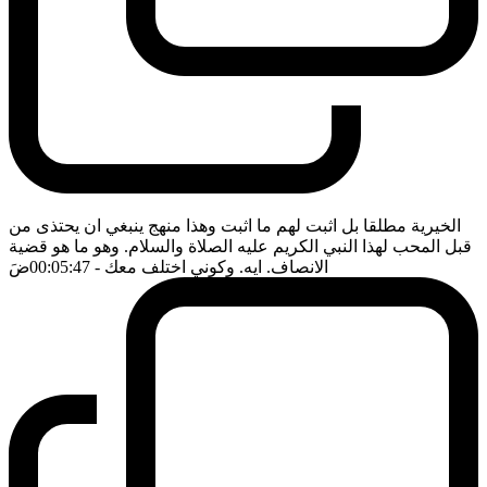
الخيرية مطلقا بل اثبت لهم ما اثبت وهذا منهج ينبغي ان يحتذى من
قبل المحب لهذا النبي الكريم عليه الصلاة والسلام. وهو ما هو قضية
الانصاف. ايه. وكوني اختلف معك
- 00:05:47
ضَ