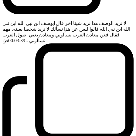
لا نريد الوصف هذا نريد شيئا اخر قال ايوسف ابن نبي الله ابن نبي
الله ابن نبي الله قالوا ليس عن هذا نسألك لا نريد شخصا بعينه. مهم
فقال فعن معادن العرب تسألوني ومعادن يعني اصول العرب
تسألوني
- 00:03:39
ضَ