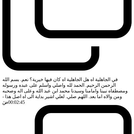
في الجاهلية اه هل الجاهلية اه كان فيها خيرية؟ نعم. بسم الله
الرحمن الرحيم. الحمد لله واصلي واسلم على عبده ورسوله
ومصطفاه نبينا وامامنا وسيدنا محمد ابن عبد الله وعلى اله وصحبه
ومن والاه اما بعد. اللهم صلي. لعلي اشير بداية الى اه اصل هذا
-
00:02:45
ضَ