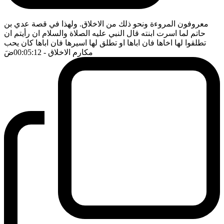
معروفون المروءة ونحو ذلك من الاخلاق. ولهذا في قصة عدي بن
حاتم لما اسرت ابنته قال النبي عليه الصلاة والسلام ان رأيتم ان
تطلقوا لها اخاها فان اباها او تطلق لها اسيرها فان اباها كان يحب
مكارم الاخلاق
- 00:05:12
ضَ