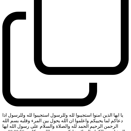
يا ايها الذين امنوا استجيبوا لله وللرسول استجيبوا لله وللرسول اذا
دعاكم لما يحييكم واعلموا ان الله يحول بين المرء وقلبه بسم الله
الرحمن الرحيم الحمد لله والصلاة والسلام على رسول الله ايها