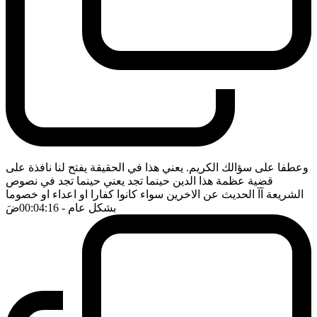
وعطفا على سؤالك الكريم. يعني هذا في الحقيقة يفتح لنا نافذة على
قضية عظمة هذا الدين حينما تجد يعني حينما تجد في نصوص
الشريعة آآ الحديث عن الاخرين سواء كانوا كفارا او اعداء او خصوما
بشكل عام
- 00:04:16
ضَ