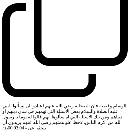
الوسام وقصته فان الصحابة رضي الله عنهم اعتادوا ان يسألوا النبي
عليه الصلاة والسلام بعض الاسئلة التي تهمهم في شأن دينهم او
دنياهم ومن تلك الاسئلة التي اه سألوها انهم قالوا له يوما يا رسول
الله من اكرم الناس. لاحظ علو همتهم رضي الله عنهم يريدون ان
يبحثوا عن
- 00:03:04
ضَ