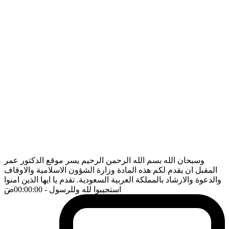
وسبحان الله بسم الله الرحمن الرحيم يسر موقع الدكتور عمر
المقبل ان يقدم لكم هذه المادة وزارة الشؤون الاسلامية والاوقاف
والدعوة والارشاد بالمملكة العربية السعودية. تقدم يا ايها الذين امنوا
استجيبوا لله وللرسول
- 00:00:00
ضَ