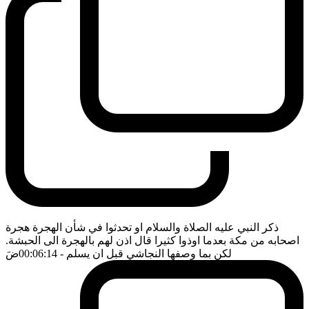
ذكر النبي عليه الصلاة والسلام او تحدثوا في شأن الهجرة هجرة
اصحابه من مكة بعدما اوذوا كثيرا قال اذن لهم بالهجرة الى الحبشة.
لكن بما وصفها النجاشي قبل ان يسلم
- 00:06:14
ضَ