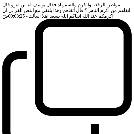
مواطن الرفعة والكرم والسمو اه فقال يوسف اه ابن اه او قال
اتقاهم من اكرم الناس؟ قال اتقاهم وهذا يلتقي مع النص القرآني ان
اكرمكم عند الله اتقاكم الله يسعد اهلا اسألك
- 00:03:25
ضَ