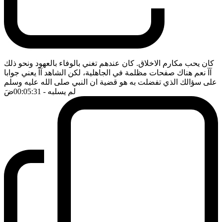
كان يحب مكارم الاخلاق. كان عندهم تغني بالوفاء بالعهود ونحو ذلك
آآ نعم هناك صفحات مظلمة في الجاهلية، لكن الشاهد آآ يعني جوابا
على سؤالك الذي تفضلت به هو قضية ان النبي صلى الله عليه وسلم
لم يسلبه
- 00:05:31
ضَ