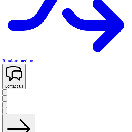
Random medium
Contact us