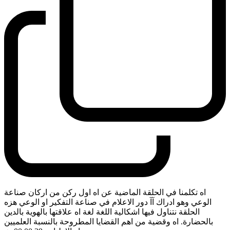
اه تكلمنا في الحلقة الماضية عن اه اول ركن من اركان صناعة
الوعي وهو ادراك آآ دور الاعلام في صناعة التفكير او الوعي هزه
الحلقة نتناول فيها اشكالية اللغة لغة اه علاقتها بالهوية بالدين
بالحضارة. اه وقضية من اهم القضايا المطروحة بالنسبة العلميين