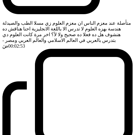
متأصلة عند معزم الناس ان معزم العلوم زي مسلا الطب والصيدلة
هندسة بهزه العلوم لا تدرس الا باللغة الانجليزية احنا هناقش ده
هنشوف هل ده فعلا ده صحيح ولا لأ؟ اخر مرة كانت العلوم دي
بتدرس بالعربي في العالم الاسلامي والعالم العربي ومصر
-
00:02:53
ضَ