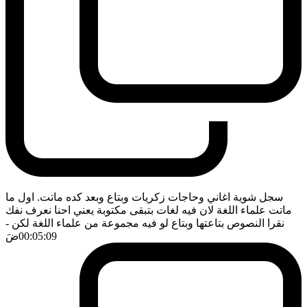
سجل شوية اغاني وحاجات زكريات وبتاع وبعد كده ماتت. اول ما
ماتت علماء اللغة لان فيه لغات بتبقى مكتوبة يعني احنا نعرف نفك
نقرا النصوص بتاعتها وبتاع لو فيه مجموعة من علماء اللغة لكن
-
00:05:09
ضَ