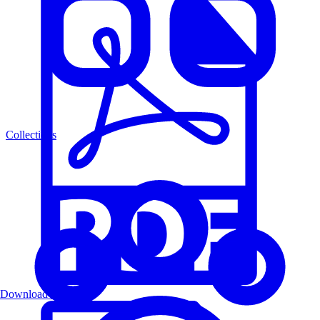
Collections
Download PDF