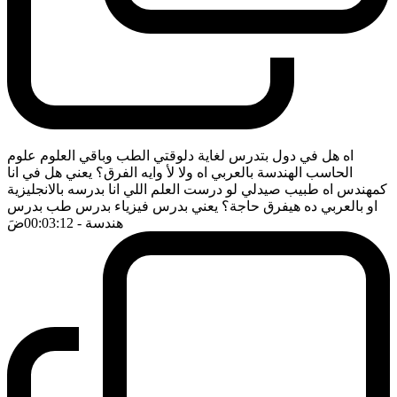
اه هل في دول بتدرس لغاية دلوقتي الطب وباقي العلوم علوم
الحاسب الهندسة بالعربي اه ولا لأ وايه الفرق؟ يعني هل في انا
كمهندس اه طبيب صيدلي لو درست العلم اللي انا بدرسه بالانجليزية
او بالعربي ده هيفرق حاجة؟ يعني بدرس فيزياء بدرس طب بدرس
هندسة
- 00:03:12
ضَ