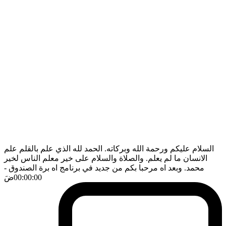
السلام عليكم ورحمة الله وبركاته. الحمد لله الذي علم بالقلم علم
الانسان ما لم يعلم. والصلاة والسلام على خير معلم الناس لخير
محمد. وبعد اه مرحبا بكم من جديد في برنامج اه برة الصندوق
-
00:00:00
ضَ