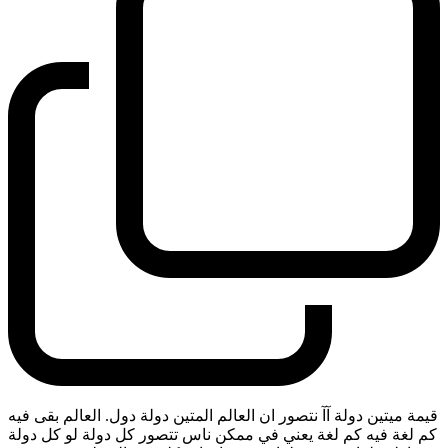
قيمة ميتين دولة آآ نتصور ان العالم المتين دولة دول. العالم بقى فيه
كم لغة فيه كم لغة يعني في ممكن ناس تتصور كل دولة لو كل دولة