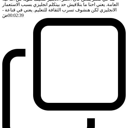
العامة. يعني احنا ما بنلاقيش حد بيتكلم انجليزي بسبب الاستعمار
الانجليزي لكن هنشوف تسرب الثقافة للتعليم. يعني في قناعة
-
00:02:39
ضَ