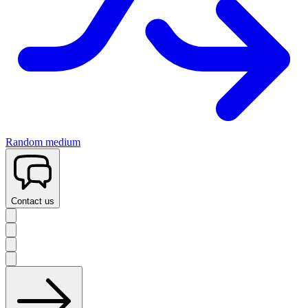
Random medium
Contact us