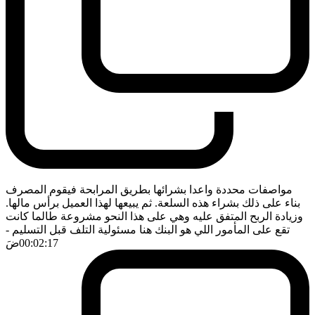
مواصفات محددة واعدا بشرائها بطريق المرابحة فيقوم المصرف
بناء على ذلك بشراء هذه السلعة. ثم يبيعها لهذا العميل برأس مالها.
وزيادة الربح المتفق عليه وهي على هذا النحو مشروعة طالما كانت
تقع على المأمور اللي هو البنك هنا مسئولية التلف قبل التسليم
-
00:02:17
ضَ