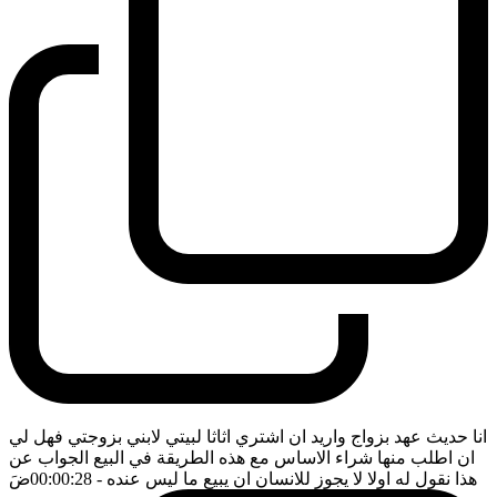
انا حديث عهد بزواج واريد ان اشتري اثاثا لبيتي لابني بزوجتي فهل لي
ان اطلب منها شراء الاساس مع هذه الطريقة في البيع الجواب عن
هذا نقول له اولا لا يجوز للانسان ان يبيع ما ليس عنده
- 00:00:28
ضَ