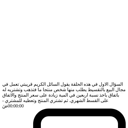
السؤال الاول في هذه الحلقة يقول السائل الكريم قريبتي تعمل في
مجال البيع بالتقسيط يطلب منها شخص منتجا ما فتذهب وتشتريه له
باتفاق باخذ نسبة اربعين في المية زيادة على سعر المنتج والاتفاق
على القسط الشهري. ثم تشتري المنتج وتعطيه للمشتري
-
00:00:00
ضَ