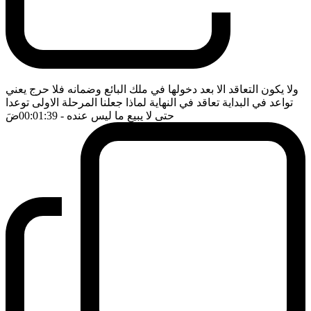
ولا يكون التعاقد الا بعد دخولها في ملك البائع وضمانه فلا حرج يعني
تواعد في البداية تعاقد في النهاية لماذا جعلنا المرحلة الاولى توعدا
حتى لا يبيع ما ليس عنده
- 00:01:39
ضَ