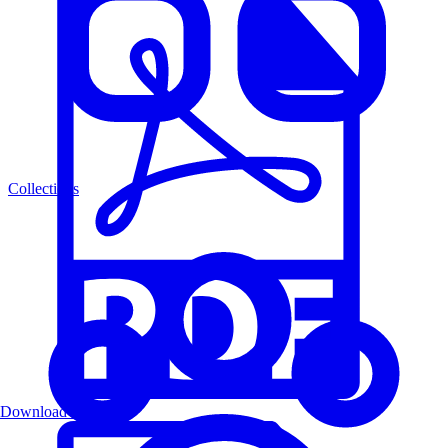
Collections
Download PDF