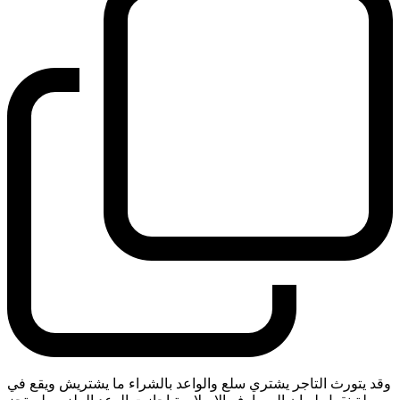
وقد يتورث التاجر يشتري سلع والواعد بالشراء ما يشتريش ويقع في