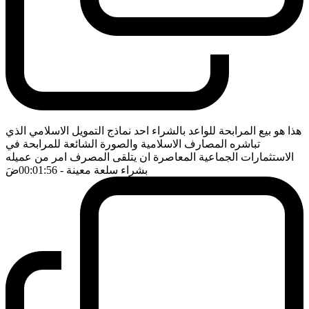
هذا هو بيع المرابحة للواعد بالشراء احد نماذج التمويل الاسلامي الذي
تباشره المصارف الاسلامية والصورة الشائعة للمرابحة في
الاستثمارات الجماعية المعاصرة ان يتلقى المصرف امر من عميله
بشراء سلعة معينة
- 00:01:56
ضَ