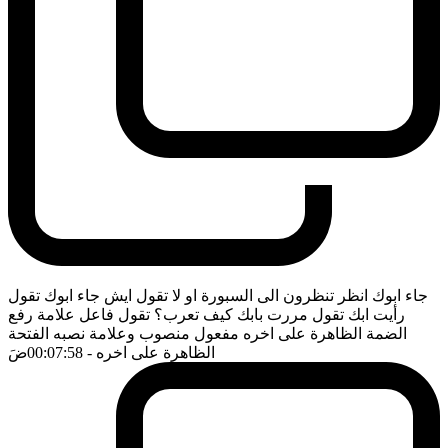
جاء ابوك انظر تنظرون الى السبورة او لا تقول ايش جاء ابوك تقول
رأيت ابك تقول مررت بابك كيف تعرب؟ تقول فاعل علامة رفع
الضمة الظاهرة على اخره مفعول منصوب وعلامة نصبه الفتحة
الظاهرة على اخره
- 00:07:58
ضَ