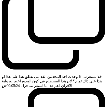
فلا تستغرب اذا وجدت احد المحدثين القدامى يطلق هذا على هذا او
هذا على ذاك تمام؟ لان هذا المصطلح في كون المدبج اخص ورواية
الاقران اعم هذا ما استقر متأخرا
- 00:05:24
ضَ