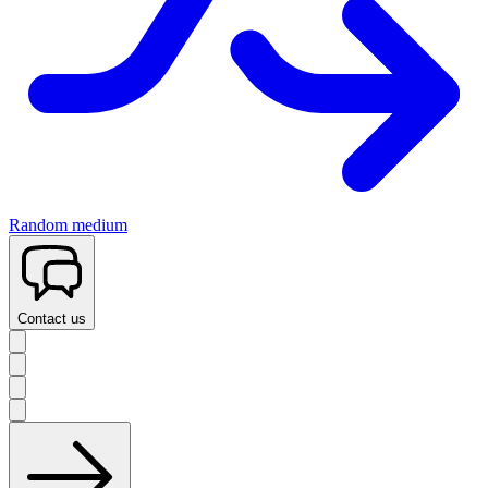
Random medium
Contact us