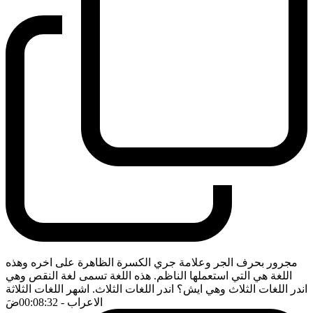
مجرور بحرف الجر وعلامة جري الكسرة الظاهرة على اخره وهذه
اللغة هي التي استعملها الناظم. هذه اللغة تسمى لغة النقص وهي
اندر اللغات الثلاث وهي ايش؟ اندر اللغات الثلاث. اشهر اللغات الثلاثة
الاعراب
- 00:08:32
ضَ