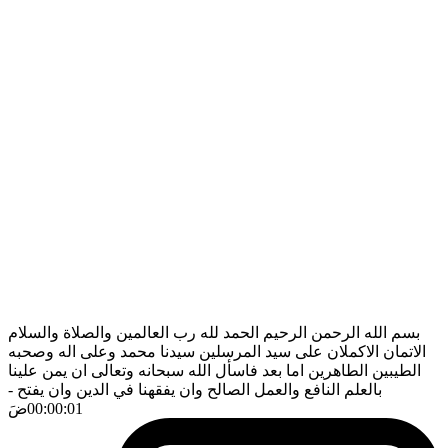
بسم الله الرحمن الرحيم الحمد لله رب العالمين والصلاة والسلام
الاتمان الاكملان على سيد المرسلين سيدنا محمد وعلى اله وصحبه
الطيبين الطاهرين اما بعد فاسأل الله سبحانه وتعالى ان يمن علينا
بالعلم النافع والعمل الصالح وان يفقهنا في الدين وان يفتح
-
00:00:01
ضَ