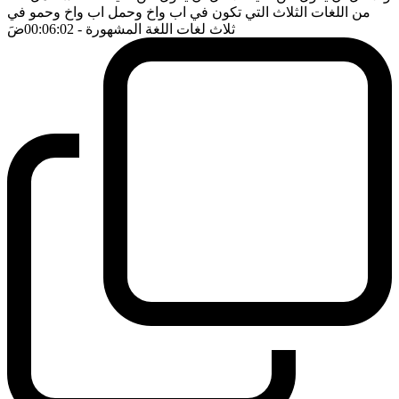
من اللغات الثلاث التي تكون في اب واخ وحمل اب واخ وحمو في
ثلاث لغات اللغة المشهورة
- 00:06:02
ضَ