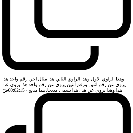
وهذا الراوي الاول وهذا الراوي الثاني هذا مثال اخر. رقم واحد هذا
يروي عن رقم اثنين ورقم اثنين يروي عن رقم واحد هذا يروي عن
هذا وهذا يروي عن هذا. هذا يسمى مدبجا. هذا مدبج
- 00:02:15
ضَ