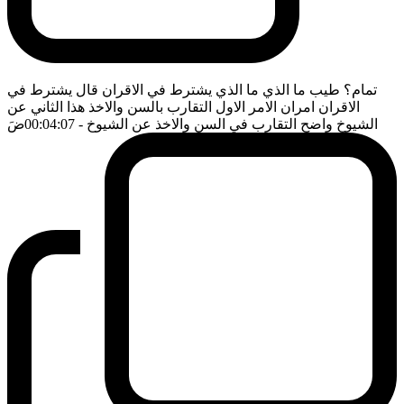
تمام؟ طيب ما الذي ما الذي يشترط في الاقران قال يشترط في
الاقران امران الامر الاول التقارب بالسن والاخذ هذا الثاني عن
الشيوخ واضح التقارب في السن والاخذ عن الشيوخ
- 00:04:07
ضَ