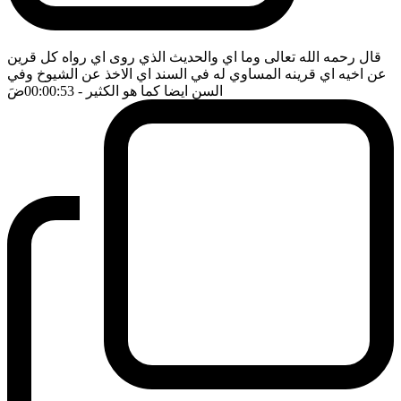
قال رحمه الله تعالى وما اي والحديث الذي روى اي رواه كل قرين
عن اخيه اي قرينه المساوي له في السند اي الاخذ عن الشيوخ وفي
السن ايضا كما هو الكثير
- 00:00:53
ضَ