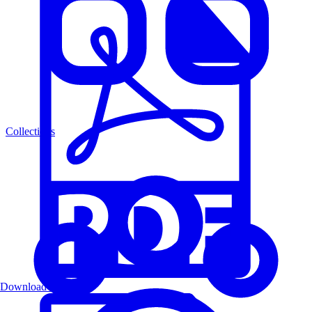
Collections
Download PDF