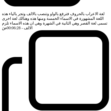
لغة الاعراب بالحروف فترفع بالواو وتنصب بالالف وتجر بالياء هذه
اللغة المشهورة في الاسماء الخمسة ومنها هذه وهنالك لغة اخرى
تسمى لغة القصر وهي الثانية في الشهرة وهي ان هذه الاسماء تلزم
الالف
- 00:06:28
ضَ