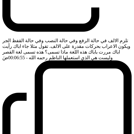
تلزم الالف في حالة الرفع وفي حالة النصب وفي حالة القفظ الجر
ويكون الاعراب بحركات مقدرة على الالف. تقول مثلا جاء اباك رأيت
اباك مررت باباك هذه اللغة ماذا تسمى؟ هذه تسمى لغة القصر
وليست هي الذي استعملها الناظم رحمه الله
- 00:06:55
ضَ