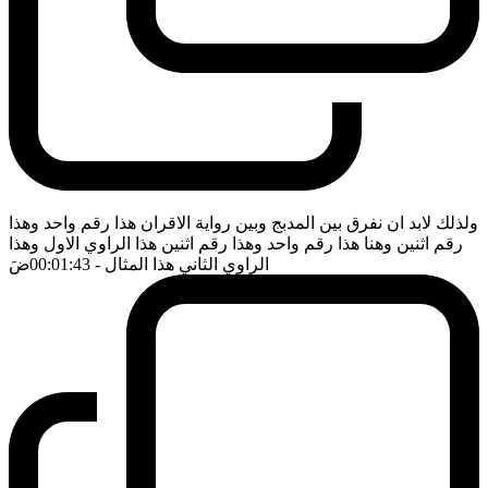
ولذلك لابد ان نفرق بين المدبج وبين رواية الاقران هذا رقم واحد وهذا
رقم اثنين وهنا هذا رقم واحد وهذا رقم اثنين هذا الراوي الاول وهذا
الراوي الثاني هذا المثال
- 00:01:43
ضَ