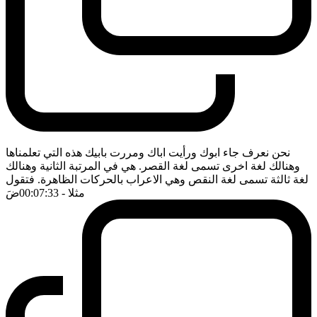
نحن نعرف جاء ابوك ورأيت اباك ومررت بابيك هذه التي تعلمناها
وهنالك لغة اخرى تسمى لغة القصر. هي في المرتبة الثانية وهنالك
لغة ثالثة تسمى لغة النقص وهي الاعراب بالحركات الظاهرة. فتقول
مثلا
- 00:07:33
ضَ