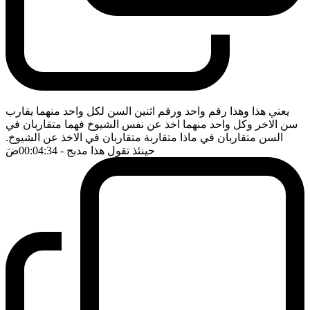
يعني هذا وهذا رقم واحد ورقم اثنين السن لكل واحد منهما يقارب
سن الاخر وكل واحد منهما اخذ عن نفس الشيوخ فهما متقاربان في
السن متقاربان في ماذا متقاربة متقاربان في الاخذ عن الشيوخ.
حينئذ تقول هذا مدبج
- 00:04:34
ضَ