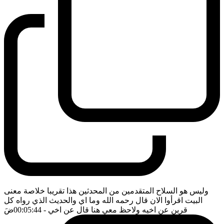
وليس هو السلاح المتقدمين من المحدثين هذا تقريبا خلاصة معنى
البيت اقرأوا الان قال رحمه الله وما اي والحديث الذي رواه كل
قرين عن اخيه ولاحظ معي هنا قال عن اخي
- 00:05:44
ضَ