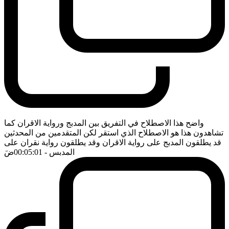
واضح هذا الاصطلاح في التفريق بين المدبج ورواية الاقران كما
تشاهدون هذا هو الاصطلاح الذي استقر لكن المتقدمين من المحدثين
قد يطلقون المدبج على رواية الاقران وقد يطلقون رواية نقران على
المدبس
- 00:05:01
ضَ