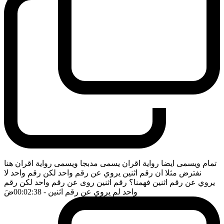
تمام ويسمى ايضا رواية اقران يسمى مدبجا ويسمى رواية اقران هنا
نفترض مثلا ان رقم اثنين يروي عن رقم واحد لكن رقم واحد لا
يروي عن رقم اثنين فهمنا؟ رقم اثنين روى عن رقم واحد لكن رقم
واحد لم يروي عن رقم اثنين
- 00:02:38
ضَ