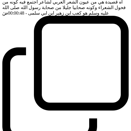
اه قصيدة هي من عيون الشعر العربي لشاعر اجتمع فيه كونه من
فحول الشعراء وكونه صحابيا جليلا من صحابة رسول الله صلى الله
عليه وسلم هو كعب ابن زهير ابن ابي سلمى
- 00:00:48
ضَ