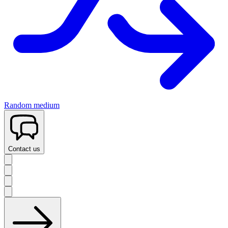
Random medium
Contact us