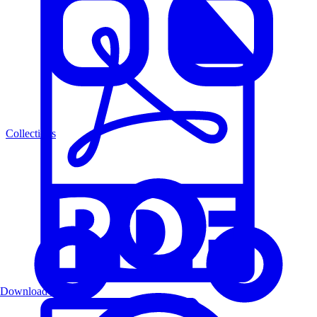
Collections
Download PDF