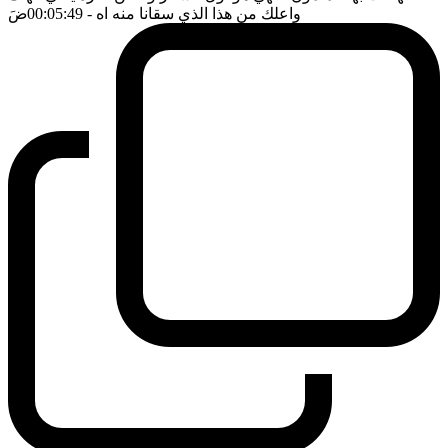
واعلك من هذا الذي سقانا منه اه
- 00:05:49
ضَ