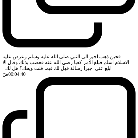
فحين ذهب اجير الى النبي صلى الله عليه وسلم وعرض عليه
الاسلام اسلم فبلغ الامر كعبا رضي الله عنه فغضب بذلك وقال الا
ابلغ عني اجيرا رسالة فهل لك فيما قلت ويحك؟ هل لك
-
00:04:40
ضَ