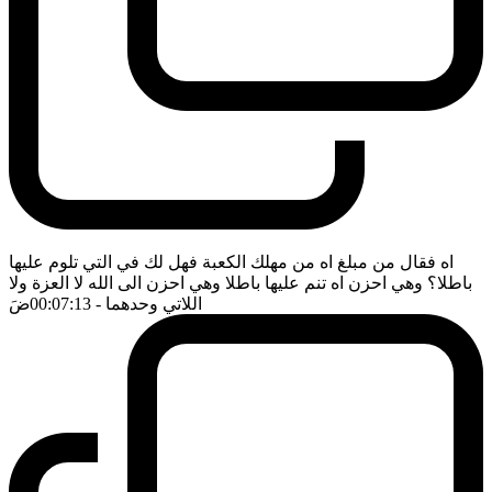
اه فقال من مبلغ اه من مهلك الكعبة فهل لك في التي تلوم عليها
باطلا؟ وهي احزن اه تنم عليها باطلا وهي احزن الى الله لا العزة ولا
اللاتي وحدهما
- 00:07:13
ضَ