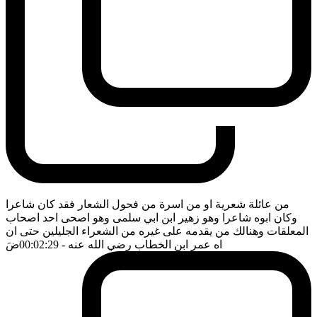
من عائلة شعرية او من اسرة من فحول الشعار فقد كان شاعرا
وكان ابوه شاعرا وهو زهير ابن ابي سلمى وهو اصحى احد اصحاب
المعلقات وهنالك من يقدمه على غيره من الشعراء الجليلين حتى ان
اه عمر ابن الخطاب رضي الله عنه
- 00:02:29
ضَ