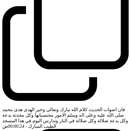
فان اصوات الحديث كلام الله تبارك وتعالى وخير الهدى هدى محمد
صلى الله عليه وعلى اله وسلم الامور محتسباتها وكل محدثة بدعة
وكل بدعة ضلالة وكل ضلالة في النار وتدارس اليوم في هذا المسجد
الطيب المبارك
- 00:00:24
ضَ