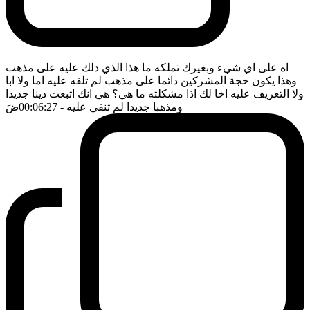
اه على اي شيء وبغيرك تملكه ما هذا الذي دلك عليه على مذهب
وهذا يكون حجة المشركين دائما على مذهب لم تلفه عليه اما ولا ابا
ولا التعريف عليه اخا لك اذا مشكلته ما هي؟ هي انك اتبعت دينا جديدا
ومذهبا جديدا لم تنفي عليه
- 00:06:27
ضَ