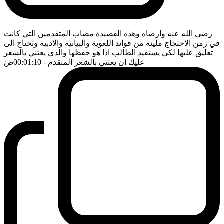
رضي الله عنه وارضاه وهذه القصيدة مصاب المتقدمين التي كانت
في زمن الاحتجاج مليئة من فوائد اللغوية والبيانية والادبية وتحتاج الى
تعليق عليها لكي يستفيد الطالب اذا هو حفظها والذي يعتني بالشعر
عليك ان يعتني بالشعر المتقدم
- 00:01:10
ضَ