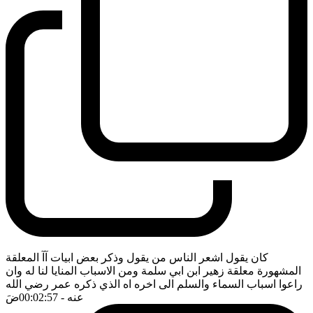
كان يقول اشعر الناس من يقول وذكر بعض ابيات آآ المعلقة
المشهورة معلقة زهير ابن ابي سلمة ومن الاسباب المنايا لنا له وان
راعوا اسباب السماء والسلم الى اخره اه الذي ذكره عمر رضي الله
عنه
- 00:02:57
ضَ