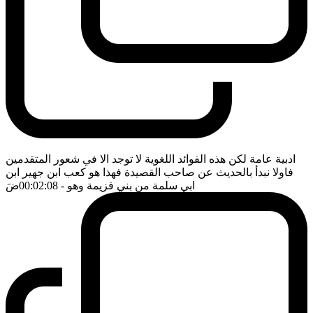
ادبية عامة لكن هذه الفوائد اللغوية لا توجد الا في شعور المتقدمين
فاولا نبدأ بالحديث عن صاحب القصيدة فهذا هو كعب ابن جهير ابن
ابي سلمة من بني فزيمة وهو
- 00:02:08
ضَ