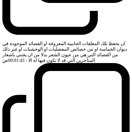
ان يحفظ تلك المعلقات الجانبية المعروفة او القصائد الموجودة في
ديوان الحماسة او من خصائص المفضليات او الوحشيات او غير ذلك
من القصائد التي هي من عيون الشعر بدلا من ان يعتني باشعار
المتأخرين التي قد لا تكون فيها اه الا
- 00:01:43
ضَ