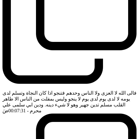
فالى الله لا العزى ولا الناس وحدهم فتنجو اذا كان النجاة وتسلم لدى
يومه لا لدى يوم لدى يوم لا ينجو وليس بمفلت من الناس الا طاهر
القلب مسلم تدين جهير وهو لا شيء دينه. ودين ابي سلمى علي
محرم
- 00:07:31
ضَ