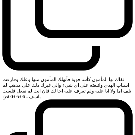
تقاك بها المأمون كأسا قوية فأنهلك المأمون منها وعلك وفارقت
اسباب الهدى واتبعته على اي شيء والى غيرك دلك على مذهب لم
تلف اما ولا ابا عليه ولم تعرف عليه اخا لك فان انت لم تفعل فلست
باسف
- 00:05:06
ضَ