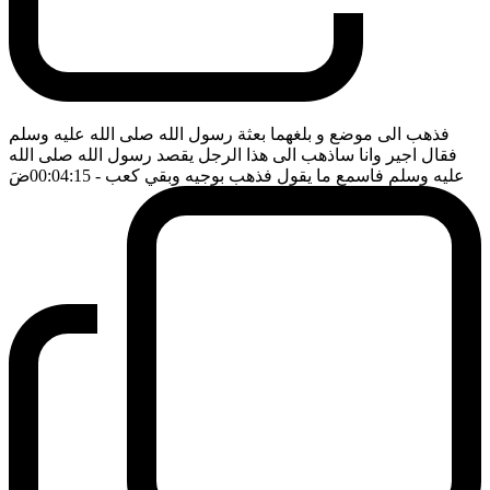
فذهب الى موضع و بلغهما بعثة رسول الله صلى الله عليه وسلم
فقال اجير وانا ساذهب الى هذا الرجل يقصد رسول الله صلى الله
عليه وسلم فاسمع ما يقول فذهب بوجيه وبقي كعب
- 00:04:15
ضَ