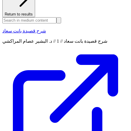
Return to results
شرح قصيدة بانت سعاد
شرح قصيدة بانت سعاد // 1 // د. البشير عصام المراكشي