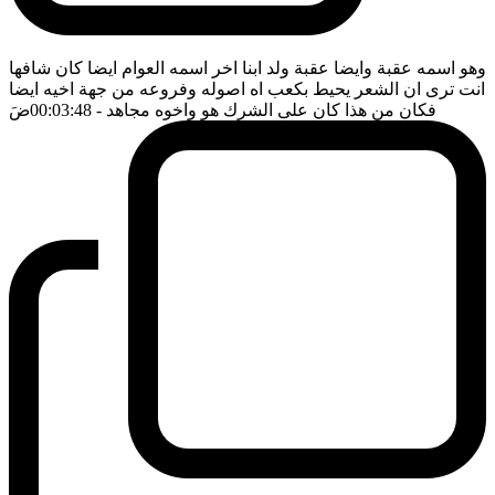
وهو اسمه عقبة وايضا عقبة ولد ابنا اخر اسمه العوام ايضا كان شافها
انت ترى ان الشعر يحيط بكعب اه اصوله وفروعه من جهة اخيه ايضا
فكان من هذا كان على الشرك هو واخوه مجاهد
- 00:03:48
ضَ