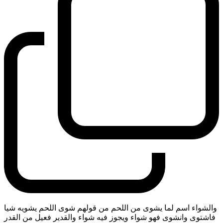
والشواء اسم لما يشوى من اللحم من قولهم شوى اللحم يشويه شيا
فاشتوى وانشوى فهو شواء ويجوز فيه شواء والقدير فعيل من القدر