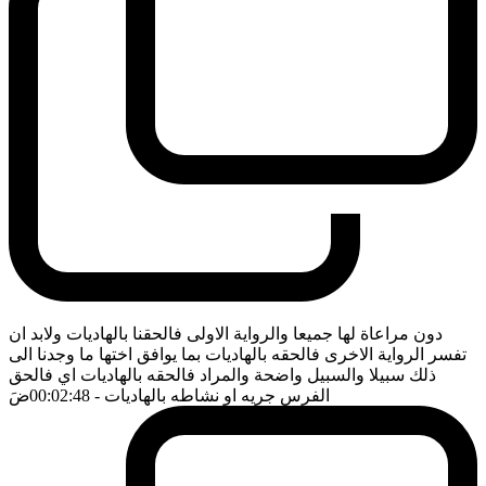
دون مراعاة لها جميعا والرواية الاولى فالحقنا بالهاديات ولابد ان
تفسر الرواية الاخرى فالحقه بالهاديات بما يوافق اختها ما وجدنا الى
ذلك سبيلا والسبيل واضحة والمراد فالحقه بالهاديات اي فالحق
الفرس جريه او نشاطه بالهاديات
- 00:02:48
ضَ