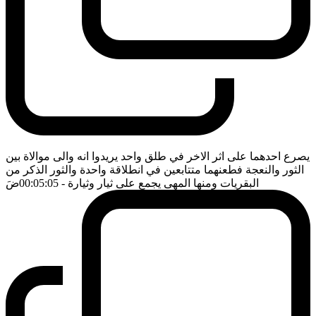
يصرع احدهما على اثر الاخر في طلق واحد يريدوا انه والى موالاة بين
الثور والنعجة فطعنهما متتابعين في انطلاقة واحدة والثور الذكر من
البقريات ومنها المهى يجمع على ثيار وثيارة
- 00:05:05
ضَ