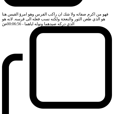
فهو من اكرم صفاته ولا شك ان راكب الفرس وهو امرؤ القيس هنا
هو الذي طعن الثور والنعجة ولكنه نسب فعله الى فرسه. لانه هو
الذي دركه صيدهما ونوله اياهما
- 00:06:56
ضَ