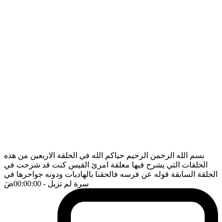
بسم الله الرحمن الرحيم حياكم الله في الحلقة الاربعين من هذه
الحلقات التي يشرح فيها معلقة امرئ القيس كنت قد شرحت في
الحلقة السابقة قوله عن فرسه فالحقنا بالهاديات ودونه جواحرها في
سرة لم تزيل
- 00:00:00
ضَ