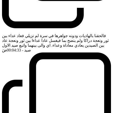
فالحقنا بالهاديات ودونه جواهرها في سرة لم تزيلي فعاد عداء بين
ثور ونعجة دراكا ولم ينضح بما فيغسل عادا عداءا بين ثور ونعجة عاد
بين الصيدين يعادي معاداة وعداء. اي والى بينهما واتبع صيد الاول
صيد
- 00:04:33
ضَ