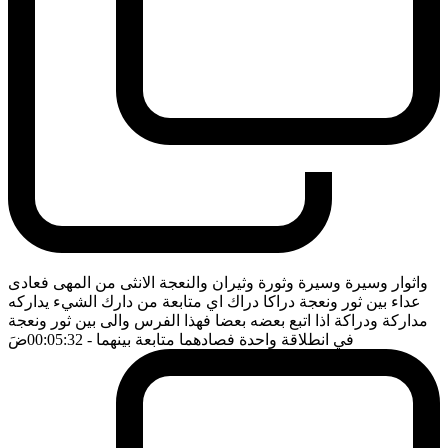
واثوار وسيرة وسيرة وثورة وثيران والنعجة الانثى من المهى فعادى
عداء بين ثور ونعجة دراكا دراك اي متابعة من دارك الشيء يداركه
مداركة ودراكة اذا اتبع بعضه بعضا فهذا الفرس والى بين ثور ونعجة
في انطلاقة واحدة فصادهما متابعة بينهما
- 00:05:32
ضَ