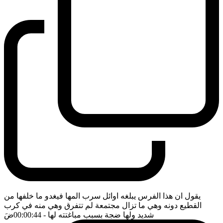
يقول ان هذا الفرس يبلغه اوائل سرب المها فيغدو ما خلفها من
القطيع دونه وهي ما تزال مجتمعة لم تتفرق وهي منه في كرب
شديد ولها ضجة بسبب مباغتته لها
- 00:00:44
ضَ