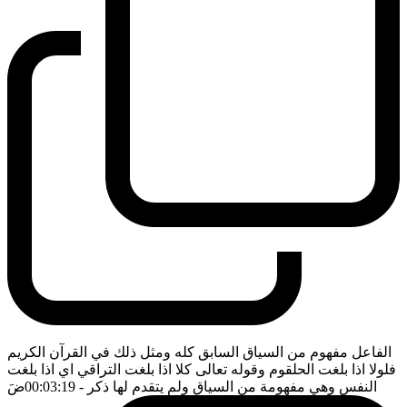
الفاعل مفهوم من السياق السابق كله ومثل ذلك في القرآن الكريم
فلولا اذا بلغت الحلقوم وقوله تعالى كلا اذا بلغت التراقي اي اذا بلغت
النفس وهي مفهومة من السياق ولم يتقدم لها ذكر
- 00:03:19
ضَ