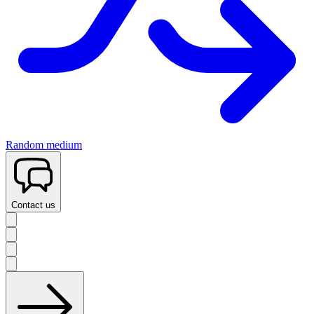
Random medium
Contact us