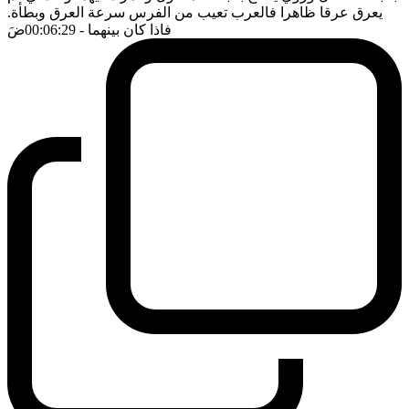
يعرق عرقا ظاهرا فالعرب تعيب من الفرس سرعة العرق وبطأة.
فاذا كان بينهما
- 00:06:29
ضَ