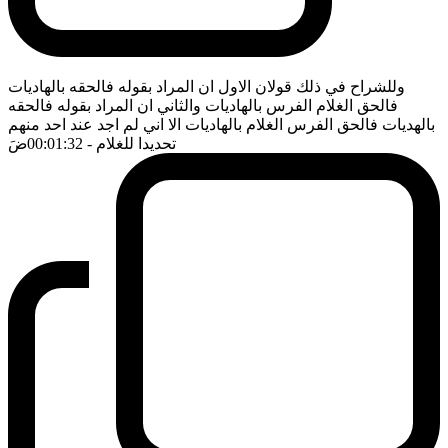
وللشراح في ذلك قولان الاول ان المراد بقوله فالحقه بالهاديات
فالحق الغلام الفرس بالهاديات والثاني ان المراد بقوله فالحقه
بالهديات فالحق الفرس الغلام بالهاديات الا اني لم اجد عند احد منهم
تحديدا للغلام
- 00:01:32
ضَ