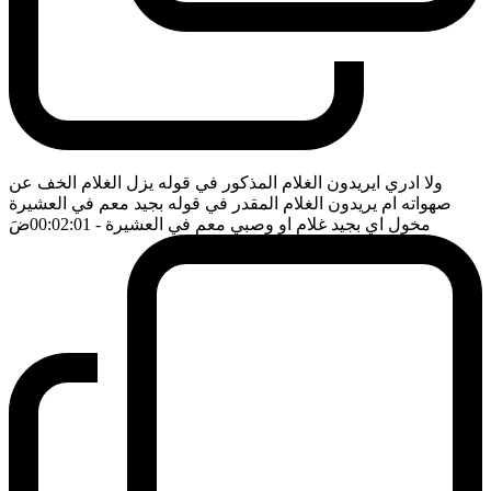
ولا ادري ايريدون الغلام المذكور في قوله يزل الغلام الخف عن
صهواته ام يريدون الغلام المقدر في قوله بجيد معم في العشيرة
مخول اي بجيد غلام او وصبي معم في العشيرة
- 00:02:01
ضَ