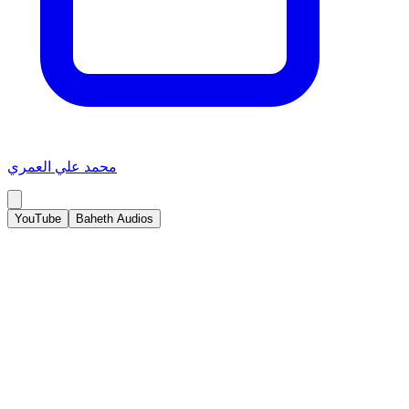
محمد علي العمري
YouTube
Baheth Audios