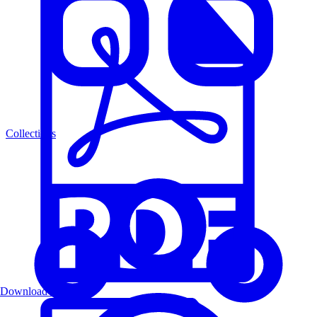
Collections
Download PDF